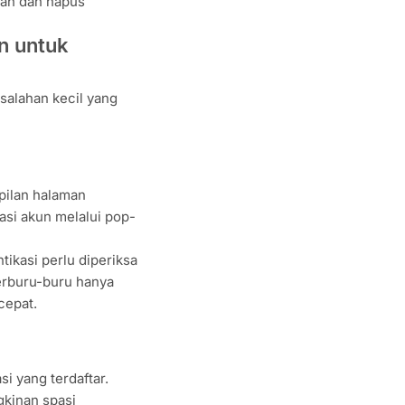
kan dan hapus
n untuk
salahan kecil yang
pilan halaman
si akun melalui pop-
ikasi perlu diperiksa
terburu-buru hanya
cepat.
i yang terdaftar.
gkinan spasi