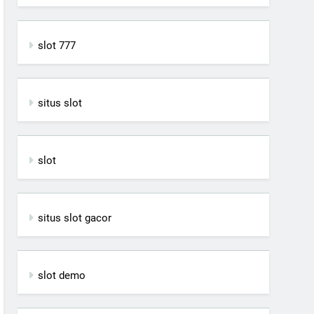
slot 777
situs slot
slot
situs slot gacor
slot demo