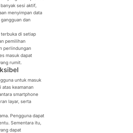
 banyak sesi aktif,
asaan menyimpan data
o gangguan dan
 terbuka di setiap
an pemilihan
an perlindungan
ses masuk dapat
ang rumit.
ksibel
ngguna untuk masuk
li atas keamanan
antara smartphone
an layar, serta
tama. Pengguna dapat
ntu. Sementara itu,
yang dapat