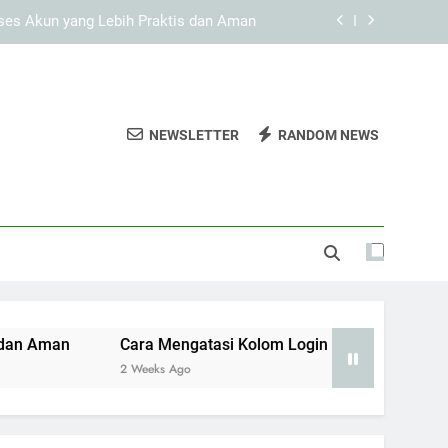
es Akun yang Lebih Praktis dan Aman
 KAYA787 yang Tidak Dapat Digunakan
man yang Mudah Dipahami dan Terarah
NEWSLETTER
RANDOM NEWS
g Lebih Fleksibel, Stabil, dan Teratur
es Akun yang Lebih Praktis dan Aman
tuk Para Gamer.
 KAYA787 yang Tidak Dapat Digunakan
man yang Mudah Dipahami dan Terarah
Cara Mengatasi Kolom Login KAYA787 yang Tidak Dapat 
2 Weeks Ago