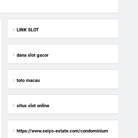
LINK SLOT
dana slot gacor
toto macau
situs slot online
https://www.seiyo-estate.com/condominium