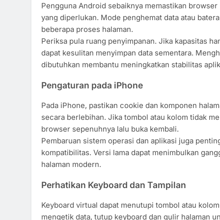
Pengguna Android sebaiknya memastikan browser me
yang diperlukan. Mode penghemat data atau batera
beberapa proses halaman.
Periksa pula ruang penyimpanan. Jika kapasitas ha
dapat kesulitan menyimpan data sementara. Mengha
dibutuhkan membantu meningkatkan stabilitas aplik
Pengaturan pada iPhone
Pada iPhone, pastikan cookie dan komponen halama
secara berlebihan. Jika tombol atau kolom tidak m
browser sepenuhnya lalu buka kembali.
Pembaruan sistem operasi dan aplikasi juga penti
kompatibilitas. Versi lama dapat menimbulkan gan
halaman modern.
Perhatikan Keyboard dan Tampilan
Keyboard virtual dapat menutupi tombol atau kolom 
mengetik data, tutup keyboard dan gulir halaman 