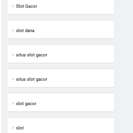
Slot Gacor
slot dana
situs slot gacor
situs slot gacor
slot gacor
slot