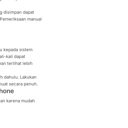
ng disimpan dapat
. Pemeriksaan manual
tu kepada sistem
i-kali dapat
n terlihat lebih
bih dahulu. Lakukan
muat secara penuh.
phone
rian karena mudah