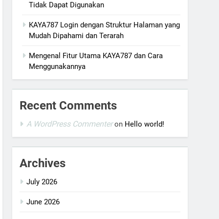
Tidak Dapat Digunakan
KAYA787 Login dengan Struktur Halaman yang
Mudah Dipahami dan Terarah
Mengenal Fitur Utama KAYA787 dan Cara
Menggunakannya
Recent Comments
A WordPress Commenter
on
Hello world!
Archives
July 2026
June 2026