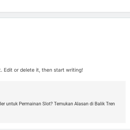
Edit or delete it, then start writing!
er untuk Permainan Slot? Temukan Alasan di Balik Tren