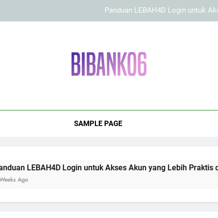
Panduan LEBAH4D Login untuk Aks
Cara Mengatasi Kolom Login
KAYA787 Login dengan Struktur Hala
EDWINSLOT Login untuk Akses Harian yan
anko6
Panduan LEBAH4D Login untuk Aks
erbagai Game Dan Hiburan Online Di Bibanko6. Tempat Seru Un
Cara Mengatasi Kolom Login
SAMPLE PAGE
KAYA787 Login dengan Struktur Hala
H4D Login untuk Akses Akun yang Lebih Praktis dan Aman