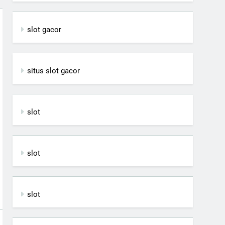
slot gacor
situs slot gacor
slot
slot
slot