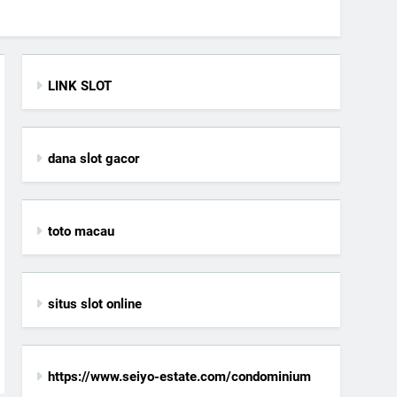
LINK SLOT
dana slot gacor
toto macau
situs slot online
https://www.seiyo-estate.com/condominium