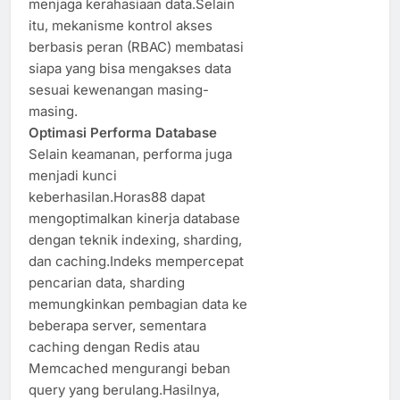
menjaga kerahasiaan data.Selain
itu, mekanisme kontrol akses
berbasis peran (RBAC) membatasi
siapa yang bisa mengakses data
sesuai kewenangan masing-
masing.
Optimasi Performa Database
Selain keamanan, performa juga
menjadi kunci
keberhasilan.Horas88 dapat
mengoptimalkan kinerja database
dengan teknik indexing, sharding,
dan caching.Indeks mempercepat
pencarian data, sharding
memungkinkan pembagian data ke
beberapa server, sementara
caching dengan Redis atau
Memcached mengurangi beban
query yang berulang.Hasilnya,