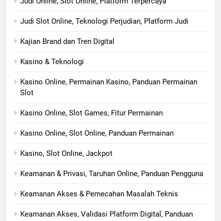
Judi Online, Slot Online, Platform Terpercaya
Judi Slot Online, Teknologi Perjudian, Platform Judi
Kajian Brand dan Tren Digital
Kasino & Teknologi
Kasino Online, Permainan Kasino, Panduan Permainan
Slot
Kasino Online, Slot Games, Fitur Permainan
Kasino Online, Slot Online, Panduan Permainan
Kasino, Slot Online, Jackpot
Keamanan & Privasi, Taruhan Online, Panduan Pengguna
Keamanan Akses & Pemecahan Masalah Teknis
Keamanan Akses, Validasi Platform Digital, Panduan