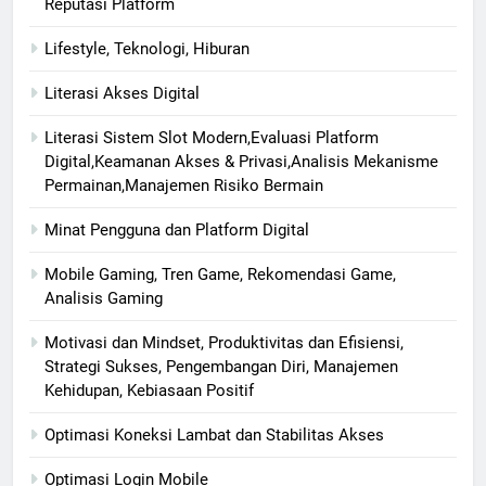
Reputasi Platform
Lifestyle, Teknologi, Hiburan
Literasi Akses Digital
Literasi Sistem Slot Modern,Evaluasi Platform
Digital,Keamanan Akses & Privasi,Analisis Mekanisme
Permainan,Manajemen Risiko Bermain
Minat Pengguna dan Platform Digital
Mobile Gaming, Tren Game, Rekomendasi Game,
Analisis Gaming
Motivasi dan Mindset, Produktivitas dan Efisiensi,
Strategi Sukses, Pengembangan Diri, Manajemen
Kehidupan, Kebiasaan Positif
Optimasi Koneksi Lambat dan Stabilitas Akses
Optimasi Login Mobile