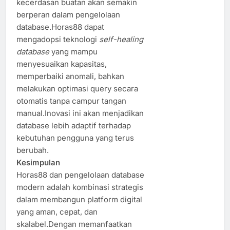
kecerdasan buatan akan semakin
berperan dalam pengelolaan
database.Horas88 dapat
mengadopsi teknologi
self-healing
database
yang mampu
menyesuaikan kapasitas,
memperbaiki anomali, bahkan
melakukan optimasi query secara
otomatis tanpa campur tangan
manual.Inovasi ini akan menjadikan
database lebih adaptif terhadap
kebutuhan pengguna yang terus
berubah.
Kesimpulan
Horas88 dan pengelolaan database
modern adalah kombinasi strategis
dalam membangun platform digital
yang aman, cepat, dan
skalabel.Dengan memanfaatkan