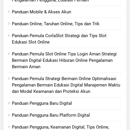
Panduan Mobile & Akses Akun
Panduan Online, Taruhan Online, Tips dan Trik
Panduan Pemula CorlaSlot Strategi dan Tips Slot
Edukasi Slot Online
Panduan Pemula Slot Online Tips Login Aman Strategi
Bermain Digital Edukasi Hiburan Online Pengalaman
Bermain Aman
Panduan Pemula Strategi Bermain Online Optimalisasi
Pengalaman Bermain Edukasi Digital Manajemen Waktu
dan Modal Keamanan dan Proteksi Akun
Panduan Pengguna Baru Digital
Panduan Pengguna Baru Platform Digital
Panduan Pengguna, Keamanan Digital, Tips Online,