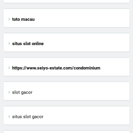
toto macau
situs slot online
https://www.seiyo-estate.com/condominium
slot gacor
situs slot gacor