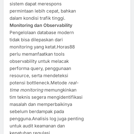
sistem dapat merespons
permintaan lebih cepat, bahkan
dalam kondisi trafik tinggi.
Monitoring dan Observability
Pengelolaan database modern
tidak bisa dilepaskan dari
monitoring yang ketat.Horas88
perlu memanfaatkan tools
observability untuk melacak
performa query, penggunaan
resource, serta mendeteksi
potensi bottleneck.Metode
real-
time monitoring
memungkinkan
tim teknis segera mengidentifikasi
masalah dan memperbaikinya
sebelum berdampak pada
pengguna.Analisis log juga penting
untuk audit keamanan dan
kepatuhan regulasi.