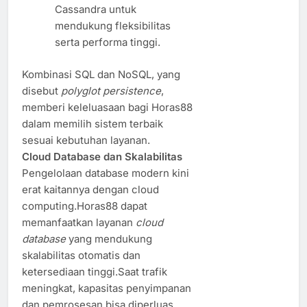
Cassandra untuk
mendukung fleksibilitas
serta performa tinggi.
Kombinasi SQL dan NoSQL, yang
disebut
polyglot persistence
,
memberi keleluasaan bagi Horas88
dalam memilih sistem terbaik
sesuai kebutuhan layanan.
Cloud Database dan Skalabilitas
Pengelolaan database modern kini
erat kaitannya dengan cloud
computing.Horas88 dapat
memanfaatkan layanan
cloud
database
yang mendukung
skalabilitas otomatis dan
ketersediaan tinggi.Saat trafik
meningkat, kapasitas penyimpanan
dan pemrosesan bisa diperluas