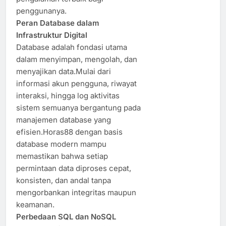
penggunanya.
Peran Database dalam
Infrastruktur Digital
Database adalah fondasi utama
dalam menyimpan, mengolah, dan
menyajikan data.Mulai dari
informasi akun pengguna, riwayat
interaksi, hingga log aktivitas
sistem semuanya bergantung pada
manajemen database yang
efisien.Horas88 dengan basis
database modern mampu
memastikan bahwa setiap
permintaan data diproses cepat,
konsisten, dan andal tanpa
mengorbankan integritas maupun
keamanan.
Perbedaan SQL dan NoSQL