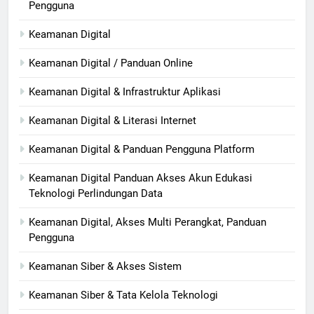
Pengguna
Keamanan Digital
Keamanan Digital / Panduan Online
Keamanan Digital & Infrastruktur Aplikasi
Keamanan Digital & Literasi Internet
Keamanan Digital & Panduan Pengguna Platform
Keamanan Digital Panduan Akses Akun Edukasi
Teknologi Perlindungan Data
Keamanan Digital, Akses Multi Perangkat, Panduan
Pengguna
Keamanan Siber & Akses Sistem
Keamanan Siber & Tata Kelola Teknologi