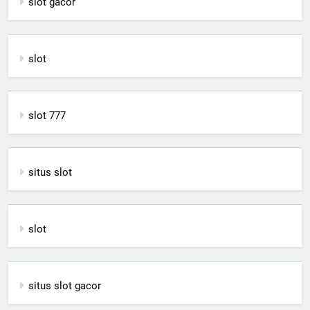
slot gacor
slot
slot 777
situs slot
slot
situs slot gacor