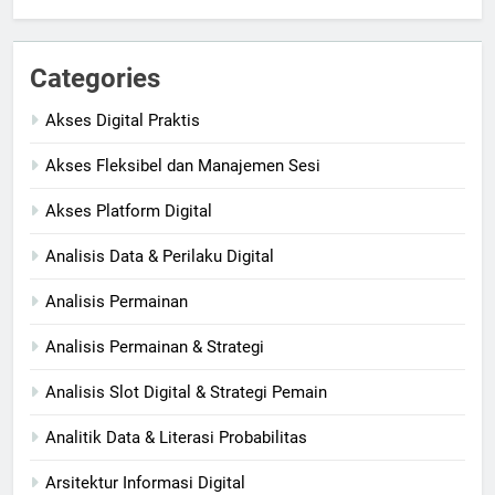
Categories
Akses Digital Praktis
Akses Fleksibel dan Manajemen Sesi
Akses Platform Digital
Analisis Data & Perilaku Digital
Analisis Permainan
Analisis Permainan & Strategi
Analisis Slot Digital & Strategi Pemain
Analitik Data & Literasi Probabilitas
Arsitektur Informasi Digital