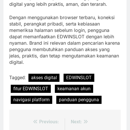
digital yang lebih praktis, aman, dan terarah.
Dengan menggunakan browser terbaru, koneksi
stabil, perangkat pribadi, serta kebiasaan
memeriksa halaman sebelum login, pengguna
dapat memanfaatkan EDWINSLOT dengan lebih
nyaman. Brand ini relevan dalam pencarian karena
pengguna membutuhkan panduan akses yang
jelas, praktis, dan tetap mengutamakan keamanan
digital.
Tagged:
akses digital
EDWINSLOT
fitur EDWINSLOT
keamanan akun
navigasi platform
panduan pengguna
Previous:
Next:
Post