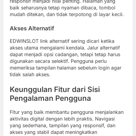
responsif menjadi nilai penting. Halaman yang
baik seharusnya tetap nyaman dibaca, tombol
mudah ditekan, dan tidak terpotong di layar kecil.
Akses Alternatif
EDWINSLOT link alternatif sering dicari ketika
akses utama mengalami kendala. Jalur alternatif
dapat menjadi opsi cadangan, tetapi tetap harus
digunakan secara selektif. Pengguna perlu
memeriksa tampilan halaman sebelum login agar
tidak salah akses.
Keunggulan Fitur dari Sisi
Pengalaman Pengguna
Fitur yang baik membantu pengguna menjalankan
aktivitas digital dengan lebih praktis. Navigasi
yang sederhana, tampilan yang responsif, dan
akses yang stabil dapat meningkatkan