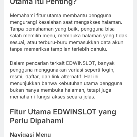
Utama Itu Penting?
Memahami fitur utama membantu pengguna
mengurangi kesalahan saat mengakses halaman.
Tanpa pemahaman yang baik, pengguna bisa
salah memilih menu, membuka halaman yang tidak
sesuai, atau terburu-buru memasukkan data akun
tanpa memeriksa tampilan terlebih dahulu.
Dalam pencarian terkait EDWINSLOT, banyak
pengguna menggunakan variasi seperti login,
resmi, daftar, dan link alternatif. Hal ini
menunjukkan bahwa kebutuhan utama pengguna
bukan hanya membuka halaman, tetapi juga
memahami fungsi akses secara jelas.
Fitur Utama EDWINSLOT yang
Perlu Dipahami
Navigasi Menu