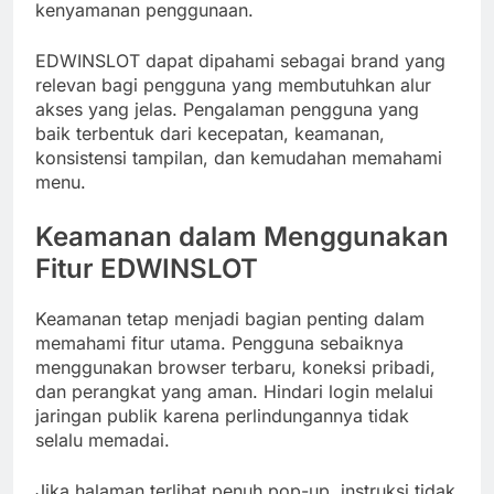
kenyamanan penggunaan.
EDWINSLOT dapat dipahami sebagai brand yang
relevan bagi pengguna yang membutuhkan alur
akses yang jelas. Pengalaman pengguna yang
baik terbentuk dari kecepatan, keamanan,
konsistensi tampilan, dan kemudahan memahami
menu.
Keamanan dalam Menggunakan
Fitur EDWINSLOT
Keamanan tetap menjadi bagian penting dalam
memahami fitur utama. Pengguna sebaiknya
menggunakan browser terbaru, koneksi pribadi,
dan perangkat yang aman. Hindari login melalui
jaringan publik karena perlindungannya tidak
selalu memadai.
Jika halaman terlihat penuh pop-up, instruksi tidak