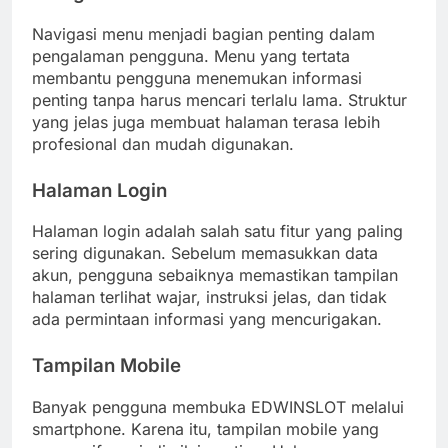
Navigasi menu menjadi bagian penting dalam
pengalaman pengguna. Menu yang tertata
membantu pengguna menemukan informasi
penting tanpa harus mencari terlalu lama. Struktur
yang jelas juga membuat halaman terasa lebih
profesional dan mudah digunakan.
Halaman Login
Halaman login adalah salah satu fitur yang paling
sering digunakan. Sebelum memasukkan data
akun, pengguna sebaiknya memastikan tampilan
halaman terlihat wajar, instruksi jelas, dan tidak
ada permintaan informasi yang mencurigakan.
Tampilan Mobile
Banyak pengguna membuka EDWINSLOT melalui
smartphone. Karena itu, tampilan mobile yang