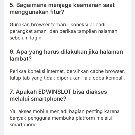
5. Bagaimana menjaga keamanan saat
menggunakan fitur?
Gunakan browser terbaru, koneksi pribadi,
perangkat aman, dan periksa tampilan halaman
sebelum login.
6. Apa yang harus dilakukan jika halaman
lambat?
Periksa koneksi internet, bersihkan cache browser,
tutup tab yang tidak diperlukan, lalu coba kembali.
7. Apakah EDWINSLOT bisa diakses
melalui smartphone?
Ya, akses mobile menjadi bagian penting karena
banyak pengguna membuka platform melalui
smartphone.