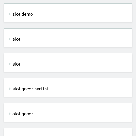
slot demo
slot
slot
slot gacor hari ini
slot gacor