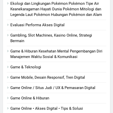
Ekologi dan Lingkungan Pokémon Pokémon Tipe Air
Keanekaragaman Hayati Dunia Pokémon Mitologi dan
Legenda Laut Pokémon Hubungan Pokémon dan Alam
Evaluasi Performa Akses Digital
Gambling, Slot Machines, Kasino Online, Strategi
Bermain
Game & Hiburan Kesehatan Mental Pengembangan Diri
Manajemen Waktu Sosial & Komunikasi
Game & Teknologi
Game Mobile, Desain Responsif, Tren Digital
Game Online / Situs Judi / UX & Pemasaran Digital
Game Online & Hiburan
Game Online • Akses Digital • Tips & Solusi