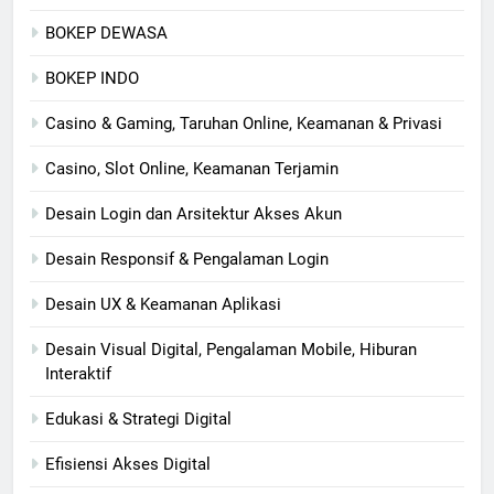
BOKEP DEWASA
BOKEP INDO
Casino & Gaming, Taruhan Online, Keamanan & Privasi
Casino, Slot Online, Keamanan Terjamin
Desain Login dan Arsitektur Akses Akun
Desain Responsif & Pengalaman Login
Desain UX & Keamanan Aplikasi
Desain Visual Digital, Pengalaman Mobile, Hiburan
Interaktif
Edukasi & Strategi Digital
Efisiensi Akses Digital