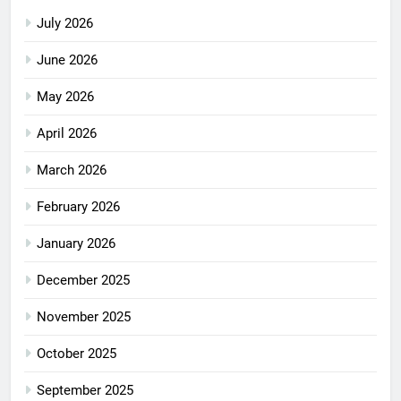
July 2026
June 2026
May 2026
April 2026
March 2026
February 2026
January 2026
December 2025
November 2025
October 2025
September 2025