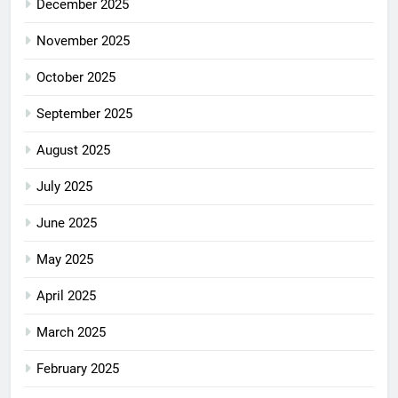
December 2025
November 2025
October 2025
September 2025
August 2025
July 2025
June 2025
May 2025
April 2025
March 2025
February 2025