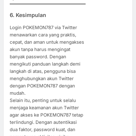
6. Kesimpulan
Login POKEMON787 via Twitter
menawarkan cara yang praktis,
cepat, dan aman untuk mengakses
akun tanpa harus mengingat
banyak password. Dengan
mengikuti panduan langkah demi
langkah di atas, pengguna bisa
menghubungkan akun Twitter
dengan POKEMON787 dengan
mudah.
Selain itu, penting untuk selalu
menjaga keamanan akun Twitter
agar akses ke POKEMON787 tetap
terlindungi. Dengan autentikasi
dua faktor, password kuat, dan