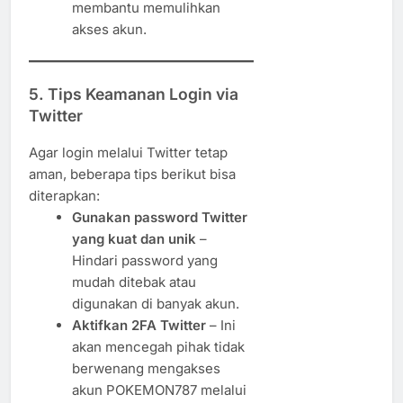
membantu memulihkan
akses akun.
5. Tips Keamanan Login via
Twitter
Agar login melalui Twitter tetap
aman, beberapa tips berikut bisa
diterapkan:
Gunakan password Twitter
yang kuat dan unik
–
Hindari password yang
mudah ditebak atau
digunakan di banyak akun.
Aktifkan 2FA Twitter
– Ini
akan mencegah pihak tidak
berwenang mengakses
akun POKEMON787 melalui