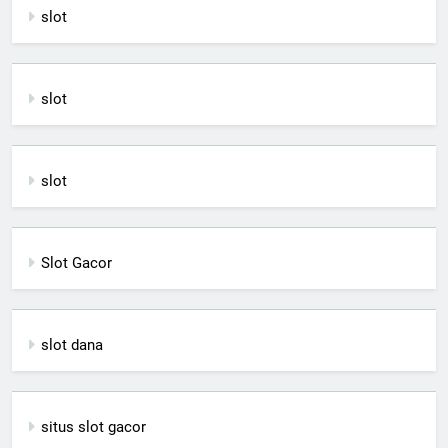
slot
slot
slot
Slot Gacor
slot dana
situs slot gacor