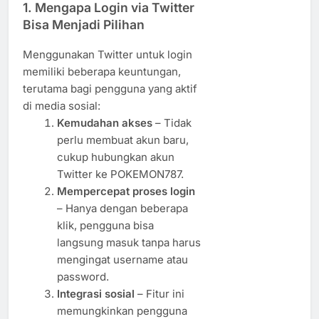
1. Mengapa Login via Twitter
Bisa Menjadi Pilihan
Menggunakan Twitter untuk login
memiliki beberapa keuntungan,
terutama bagi pengguna yang aktif
di media sosial:
Kemudahan akses
– Tidak
perlu membuat akun baru,
cukup hubungkan akun
Twitter ke POKEMON787.
Mempercepat proses login
– Hanya dengan beberapa
klik, pengguna bisa
langsung masuk tanpa harus
mengingat username atau
password.
Integrasi sosial
– Fitur ini
memungkinkan pengguna