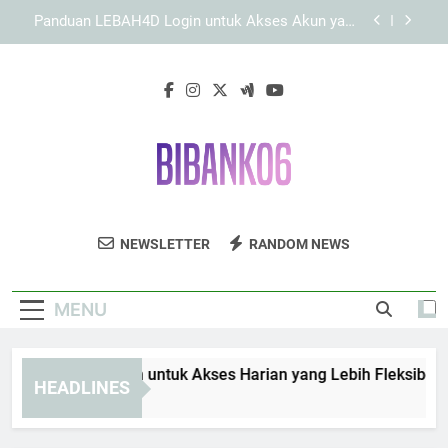
Skip
Cara Mengatasi Kolom Login KAYA787 yang
to
Tidak Dapat Digunakan
content
KAYA787 Login dengan Struktur Halaman yang
Mudah Dipahami dan Terarah
EDWINSLOT Login untuk Akses Harian yang
Lebih Fleksibel, Stabil, dan Teratur
Panduan LEBAH4D Login untuk Akses Akun yang
Lebih Praktis dan Aman
Cara Mengatasi Kolom Login KAYA787 yang
Tidak Dapat Digunakan
Bibanko6
Nikmati Berbagai Game Dan Hiburan Online
KAYA787 Login dengan Struktur Halaman yang
NEWSLETTER
RANDOM NEWS
Mudah Dipahami dan Terarah
Di Bibanko6. Tempat Seru Untuk Para
Gamer.
MENU
WINSLOT Login untuk Akses Harian yang Lebih Fleksibel, Stabi
HEADLINES
Weeks Ago