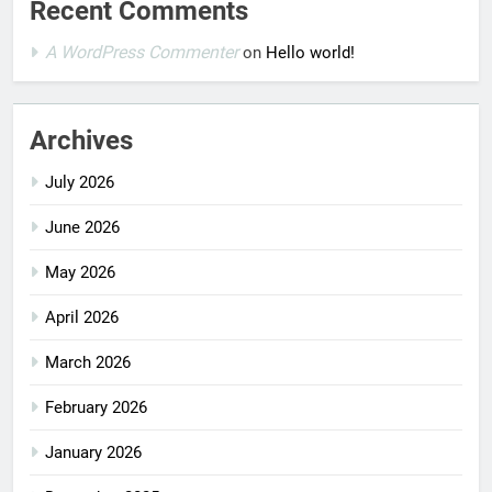
Recent Comments
A WordPress Commenter
on
Hello world!
Archives
July 2026
June 2026
May 2026
April 2026
March 2026
February 2026
January 2026