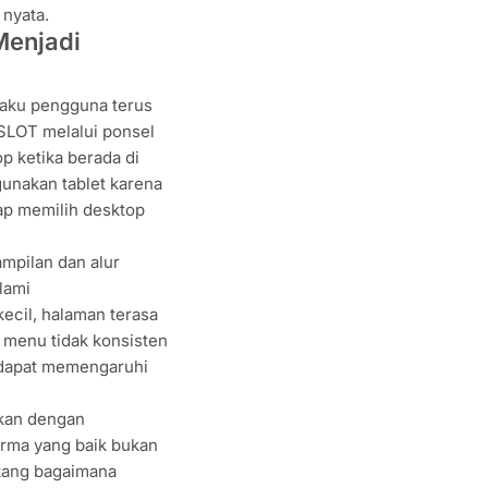
 nyata.
Menjadi
laku pengguna terus
SLOT melalui ponsel
op ketika berada di
unakan tablet karena
tap memilih desktop
mpilan dan alur
lami
kecil, halaman terasa
ur menu tidak konsisten
i dapat memengaruhi
ikan dengan
orma yang baik bukan
ntang bagaimana