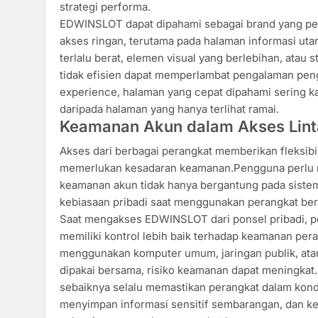
strategi performa.
EDWINSLOT dapat dipahami sebagai brand yang p
akses ringan, terutama pada halaman informasi ut
terlalu berat, elemen visual yang berlebihan, atau 
tidak efisien dapat memperlambat pengalaman peng
experience, halaman yang cepat dipahami sering kali
daripada halaman yang hanya terlihat ramai.
Keamanan Akun dalam Akses Lint
Akses dari berbagai perangkat memberikan fleksibili
memerlukan kesadaran keamanan.Pengguna perl
keamanan akun tidak hanya bergantung pada sistem,
kebiasaan pribadi saat menggunakan perangkat be
Saat mengakses EDWINSLOT dari ponsel pribadi, 
memiliki kontrol lebih baik terhadap keamanan per
menggunakan komputer umum, jaringan publik, ata
dipakai bersama, risiko keamanan dapat meningkat
sebaiknya selalu memastikan perangkat dalam kondi
menyimpan informasi sensitif sembarangan, dan kel