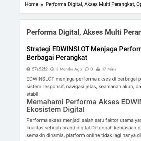
Home
Performa Digital, Akses Multi Perangkat, O
Performa Digital, Akses Multi Pera
Strategi EDWINSLOT Menjaga Perfor
Berbagai Perangkat
57a52f2
3 Months Ago
0
17 Mins
EDWINSLOT menjaga performa akses di berbagai p
sistem responsif, navigasi jelas, keamanan akun, d
stabil.
Memahami Performa Akses EDWI
Ekosistem Digital
Performa akses menjadi salah satu faktor utama y
kualitas sebuah brand digital.Di tengah kebiasaan
semakin dinamis, platform online tidak lagi hanya di