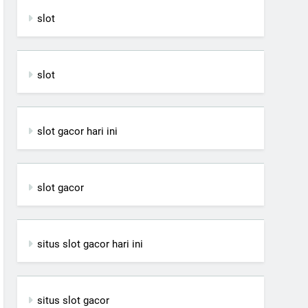
slot
slot
slot gacor hari ini
slot gacor
situs slot gacor hari ini
situs slot gacor