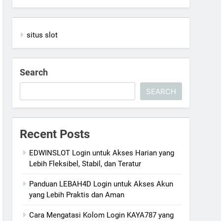
situs slot
Search
SEARCH
Recent Posts
EDWINSLOT Login untuk Akses Harian yang
Lebih Fleksibel, Stabil, dan Teratur
Panduan LEBAH4D Login untuk Akses Akun
yang Lebih Praktis dan Aman
Cara Mengatasi Kolom Login KAYA787 yang