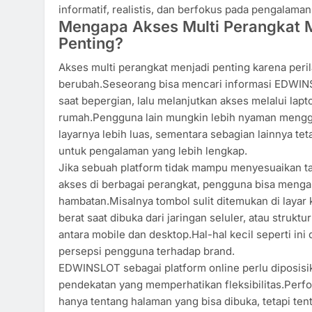
informatif, realistis, dan berfokus pada pengalaman
Mengapa Akses Multi Perangkat 
Penting?
Akses multi perangkat menjadi penting karena peri
berubah.Seseorang bisa mencari informasi EDWIN
saat bepergian, lalu melanjutkan akses melalui lapt
rumah.Pengguna lain mungkin lebih nyaman mengg
layarnya lebih luas, sementara sebagian lainnya te
untuk pengalaman yang lebih lengkap.
Jika sebuah platform tidak mampu menyesuaikan ta
akses di berbagai perangkat, pengguna bisa menga
hambatan.Misalnya tombol sulit ditemukan di layar 
berat saat dibuka dari jaringan seluler, atau strukt
antara mobile dan desktop.Hal-hal kecil seperti in
persepsi pengguna terhadap brand.
EDWINSLOT sebagai platform online perlu diposis
pendekatan yang memperhatikan fleksibilitas.Perf
hanya tentang halaman yang bisa dibuka, tetapi te