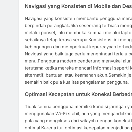
Navigasi yang Konsisten di Mobile dan De
Navigasi yang konsisten membantu pengguna meras
berpindah perangkat.Jika seseorang terbiasa me
melalui ponsel, lalu membuka kembali melalui laptop
sebaiknya tetap terasa serupa.Konsistensi ini meng
kebingungan dan memperkuat kepercayaan terhada
Navigasi yang baik juga perlu menghindari terlalu b
menu.Pengguna modern cenderung menyukai alur 
terutama ketika mereka mencari informasi seperti l
alternatif, bantuan, atau keamanan akun.Semakin jel
semakin baik pula kualitas pengalaman pengguna.
Optimasi Kecepatan untuk Koneksi Berbed
Tidak semua pengguna memiliki kondisi jaringan y
menggunakan Wi-Fi stabil, ada yang mengandalkan d
pula yang mengakses dari wilayah dengan koneksi t
optimal.Karena itu, optimasi kecepatan menjadi bag