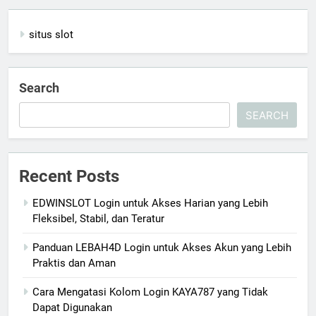
situs slot
Search
SEARCH
Recent Posts
EDWINSLOT Login untuk Akses Harian yang Lebih
Fleksibel, Stabil, dan Teratur
Panduan LEBAH4D Login untuk Akses Akun yang Lebih
Praktis dan Aman
Cara Mengatasi Kolom Login KAYA787 yang Tidak
Dapat Digunakan