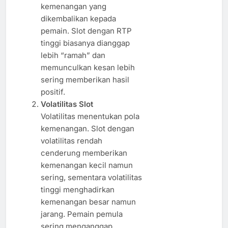
kemenangan yang
dikembalikan kepada
pemain. Slot dengan RTP
tinggi biasanya dianggap
lebih “ramah” dan
memunculkan kesan lebih
sering memberikan hasil
positif.
Volatilitas Slot
Volatilitas menentukan pola
kemenangan. Slot dengan
volatilitas rendah
cenderung memberikan
kemenangan kecil namun
sering, sementara volatilitas
tinggi menghadirkan
kemenangan besar namun
jarang. Pemain pemula
sering menganggap