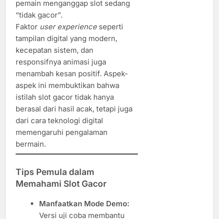
pemain menganggap slot sedang
“tidak gacor”.
Faktor
user experience
seperti
tampilan digital yang modern,
kecepatan sistem, dan
responsifnya animasi juga
menambah kesan positif. Aspek-
aspek ini membuktikan bahwa
istilah slot gacor tidak hanya
berasal dari hasil acak, tetapi juga
dari cara teknologi digital
memengaruhi pengalaman
bermain.
Tips Pemula dalam
Memahami Slot Gacor
Manfaatkan Mode Demo:
Versi uji coba membantu