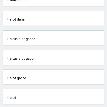
slot dana
situs slot gacor
situs slot gacor
slot gacor
slot