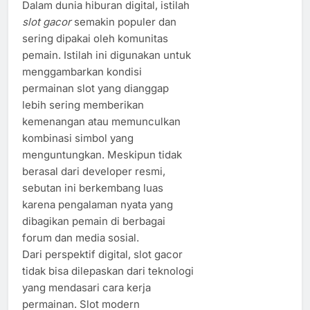
Dalam dunia hiburan digital, istilah
slot gacor
semakin populer dan
sering dipakai oleh komunitas
pemain. Istilah ini digunakan untuk
menggambarkan kondisi
permainan slot yang dianggap
lebih sering memberikan
kemenangan atau memunculkan
kombinasi simbol yang
menguntungkan. Meskipun tidak
berasal dari developer resmi,
sebutan ini berkembang luas
karena pengalaman nyata yang
dibagikan pemain di berbagai
forum dan media sosial.
Dari perspektif digital, slot gacor
tidak bisa dilepaskan dari teknologi
yang mendasari cara kerja
permainan. Slot modern