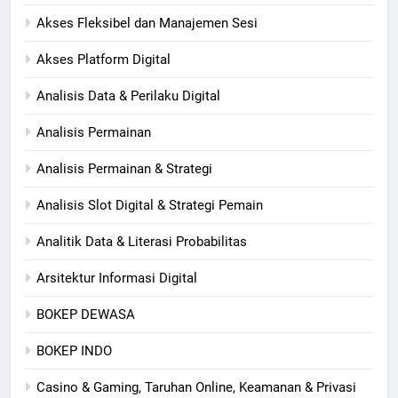
Akses Fleksibel dan Manajemen Sesi
Akses Platform Digital
Analisis Data & Perilaku Digital
Analisis Permainan
Analisis Permainan & Strategi
Analisis Slot Digital & Strategi Pemain
Analitik Data & Literasi Probabilitas
Arsitektur Informasi Digital
BOKEP DEWASA
BOKEP INDO
Casino & Gaming, Taruhan Online, Keamanan & Privasi