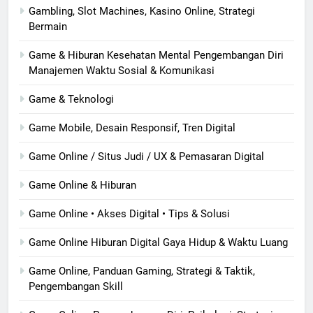
Gambling, Slot Machines, Kasino Online, Strategi
Bermain
Game & Hiburan Kesehatan Mental Pengembangan Diri
Manajemen Waktu Sosial & Komunikasi
Game & Teknologi
Game Mobile, Desain Responsif, Tren Digital
Game Online / Situs Judi / UX & Pemasaran Digital
Game Online & Hiburan
Game Online • Akses Digital • Tips & Solusi
Game Online Hiburan Digital Gaya Hidup & Waktu Luang
Game Online, Panduan Gaming, Strategi & Taktik,
Pengembangan Skill