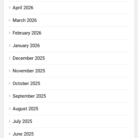
April 2026
March 2026
February 2026
January 2026
December 2025
November 2025
October 2025
September 2025
August 2025
July 2025
June 2025