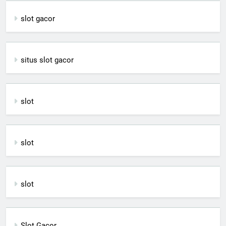
slot gacor
situs slot gacor
slot
slot
slot
Slot Gacor