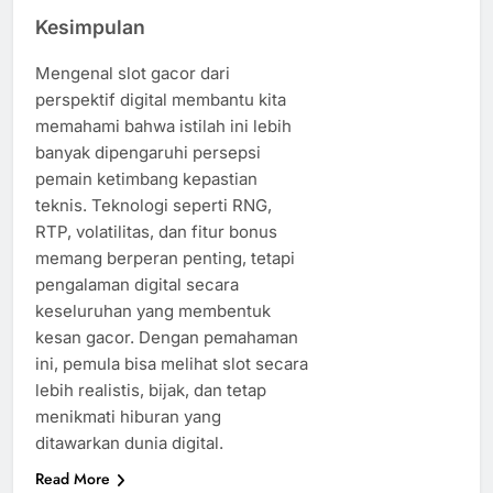
Kesimpulan
Mengenal slot gacor dari
perspektif digital membantu kita
memahami bahwa istilah ini lebih
banyak dipengaruhi persepsi
pemain ketimbang kepastian
teknis. Teknologi seperti RNG,
RTP, volatilitas, dan fitur bonus
memang berperan penting, tetapi
pengalaman digital secara
keseluruhan yang membentuk
kesan gacor. Dengan pemahaman
ini, pemula bisa melihat slot secara
lebih realistis, bijak, dan tetap
menikmati hiburan yang
ditawarkan dunia digital.
Read More