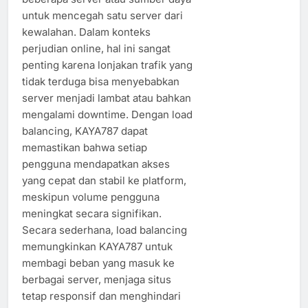
untuk mencegah satu server dari
kewalahan. Dalam konteks
perjudian online, hal ini sangat
penting karena lonjakan trafik yang
tidak terduga bisa menyebabkan
server menjadi lambat atau bahkan
mengalami downtime. Dengan load
balancing, KAYA787 dapat
memastikan bahwa setiap
pengguna mendapatkan akses
yang cepat dan stabil ke platform,
meskipun volume pengguna
meningkat secara signifikan.
Secara sederhana, load balancing
memungkinkan KAYA787 untuk
membagi beban yang masuk ke
berbagai server, menjaga situs
tetap responsif dan menghindari