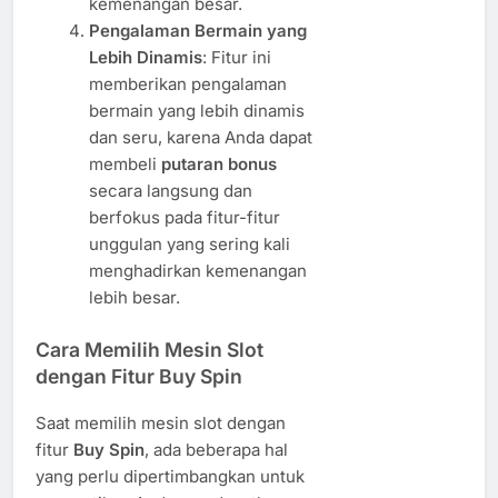
kemenangan besar.
Pengalaman Bermain yang
Lebih Dinamis
: Fitur ini
memberikan pengalaman
bermain yang lebih dinamis
dan seru, karena Anda dapat
membeli
putaran bonus
secara langsung dan
berfokus pada fitur-fitur
unggulan yang sering kali
menghadirkan kemenangan
lebih besar.
Cara Memilih Mesin Slot
dengan Fitur Buy Spin
Saat memilih mesin slot dengan
fitur
Buy Spin
, ada beberapa hal
yang perlu dipertimbangkan untuk