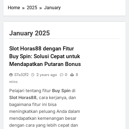
Home
2025
January
January 2025
Slot Horas88 dengan Fitur
Buy Spin: Solusi Cepat untuk
Mendapatkan Putaran Bonus
57a52f2
2 years ago
0
8
mins
Pelajari tentang fitur
Buy Spin
di
Slot Horas88
, cara kerjanya, dan
bagaimana fitur ini bisa
meningkatkan peluang Anda dalam
mendapatkan kemenangan besar
dengan cara yang lebih cepat dan