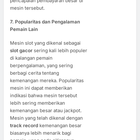
pencapaian pembayaran besar di
mesin tersebut.
7.
Popularitas dan Pengalaman
Pemain Lain
Mesin slot yang dikenal sebagai
slot gacor
sering kali lebih populer
di kalangan pemain
berpengalaman, yang sering
berbagi cerita tentang
kemenangan mereka. Popularitas
mesin ini dapat memberikan
indikasi bahwa mesin tersebut
lebih sering memberikan
kemenangan besar atau jackpot.
Mesin yang telah dikenal dengan
track record
kemenangan besar
biasanya lebih menarik bagi