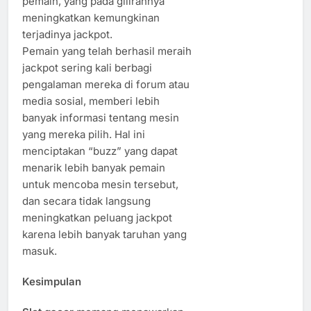
pemain, yang pada gilirannya
meningkatkan kemungkinan
terjadinya jackpot.
Pemain yang telah berhasil meraih
jackpot sering kali berbagi
pengalaman mereka di forum atau
media sosial, memberi lebih
banyak informasi tentang mesin
yang mereka pilih. Hal ini
menciptakan “buzz” yang dapat
menarik lebih banyak pemain
untuk mencoba mesin tersebut,
dan secara tidak langsung
meningkatkan peluang jackpot
karena lebih banyak taruhan yang
masuk.
Kesimpulan