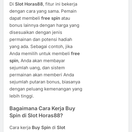
Di
Slot Horas88
, fitur ini bekerja
dengan cara yang sama. Pemain
dapat membeli
free spin
atau
bonus lainnya dengan harga yang
disesuaikan dengan jenis
permainan dan potensi hadiah
yang ada. Sebagai contoh, jika
Anda memilih untuk membeli
free
spin
, Anda akan membayar
sejumlah uang, dan sistem
permainan akan memberi Anda
sejumlah putaran bonus, biasanya
dengan peluang kemenangan yang
lebih tinggi.
Bagaimana Cara Kerja Buy
Spin di Slot Horas88?
Cara kerja
Buy Spin
di
Slot