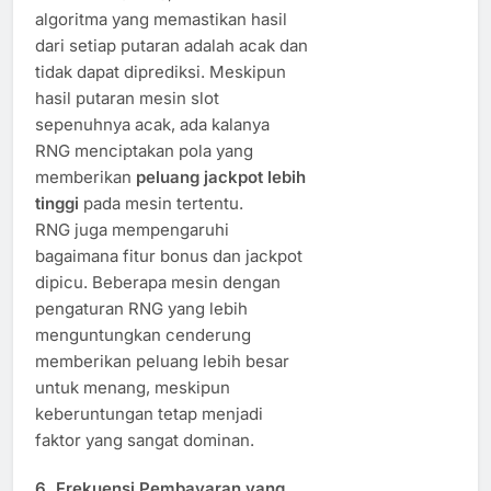
algoritma yang memastikan hasil
dari setiap putaran adalah acak dan
tidak dapat diprediksi. Meskipun
hasil putaran mesin slot
sepenuhnya acak, ada kalanya
RNG menciptakan pola yang
memberikan
peluang jackpot lebih
tinggi
pada mesin tertentu.
RNG juga mempengaruhi
bagaimana fitur bonus dan jackpot
dipicu. Beberapa mesin dengan
pengaturan RNG yang lebih
menguntungkan cenderung
memberikan peluang lebih besar
untuk menang, meskipun
keberuntungan tetap menjadi
faktor yang sangat dominan.
6.
Frekuensi Pembayaran yang