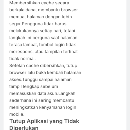
Membersihkan cache secara
berkala dapat membantu browser
memuat halaman dengan lebih
segar.Pengguna tidak harus
melakukannya setiap hari, tetapi
langkah ini berguna saat halaman
terasa lambat, tombol login tidak
merespons, atau tampilan terlihat
tidak normal.
Setelah cache dibersihkan, tutup
browser lalu buka kembali halaman
akses.Tunggu sampai halaman
tampil lengkap sebelum
memasukkan data akun.Langkah
sederhana ini sering membantu
meningkatkan kenyamanan login
mobile.
Tutup Aplikasi yang Tidak
Diperlukan