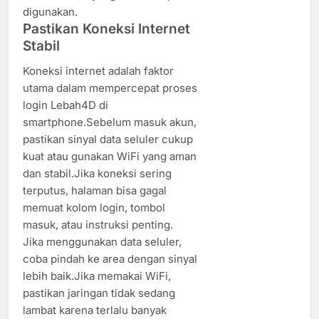
digunakan.
Pastikan Koneksi Internet
Stabil
Koneksi internet adalah faktor
utama dalam mempercepat proses
login Lebah4D di
smartphone.Sebelum masuk akun,
pastikan sinyal data seluler cukup
kuat atau gunakan WiFi yang aman
dan stabil.Jika koneksi sering
terputus, halaman bisa gagal
memuat kolom login, tombol
masuk, atau instruksi penting.
Jika menggunakan data seluler,
coba pindah ke area dengan sinyal
lebih baik.Jika memakai WiFi,
pastikan jaringan tidak sedang
lambat karena terlalu banyak