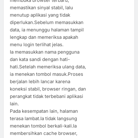
membuka browser terbaru,
memastikan sinyal stabil, lalu
menutup aplikasi yang tidak
diperlukan.Sebelum memasukkan
data, ia menunggu halaman tampil
lengkap dan memeriksa apakah
menu login terlihat jelas.
Ia memasukkan nama pengguna
dan kata sandi dengan hati-
hati.Setelah memeriksa ulang data,
ia menekan tombol masuk.Proses
berjalan lebih lancar karena
koneksi stabil, browser ringan, dan
perangkat tidak terbebani aplikasi
lain.
Pada kesempatan lain, halaman
terasa lambat.Ia tidak langsung
menekan tombol berkali-kali.Ia
membersihkan cache browser,