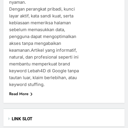
nyaman.
Dengan perangkat pribadi, kunci
layar aktif, kata sandi kuat, serta
kebiasaan memeriksa halaman
sebelum memasukkan data,
pengguna dapat mengoptimalkan
akses tanpa mengabaikan
keamanan.Artikel yang informatif,
natural, dan profesional seperti ini
membantu memperkuat brand
keyword Lebah4D di Google tanpa
tautan luar, klaim berlebihan, atau
keyword stuffing.
Read More
LINK SLOT