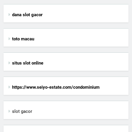
dana slot gacor
toto macau
situs slot online
https://www.seiyo-estate.com/condominium
slot gacor