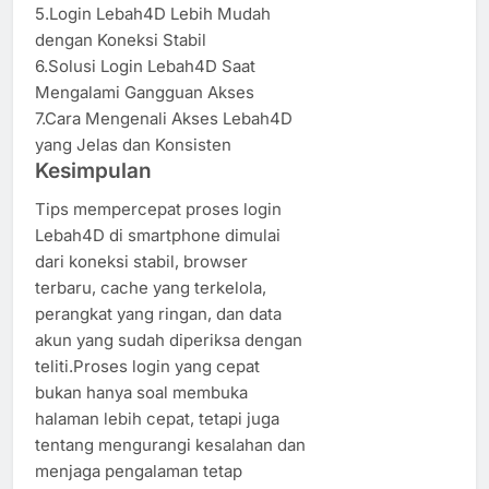
5.Login Lebah4D Lebih Mudah
dengan Koneksi Stabil
6.Solusi Login Lebah4D Saat
Mengalami Gangguan Akses
7.Cara Mengenali Akses Lebah4D
yang Jelas dan Konsisten
Kesimpulan
Tips mempercepat proses login
Lebah4D di smartphone dimulai
dari koneksi stabil, browser
terbaru, cache yang terkelola,
perangkat yang ringan, dan data
akun yang sudah diperiksa dengan
teliti.Proses login yang cepat
bukan hanya soal membuka
halaman lebih cepat, tetapi juga
tentang mengurangi kesalahan dan
menjaga pengalaman tetap