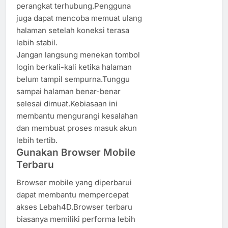
perangkat terhubung.Pengguna
juga dapat mencoba memuat ulang
halaman setelah koneksi terasa
lebih stabil.
Jangan langsung menekan tombol
login berkali-kali ketika halaman
belum tampil sempurna.Tunggu
sampai halaman benar-benar
selesai dimuat.Kebiasaan ini
membantu mengurangi kesalahan
dan membuat proses masuk akun
lebih tertib.
Gunakan Browser Mobile
Terbaru
Browser mobile yang diperbarui
dapat membantu mempercepat
akses Lebah4D.Browser terbaru
biasanya memiliki performa lebih