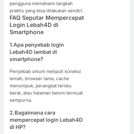
pengguna memahami langkah
praktis yang bisa dilakukan sendiri.
FAQ Seputar Mempercepat
Login Lebah4D di
Smartphone
1.Apa penyebab login
Lebah4D lambat di
smartphone?
Penyebab umum meliputi koneksi
lemah, browser lama, cache
menumpuk, perangkat terlalu
berat, atau halaman belum termuat
sempurna.
2.Bagaimana cara
mempercepat login Lebah4D
di HP?