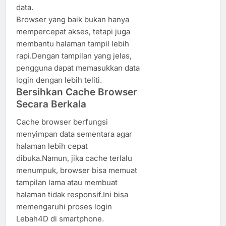
data.
Browser yang baik bukan hanya
mempercepat akses, tetapi juga
membantu halaman tampil lebih
rapi.Dengan tampilan yang jelas,
pengguna dapat memasukkan data
login dengan lebih teliti.
Bersihkan Cache Browser
Secara Berkala
Cache browser berfungsi
menyimpan data sementara agar
halaman lebih cepat
dibuka.Namun, jika cache terlalu
menumpuk, browser bisa memuat
tampilan lama atau membuat
halaman tidak responsif.Ini bisa
memengaruhi proses login
Lebah4D di smartphone.