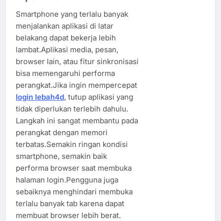
Smartphone yang terlalu banyak
menjalankan aplikasi di latar
belakang dapat bekerja lebih
lambat.Aplikasi media, pesan,
browser lain, atau fitur sinkronisasi
bisa memengaruhi performa
perangkat.Jika ingin mempercepat
login lebah4d
, tutup aplikasi yang
tidak diperlukan terlebih dahulu.
Langkah ini sangat membantu pada
perangkat dengan memori
terbatas.Semakin ringan kondisi
smartphone, semakin baik
performa browser saat membuka
halaman login.Pengguna juga
sebaiknya menghindari membuka
terlalu banyak tab karena dapat
membuat browser lebih berat.