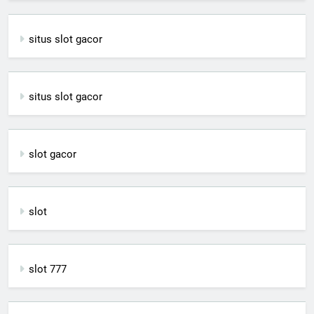
situs slot gacor
situs slot gacor
slot gacor
slot
slot 777