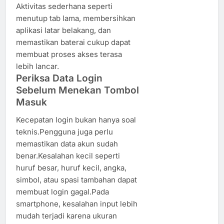
Aktivitas sederhana seperti
menutup tab lama, membersihkan
aplikasi latar belakang, dan
memastikan baterai cukup dapat
membuat proses akses terasa
lebih lancar.
Periksa Data Login
Sebelum Menekan Tombol
Masuk
Kecepatan login bukan hanya soal
teknis.Pengguna juga perlu
memastikan data akun sudah
benar.Kesalahan kecil seperti
huruf besar, huruf kecil, angka,
simbol, atau spasi tambahan dapat
membuat login gagal.Pada
smartphone, kesalahan input lebih
mudah terjadi karena ukuran