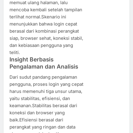
memuat ulang halaman, lalu
mencoba kembali setelah tampilan
terlihat normal.Skenario ini
menunjukkan bahwa login cepat
berasal dari kombinasi perangkat
siap, browser sehat, koneksi stabil,
dan kebiasaan pengguna yang
teliti.
Insight Berbasis
Pengalaman dan Analisis
Dari sudut pandang pengalaman
pengguna, proses login yang cepat
harus memenuhi tiga unsur utama,
yaitu stabilitas, efisiensi, dan
keamanan.Stabilitas berasal dari
koneksi dan browser yang
baik.Efisiensi berasal dari
perangkat yang ringan dan data