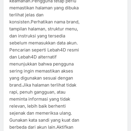
keamanan.Pengguna tetap perlu
memastikan halaman yang dibuka
terlihat jelas dan
konsisten.Perhatikan nama brand,
tampilan halaman, struktur menu,
dan instruksi yang tersedia
sebelum memasukkan data akun.
Pencarian seperti Lebah4D resmi
dan Lebah4D alternatif
menunjukkan bahwa pengguna
sering ingin memastikan akses
yang digunakan sesuai dengan
brand.Jika halaman terlihat tidak
rapi, penuh gangguan, atau
meminta informasi yang tidak
relevan, lebih baik berhenti
sejenak dan memeriksa ulang.
Gunakan kata sandi yang kuat dan
berbeda dari akun lain.Aktifkan