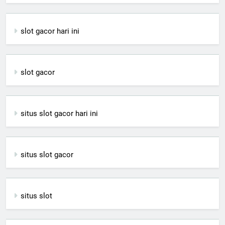
slot gacor hari ini
slot gacor
situs slot gacor hari ini
situs slot gacor
situs slot