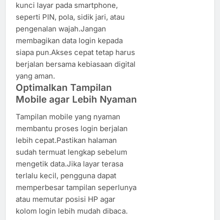
kunci layar pada smartphone,
seperti PIN, pola, sidik jari, atau
pengenalan wajah.Jangan
membagikan data login kepada
siapa pun.Akses cepat tetap harus
berjalan bersama kebiasaan digital
yang aman.
Optimalkan Tampilan
Mobile agar Lebih Nyaman
Tampilan mobile yang nyaman
membantu proses login berjalan
lebih cepat.Pastikan halaman
sudah termuat lengkap sebelum
mengetik data.Jika layar terasa
terlalu kecil, pengguna dapat
memperbesar tampilan seperlunya
atau memutar posisi HP agar
kolom login lebih mudah dibaca.