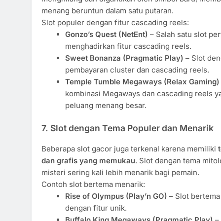
menang beruntun dalam satu putaran.
Slot populer dengan fitur cascading reels:
Gonzo’s Quest (NetEnt)
– Salah satu slot pe
menghadirkan fitur cascading reels.
Sweet Bonanza (Pragmatic Play)
– Slot den
pembayaran cluster dan cascading reels.
Temple Tumble Megaways (Relax Gaming)
kombinasi Megaways dan cascading reels 
peluang menang besar.
7.
Slot dengan Tema Populer dan Menarik
Beberapa slot gacor juga terkenal karena memiliki
dan grafis yang memukau
. Slot dengan tema mitol
misteri sering kali lebih menarik bagi pemain.
Contoh slot bertema menarik:
Rise of Olympus (Play’n GO)
– Slot bertem
dengan fitur unik.
Buffalo King Megaways (Pragmatic Play)
– 