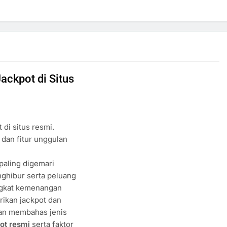
ackpot di Situs
 di situs resmi.
, dan fitur unggulan
paling digemari
hibur serta peluang
ingkat kemenangan
rikan jackpot dan
 akan membahas jenis
lot resmi
serta faktor