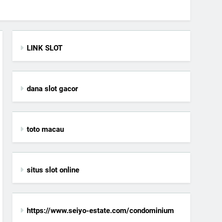
LINK SLOT
dana slot gacor
toto macau
situs slot online
https://www.seiyo-estate.com/condominium