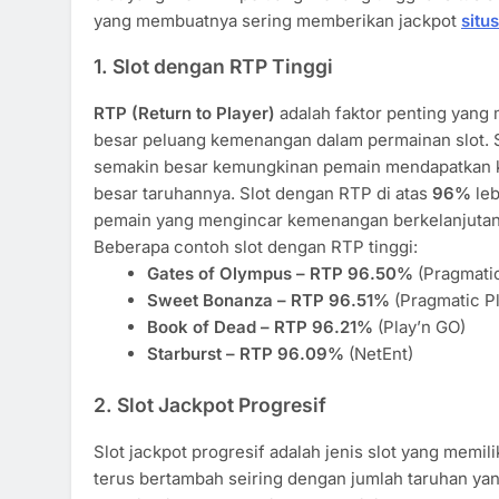
yang membuatnya sering memberikan jackpot
situ
1.
Slot dengan RTP Tinggi
RTP (Return to Player)
adalah faktor penting yang
besar peluang kemenangan dalam permainan slot. 
semakin besar kemungkinan pemain mendapatkan 
besar taruhannya. Slot dengan RTP di atas
96%
leb
pemain yang mengincar kemenangan berkelanjutan
Beberapa contoh slot dengan RTP tinggi:
Gates of Olympus – RTP 96.50%
(Pragmatic
Sweet Bonanza – RTP 96.51%
(Pragmatic Pl
Book of Dead – RTP 96.21%
(Play’n GO)
Starburst – RTP 96.09%
(NetEnt)
2.
Slot Jackpot Progresif
Slot jackpot progresif adalah jenis slot yang memil
terus bertambah seiring dengan jumlah taruhan ya