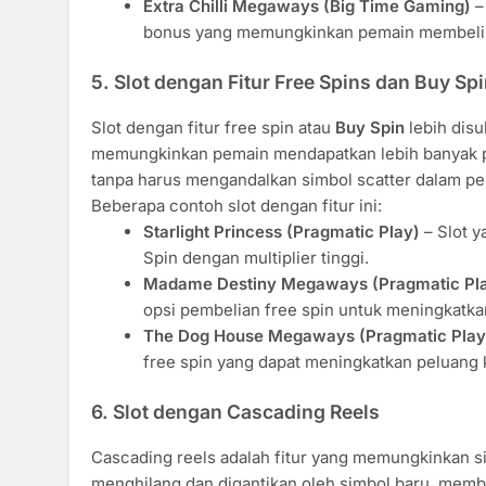
Extra Chilli Megaways (Big Time Gaming)
– 
bonus yang memungkinkan pemain membeli f
5.
Slot dengan Fitur Free Spins dan Buy Sp
Slot dengan fitur free spin atau
Buy Spin
lebih disu
memungkinkan pemain mendapatkan lebih banyak
tanpa harus mengandalkan simbol scatter dalam pe
Beberapa contoh slot dengan fitur ini:
Starlight Princess (Pragmatic Play)
– Slot y
Spin dengan multiplier tinggi.
Madame Destiny Megaways (Pragmatic Pl
opsi pembelian free spin untuk meningkatka
The Dog House Megaways (Pragmatic Play
free spin yang dapat meningkatkan peluang
6.
Slot dengan Cascading Reels
Cascading reels adalah fitur yang memungkinkan 
menghilang dan digantikan oleh simbol baru, memb