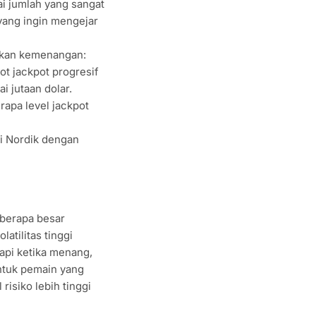
ai jumlah yang sangat
yang ingin mengejar
rikan kemenangan:
ot jackpot progresif
 jutaan dolar.
apa level jackpot
i Nordik dengan
berapa besar
atilitas tinggi
api ketika menang,
untuk pemain yang
risiko lebih tinggi