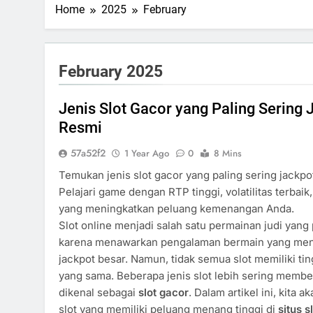
Home
2025
February
February 2025
Jenis Slot Gacor yang Paling Sering J
Resmi
57a52f2
1 Year Ago
0
8 Mins
Temukan jenis slot gacor yang paling sering jackpot
Pelajari game dengan RTP tinggi, volatilitas terbaik
yang meningkatkan peluang kemenangan Anda.
Slot online menjadi salah satu permainan judi yang 
karena menawarkan pengalaman bermain yang meng
jackpot besar. Namun, tidak semua slot memiliki t
yang sama. Beberapa jenis slot lebih sering membe
dikenal sebagai
slot gacor
. Dalam artikel ini, kita
slot yang memiliki peluang menang tinggi di
situs s