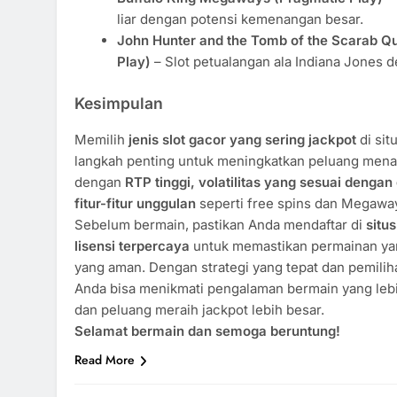
liar dengan potensi kemenangan besar.
John Hunter and the Tomb of the Scarab Q
Play)
– Slot petualangan ala Indiana Jones d
Kesimpulan
Memilih
jenis slot gacor yang sering jackpot
di sit
langkah penting untuk meningkatkan peluang menan
dengan
RTP tinggi, volatilitas yang sesuai dengan
fitur-fitur unggulan
seperti free spins dan Megawa
Sebelum bermain, pastikan Anda mendaftar di
situs
lisensi terpercaya
untuk memastikan permainan yang
yang aman. Dengan strategi yang tepat dan pemilih
Anda bisa menikmati pengalaman bermain yang le
dan peluang meraih jackpot lebih besar.
Selamat bermain dan semoga beruntung!
Read More