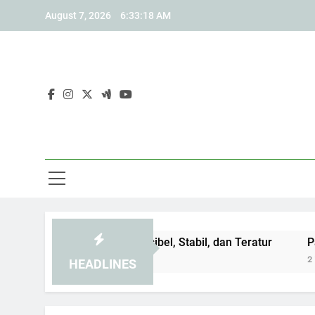
Skip
August 7, 2026
6:33:19 AM
to
content
Bib
Nikmati B
ang Lebih Fleksibel, Stabil, dan Teratur
Panduan LEBA
2 Weeks Ago
HEADLINES