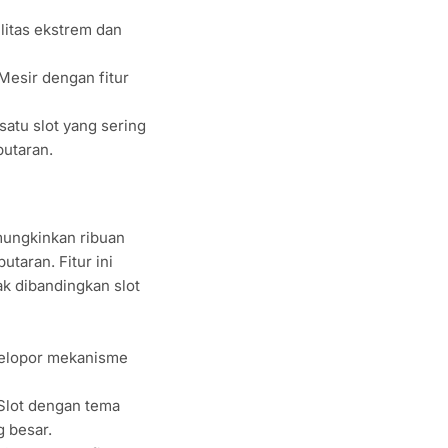
ilitas ekstrem dan
Mesir dengan fitur
satu slot yang sering
utaran.
ungkinkan ribuan
taran. Fitur ini
k dibandingkan slot
elopor mekanisme
Slot dengan tema
 besar.