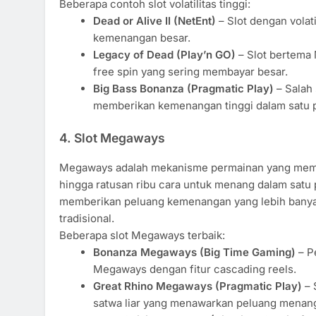
Beberapa contoh slot volatilitas tinggi:
Dead or Alive II (NetEnt)
– Slot dengan volat
kemenangan besar.
Legacy of Dead (Play’n GO)
– Slot bertema 
free spin yang sering membayar besar.
Big Bass Bonanza (Pragmatic Play)
– Salah 
memberikan kemenangan tinggi dalam satu p
4.
Slot Megaways
Megaways adalah mekanisme permainan yang mem
hingga ratusan ribu cara untuk menang dalam satu pu
memberikan peluang kemenangan yang lebih banya
tradisional.
Beberapa slot Megaways terbaik:
Bonanza Megaways (Big Time Gaming)
– P
Megaways dengan fitur cascading reels.
Great Rhino Megaways (Pragmatic Play)
– 
satwa liar yang menawarkan peluang menang