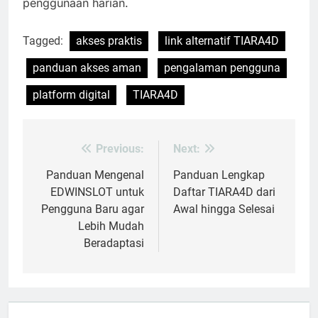
penggunaan harian.
Tagged:
akses praktis
link alternatif TIARA4D
panduan akses aman
pengalaman pengguna
platform digital
TIARA4D
Previous:
Next:
Post
navigation
Panduan Mengenal
Panduan Lengkap
EDWINSLOT untuk
Daftar TIARA4D dari
Pengguna Baru agar
Awal hingga Selesai
Lebih Mudah
Beradaptasi