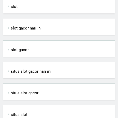
slot
slot gacor hari ini
slot gacor
situs slot gacor hari ini
situs slot gacor
situs slot