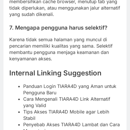
membersihkan cache browser, menutup tab yang
tidak diperlukan, atau menggunakan jalur alternatif
yang sudah dikenali.
7. Mengapa pengguna harus selektif?
Karena tidak semua halaman yang muncul di
pencarian memiliki kualitas yang sama. Selektif
membantu pengguna menjaga keamanan dan
kenyamanan akses.
Internal Linking Suggestion
Panduan Login TIARA4D yang Aman untuk
Pengguna Baru
Cara Mengenali TIARA4D Link Alternatif
yang Valid
Tips Akses TIARA4D Mobile agar Lebih
Stabil
Penyebab Akses TIARA4D Lambat dan Cara