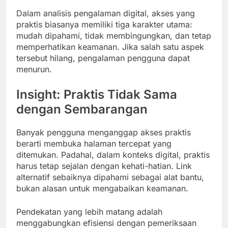
Dalam analisis pengalaman digital, akses yang
praktis biasanya memiliki tiga karakter utama:
mudah dipahami, tidak membingungkan, dan tetap
memperhatikan keamanan. Jika salah satu aspek
tersebut hilang, pengalaman pengguna dapat
menurun.
Insight: Praktis Tidak Sama
dengan Sembarangan
Banyak pengguna menganggap akses praktis
berarti membuka halaman tercepat yang
ditemukan. Padahal, dalam konteks digital, praktis
harus tetap sejalan dengan kehati-hatian. Link
alternatif sebaiknya dipahami sebagai alat bantu,
bukan alasan untuk mengabaikan keamanan.
Pendekatan yang lebih matang adalah
menggabungkan efisiensi dengan pemeriksaan