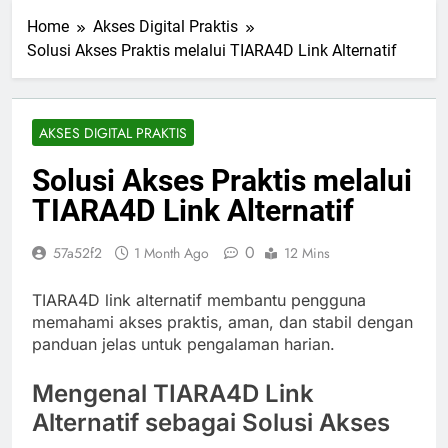
Home
Akses Digital Praktis
Solusi Akses Praktis melalui TIARA4D Link Alternatif
AKSES DIGITAL PRAKTIS
Solusi Akses Praktis melalui
TIARA4D Link Alternatif
0
57a52f2
1 Month Ago
12 Mins
TIARA4D link alternatif membantu pengguna
memahami akses praktis, aman, dan stabil dengan
panduan jelas untuk pengalaman harian.
Mengenal TIARA4D Link
Alternatif sebagai Solusi Akses