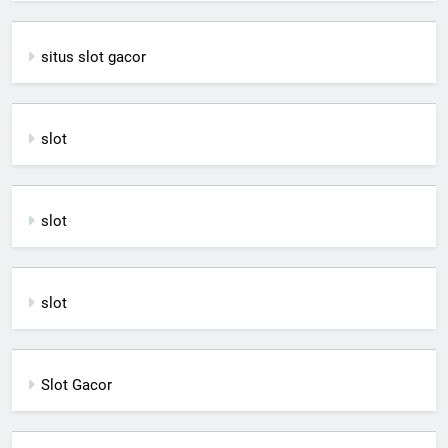
situs slot gacor
slot
slot
slot
Slot Gacor