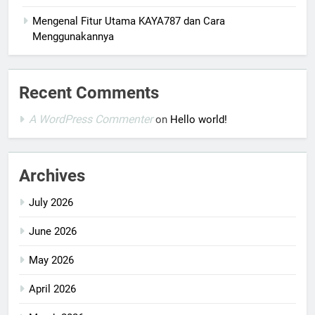
Mengenal Fitur Utama KAYA787 dan Cara
Menggunakannya
Recent Comments
A WordPress Commenter
on
Hello world!
Archives
July 2026
June 2026
May 2026
April 2026