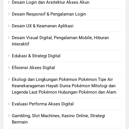
Desain Login dan Arsitektur Akses Akun
Desain Responsif & Pengalaman Login
Desain UX & Keamanan Aplikasi
Desain Visual Digital, Pengalaman Mobile, Hiburan
Interaktif
Edukasi & Strategi Digital
Efisiensi Akses Digital
Ekologi dan Lingkungan Pokémon Pokémon Tipe Air
Keanekaragaman Hayati Dunia Pokémon Mitologi dan
Legenda Laut Pokémon Hubungan Pokémon dan Alam
Evaluasi Performa Akses Digital
Gambling, Slot Machines, Kasino Online, Strategi
Bermain