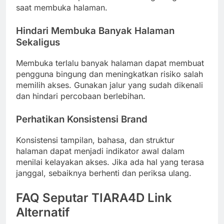
saat membuka halaman.
Hindari Membuka Banyak Halaman
Sekaligus
Membuka terlalu banyak halaman dapat membuat
pengguna bingung dan meningkatkan risiko salah
memilih akses. Gunakan jalur yang sudah dikenali
dan hindari percobaan berlebihan.
Perhatikan Konsistensi Brand
Konsistensi tampilan, bahasa, dan struktur
halaman dapat menjadi indikator awal dalam
menilai kelayakan akses. Jika ada hal yang terasa
janggal, sebaiknya berhenti dan periksa ulang.
FAQ Seputar TIARA4D Link
Alternatif