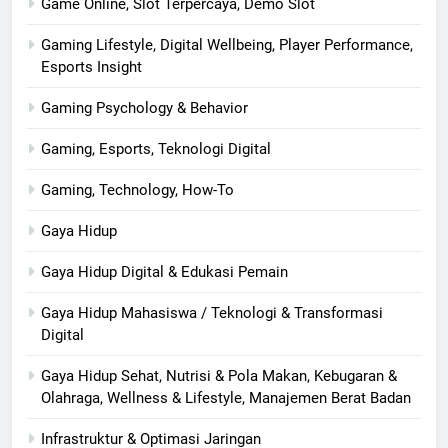
Game Online, Slot Terpercaya, Demo Slot
Gaming Lifestyle, Digital Wellbeing, Player Performance,
Esports Insight
Gaming Psychology & Behavior
Gaming, Esports, Teknologi Digital
Gaming, Technology, How-To
Gaya Hidup
Gaya Hidup Digital & Edukasi Pemain
Gaya Hidup Mahasiswa / Teknologi & Transformasi
Digital
Gaya Hidup Sehat, Nutrisi & Pola Makan, Kebugaran &
Olahraga, Wellness & Lifestyle, Manajemen Berat Badan
Infrastruktur & Optimasi Jaringan