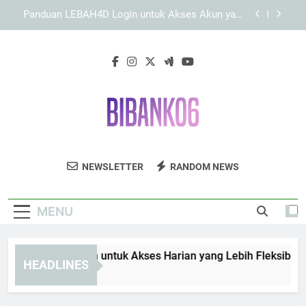
Skip
Cara Mengatasi Kolom Login KAYA787 yang
to
Tidak Dapat Digunakan
content
KAYA787 Login dengan Struktur Halaman yang
Mudah Dipahami dan Terarah
EDWINSLOT Login untuk Akses Harian yang
Lebih Fleksibel, Stabil, dan Teratur
Panduan LEBAH4D Login untuk Akses Akun yang
Lebih Praktis dan Aman
Cara Mengatasi Kolom Login KAYA787 yang
Tidak Dapat Digunakan
Bibanko6
Nikmati Berbagai Game Dan Hiburan Online
KAYA787 Login dengan Struktur Halaman yang
NEWSLETTER
RANDOM NEWS
Mudah Dipahami dan Terarah
Di Bibanko6. Tempat Seru Untuk Para
Gamer.
MENU
WINSLOT Login untuk Akses Harian yang Lebih Fleksibel, Stabi
HEADLINES
Weeks Ago