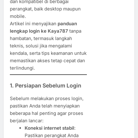
dan kompatibel di berbagai
perangkat, baik desktop maupun
mobile.
Artikel ini menyajikan
panduan
lengkap login ke Kaya787
tanpa
hambatan, termasuk langkah
teknis, solusi jika mengalami
kendala, serta tips keamanan untuk
memastikan akses tetap cepat dan
terlindungi.
1. Persiapan Sebelum Login
Sebelum melakukan proses login,
pastikan Anda telah menyiapkan
beberapa hal penting agar proses
berjalan lancar:
Koneksi internet stabil
:
Pastikan perangkat Anda