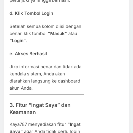
petunjuknya hingga berhasil.
d.
Klik Tombol Login
Setelah semua kolom diisi dengan
benar, klik tombol
“Masuk”
atau
“Login”
.
e.
Akses Berhasil
Jika informasi benar dan tidak ada
kendala sistem, Anda akan
diarahkan langsung ke dashboard
akun Anda.
3. Fitur “Ingat Saya” dan
Keamanan
Kaya787 menyediakan fitur
“Ingat
Saya”
agar Anda tidak perlu login