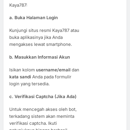
Kaya787:
a.
Buka Halaman Login
Kunjungi situs resmi Kaya787 atau
buka aplikasinya jika Anda
mengakses lewat smartphone.
b.
Masukkan Informasi Akun
Isikan kolom
username/email
dan
kata sandi
Anda pada formulir
login yang tersedia.
c.
Verifikasi Captcha (Jika Ada)
Untuk mencegah akses oleh bot,
terkadang sistem akan meminta
verifikasi captcha. Ikuti