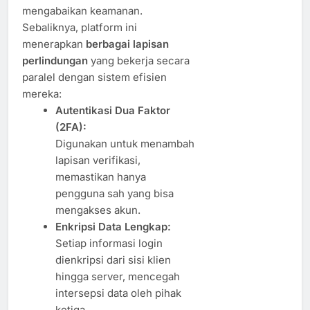
mengabaikan keamanan.
Sebaliknya, platform ini
menerapkan
berbagai lapisan
perlindungan
yang bekerja secara
paralel dengan sistem efisien
mereka:
Autentikasi Dua Faktor
(2FA):
Digunakan untuk menambah
lapisan verifikasi,
memastikan hanya
pengguna sah yang bisa
mengakses akun.
Enkripsi Data Lengkap:
Setiap informasi login
dienkripsi dari sisi klien
hingga server, mencegah
intersepsi data oleh pihak
ketiga.