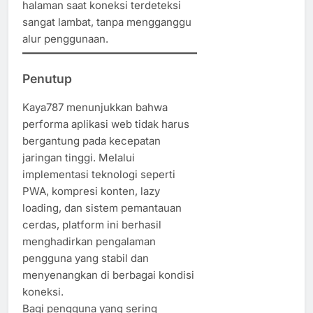
halaman saat koneksi terdeteksi
sangat lambat, tanpa mengganggu
alur penggunaan.
Penutup
Kaya787 menunjukkan bahwa
performa aplikasi web tidak harus
bergantung pada kecepatan
jaringan tinggi. Melalui
implementasi teknologi seperti
PWA, kompresi konten, lazy
loading, dan sistem pemantauan
cerdas, platform ini berhasil
menghadirkan pengalaman
pengguna yang stabil dan
menyenangkan di berbagai kondisi
koneksi.
Bagi pengguna yang sering