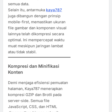
semua data.
Selain itu, antarmuka
kaya787
juga dibangun dengan prinsip
mobile-first, memastikan ukuran
file gambar dan komponen visual
lainnya telah dikompresi secara
optimal. Ini mempercepat waktu
muat meskipun jaringan lambat
atau tidak stabil.
Kompresi dan Minifikasi
Konten
Demi menjaga efisiensi pemuatan
halaman, Kaya787 menerapkan
kompresi GZIP dan Brotli pada
server-side. Semua file
JavaScript, CSS, dan HTML