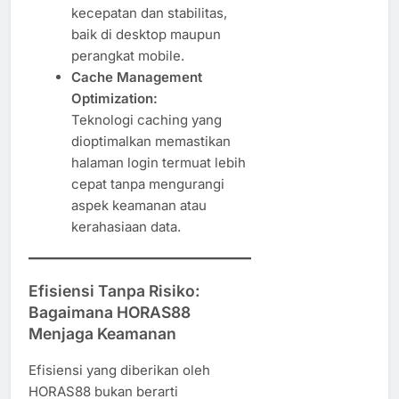
kecepatan dan stabilitas,
baik di desktop maupun
perangkat mobile.
Cache Management
Optimization:
Teknologi caching yang
dioptimalkan memastikan
halaman login termuat lebih
cepat tanpa mengurangi
aspek keamanan atau
kerahasiaan data.
Efisiensi Tanpa Risiko:
Bagaimana HORAS88
Menjaga Keamanan
Efisiensi yang diberikan oleh
HORAS88 bukan berarti