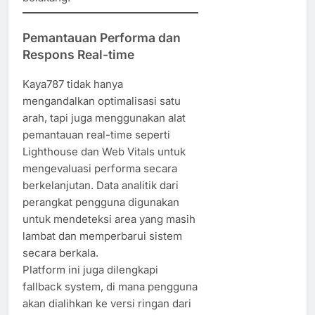
Pemantauan Performa dan
Respons Real-time
Kaya787 tidak hanya
mengandalkan optimalisasi satu
arah, tapi juga menggunakan alat
pemantauan real-time seperti
Lighthouse dan Web Vitals untuk
mengevaluasi performa secara
berkelanjutan. Data analitik dari
perangkat pengguna digunakan
untuk mendeteksi area yang masih
lambat dan memperbarui sistem
secara berkala.
Platform ini juga dilengkapi
fallback system, di mana pengguna
akan dialihkan ke versi ringan dari