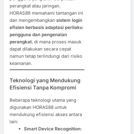
perangkat atau jaringan.
HORAS88 memahami tantangan ini
dan mengembangkan
sistem login
efisien berbasis adaptasi perilaku
pengguna dan pengenalan
perangkat
, di mana proses masuk
dapat dilakukan secara cepat
namun tetap terlindungi dari risiko
keamanan.
Teknologi yang Mendukung
Efisiensi Tanpa Kompromi
Beberapa teknologi utama yang
digunakan HORAS88 untuk
mendukung efisiensi akses antara
lain:
Smart Device Recognition: