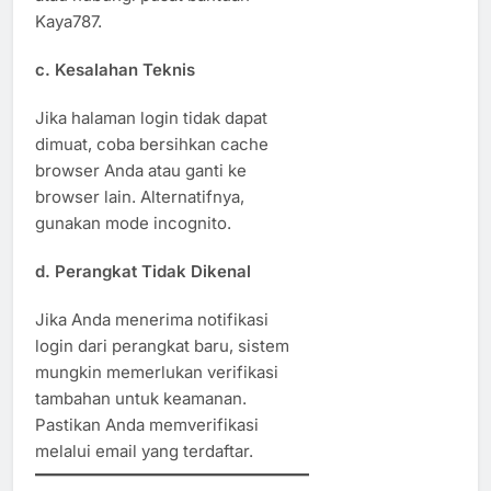
Kaya787.
c.
Kesalahan Teknis
Jika halaman login tidak dapat
dimuat, coba bersihkan cache
browser Anda atau ganti ke
browser lain. Alternatifnya,
gunakan mode incognito.
d.
Perangkat Tidak Dikenal
Jika Anda menerima notifikasi
login dari perangkat baru, sistem
mungkin memerlukan verifikasi
tambahan untuk keamanan.
Pastikan Anda memverifikasi
melalui email yang terdaftar.