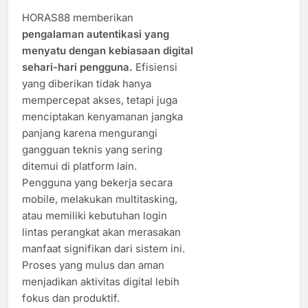
HORAS88 memberikan
pengalaman autentikasi yang
menyatu dengan kebiasaan digital
sehari-hari pengguna.
Efisiensi
yang diberikan tidak hanya
mempercepat akses, tetapi juga
menciptakan kenyamanan jangka
panjang karena mengurangi
gangguan teknis yang sering
ditemui di platform lain.
Pengguna yang bekerja secara
mobile, melakukan multitasking,
atau memiliki kebutuhan login
lintas perangkat akan merasakan
manfaat signifikan dari sistem ini.
Proses yang mulus dan aman
menjadikan aktivitas digital lebih
fokus dan produktif.