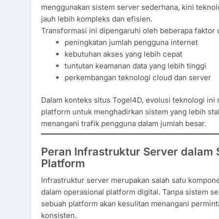
menggunakan sistem server sederhana, kini teknol
jauh lebih kompleks dan efisien.
Transformasi ini dipengaruhi oleh beberapa faktor 
peningkatan jumlah pengguna internet
kebutuhan akses yang lebih cepat
tuntutan keamanan data yang lebih tinggi
perkembangan teknologi cloud dan server
Dalam konteks situs Togel4D, evolusi teknologi in
platform untuk menghadirkan sistem yang lebih sta
menangani trafik pengguna dalam jumlah besar.
Peran Infrastruktur Server dalam S
Platform
Infrastruktur server merupakan salah satu kompone
dalam operasional platform digital. Tanpa sistem se
sebuah platform akan kesulitan menangani permin
konsisten.