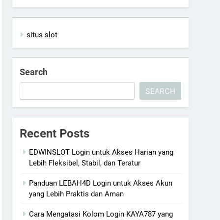
situs slot
Search
SEARCH
Recent Posts
EDWINSLOT Login untuk Akses Harian yang
Lebih Fleksibel, Stabil, dan Teratur
Panduan LEBAH4D Login untuk Akses Akun
yang Lebih Praktis dan Aman
Cara Mengatasi Kolom Login KAYA787 yang