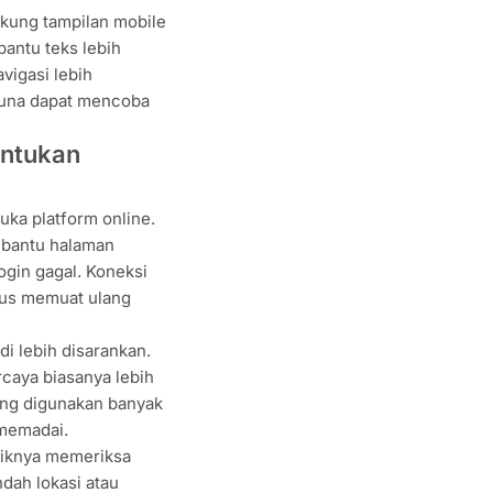
kung tampilan mobile
bantu teks lebih
vigasi lebih
guna dapat mencoba
entukan
ka platform online.
mbantu halaman
ogin gagal. Koneksi
rus memuat ulang
di lebih disarankan.
rcaya biasanya lebih
ring digunakan banyak
 memadai.
iknya memeriksa
ndah lokasi atau