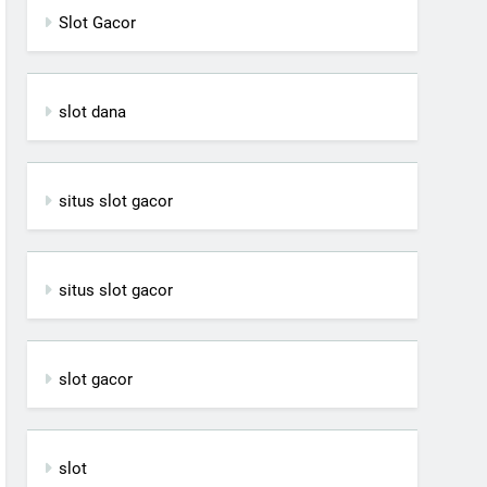
Slot Gacor
slot dana
situs slot gacor
situs slot gacor
slot gacor
slot