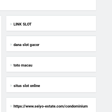
LINK SLOT
dana slot gacor
toto macau
situs slot online
https://www.seiyo-estate.com/condominium