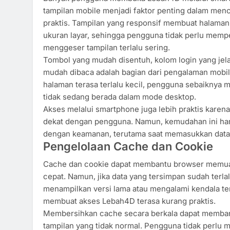
tampilan mobile menjadi faktor penting dalam men
praktis. Tampilan yang responsif membuat halama
ukuran layar, sehingga pengguna tidak perlu memp
menggeser tampilan terlalu sering.
Tombol yang mudah disentuh, kolom login yang jela
mudah dibaca adalah bagian dari pengalaman mobile
halaman terasa terlalu kecil, pengguna sebaiknya
tidak sedang berada dalam mode desktop.
Akses melalui smartphone juga lebih praktis karena
dekat dengan pengguna. Namun, kemudahan ini har
dengan keamanan, terutama saat memasukkan data
Pengelolaan Cache dan Cookie
Cache dan cookie dapat membantu browser memua
cepat. Namun, jika data yang tersimpan sudah terla
menampilkan versi lama atau mengalami kendala tert
membuat akses Lebah4D terasa kurang praktis.
Membersihkan cache secara berkala dapat memba
tampilan yang tidak normal. Pengguna tidak perlu 