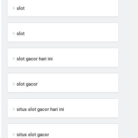
slot
slot
slot gacor hari ini
slot gacor
situs slot gacor hari ini
situs slot gacor