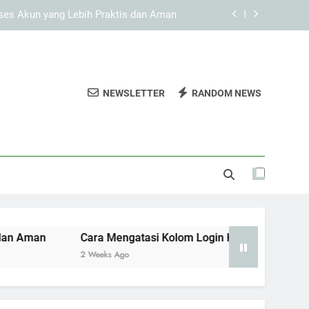
es Akun yang Lebih Praktis dan Aman
 KAYA787 yang Tidak Dapat Digunakan
man yang Mudah Dipahami dan Terarah
NEWSLETTER
RANDOM NEWS
g Lebih Fleksibel, Stabil, dan Teratur
es Akun yang Lebih Praktis dan Aman
tuk Para Gamer.
 KAYA787 yang Tidak Dapat Digunakan
man yang Mudah Dipahami dan Terarah
Cara Mengatasi Kolom Login KAYA787 yang Tidak Dapa
2 Weeks Ago