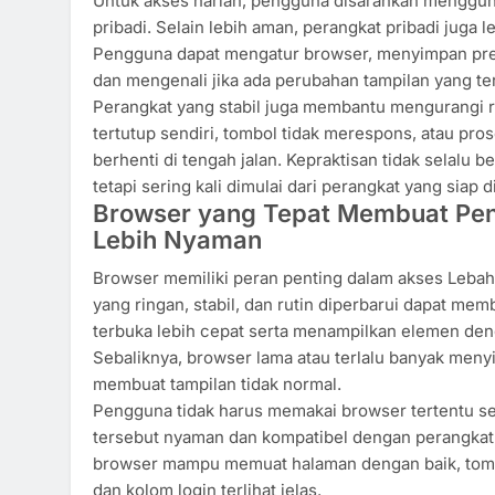
Untuk akses harian, pengguna disarankan menggu
pribadi. Selain lebih aman, perangkat pribadi juga l
Pengguna dapat mengatur browser, menyimpan pre
dan mengenali jika ada perubahan tampilan yang ter
Perangkat yang stabil juga membantu mengurangi r
tertutup sendiri, tombol tidak merespons, atau pro
berhenti di tengah jalan. Kepraktisan tidak selalu ber
tetapi sering kali dimulai dari perangkat yang siap 
Browser yang Tepat Membuat Pe
Lebih Nyaman
Browser memiliki peran penting dalam akses Leba
yang ringan, stabil, dan rutin diperbarui dapat me
terbuka lebih cepat serta menampilkan elemen deng
Sebaliknya, browser lama atau terlalu banyak meny
membuat tampilan tidak normal.
Pengguna tidak harus memakai browser tertentu s
tersebut nyaman dan kompatibel dengan perangkat.
browser mampu memuat halaman dengan baik, tomb
dan kolom login terlihat jelas.