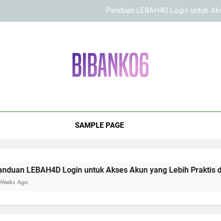
Panduan LEBAH4D Login untuk Aks
Cara Mengatasi Kolom Login
KAYA787 Login dengan Struktur Hala
EDWINSLOT Login untuk Akses Harian yan
anko6
Panduan LEBAH4D Login untuk Aks
erbagai Game Dan Hiburan Online Di Bibanko6. Tempat Seru Un
Cara Mengatasi Kolom Login
SAMPLE PAGE
KAYA787 Login dengan Struktur Hala
BAH4D Login untuk Akses Akun yang Lebih Praktis dan Aman