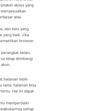
ciptakan akses yang
n menyesuaikan
erbesar atau
s, dan teks yang
 yang baik. Jika
 memastikan browser
 perangkat selalu
us tetap diimbangi
 akun.
t halaman lebih
lu lama, halaman bisa
entu. Hal ini dapat
ntu memperbaiki
melakukannya setiap