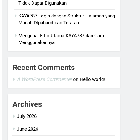
Tidak Dapat Digunakan
KAYA787 Login dengan Struktur Halaman yang
Mudah Dipahami dan Terarah
Mengenal Fitur Utama KAYA787 dan Cara
Menggunakannya
Recent Comments
A WordPress Commenter
on
Hello world!
Archives
July 2026
June 2026