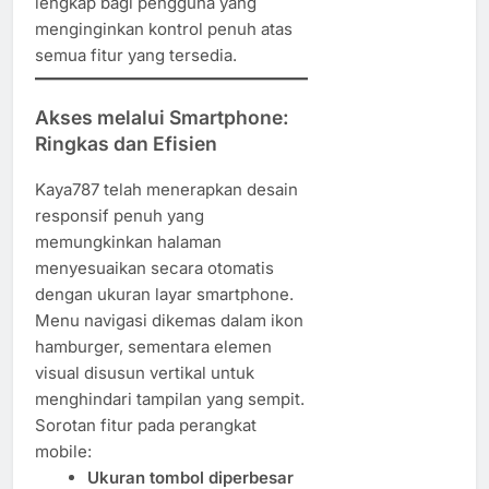
lengkap bagi pengguna yang
menginginkan kontrol penuh atas
semua fitur yang tersedia.
Akses melalui Smartphone:
Ringkas dan Efisien
Kaya787 telah menerapkan desain
responsif penuh yang
memungkinkan halaman
menyesuaikan secara otomatis
dengan ukuran layar smartphone.
Menu navigasi dikemas dalam ikon
hamburger, sementara elemen
visual disusun vertikal untuk
menghindari tampilan yang sempit.
Sorotan fitur pada perangkat
mobile:
Ukuran tombol diperbesar