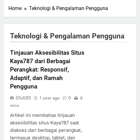
Home
Teknologi & Pengalaman Pengguna
Teknologi & Pengalaman Pengguna
Tinjauan Aksesibilitas Situs
Kaya787 dari Berbagai
Perangkat: Responsif,
Adaptif, dan Ramah
Pengguna
57a52f2
1 year ago
0
6
mins
Artikel ini membahas tinjauan
aksesibilitas situs Kaya787 saat
diakses dari berbagai perangkat,
termasuk desktop, tablet, dan