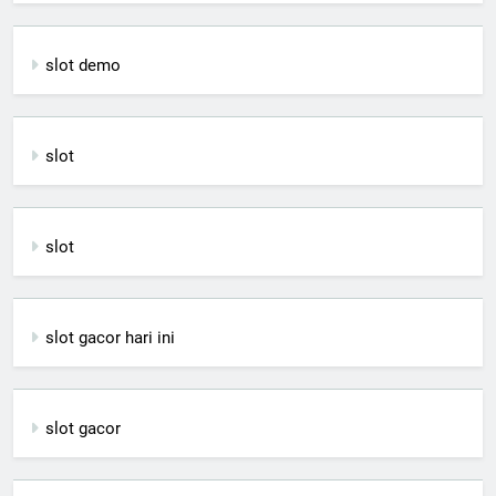
slot demo
slot
slot
slot gacor hari ini
slot gacor