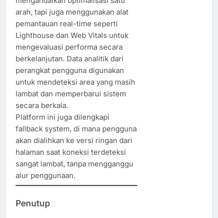
mengandalkan optimalisasi satu
arah, tapi juga menggunakan alat
pemantauan real-time seperti
Lighthouse dan Web Vitals untuk
mengevaluasi performa secara
berkelanjutan. Data analitik dari
perangkat pengguna digunakan
untuk mendeteksi area yang masih
lambat dan memperbarui sistem
secara berkala.
Platform ini juga dilengkapi
fallback system, di mana pengguna
akan dialihkan ke versi ringan dari
halaman saat koneksi terdeteksi
sangat lambat, tanpa mengganggu
alur penggunaan.
Penutup