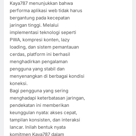
Kaya787 menunjukkan bahwa
performa aplikasi web tidak harus
bergantung pada kecepatan
jaringan tinggi. Melalui
implementasi teknologi seperti
PWA, kompresi konten, lazy
loading, dan sistem pemantauan
cerdas, platform ini berhasil
menghadirkan pengalaman
pengguna yang stabil dan
menyenangkan di berbagai kondisi
koneksi.
Bagi pengguna yang sering
menghadapi keterbatasan jaringan,
pendekatan ini memberikan
keunggulan nyata: akses cepat,
tampilan konsisten, dan interaksi
lancar. Inilah bentuk nyata
komitmen Kaya787 dalam