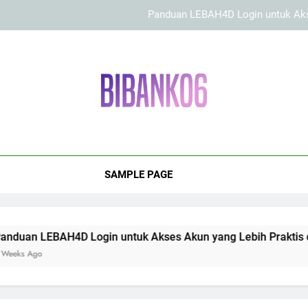
Panduan LEBAH4D Login untuk Aks
Cara Mengatasi Kolom Login
KAYA787 Login dengan Struktur Hala
EDWINSLOT Login untuk Akses Harian yan
anko6
Panduan LEBAH4D Login untuk Aks
erbagai Game Dan Hiburan Online Di Bibanko6. Tempat Seru Un
Cara Mengatasi Kolom Login
SAMPLE PAGE
KAYA787 Login dengan Struktur Hala
H4D Login untuk Akses Akun yang Lebih Praktis dan Aman