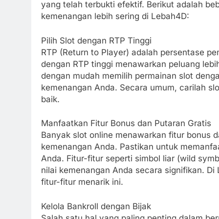
yang telah terbukti efektif. Berikut adalah
kemenangan lebih sering di Lebah4D:
Pilih Slot dengan RTP Tinggi
RTP (Return to Player) adalah persentase pe
dengan RTP tinggi menawarkan peluang lebi
dengan mudah memilih permainan slot denga
kemenangan Anda. Secara umum, carilah slo
baik.
Manfaatkan Fitur Bonus dan Putaran Gratis
Banyak slot online menawarkan fitur bonus d
kemenangan Anda. Pastikan untuk memanfaatk
Anda. Fitur-fitur seperti simbol liar (wild s
nilai kemenangan Anda secara signifikan. Di 
fitur-fitur menarik ini.
Kelola Bankroll dengan Bijak
Salah satu hal yang paling penting dalam ber