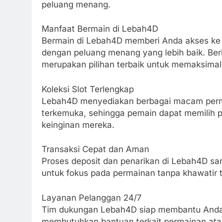
peluang menang.
Manfaat Bermain di Lebah4D
Bermain di Lebah4D memberi Anda akses ke be
dengan peluang menang yang lebih baik. Be
merupakan pilihan terbaik untuk memaksima
Koleksi Slot Terlengkap
Lebah4D menyediakan berbagai macam perma
terkemuka, sehingga pemain dapat memilih p
keinginan mereka.
Transaksi Cepat dan Aman
Proses deposit dan penarikan di Lebah4D s
untuk fokus pada permainan tanpa khawatir 
Layanan Pelanggan 24/7
Tim dukungan Lebah4D siap membantu Anda 
membutuhkan bantuan terkait permainan atau