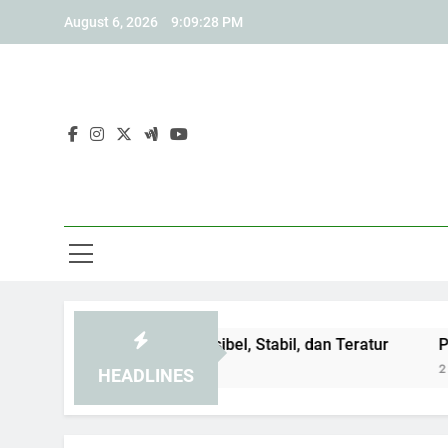
Skip
August 6, 2026
9:09:29 PM
to
content
Bib
Nikmati B
yang Lebih Fleksibel, Stabil, dan Teratur
Panduan LEBA
2 Weeks Ago
HEADLINES