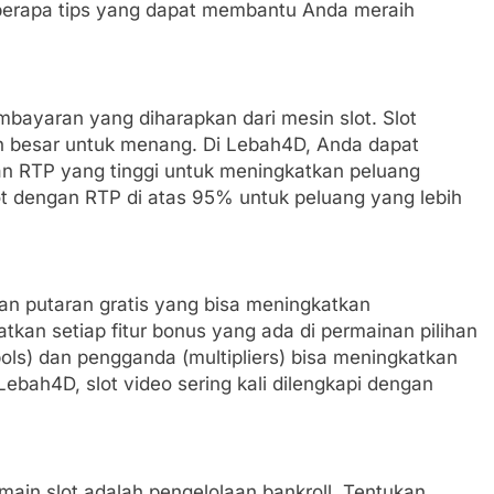
 beberapa tips yang dapat membantu Anda meraih
mbayaran yang diharapkan dari mesin slot. Slot
h besar untuk menang. Di Lebah4D, Anda dapat
n RTP yang tinggi untuk meningkatkan peluang
t dengan RTP di atas 95% untuk peluang yang lebih
an putaran gratis yang bisa meningkatkan
an setiap fitur bonus yang ada di permainan pilihan
ymbols) dan pengganda (multipliers) bisa meningkatkan
Lebah4D, slot video sering kali dilengkapi dengan
main slot adalah pengelolaan bankroll. Tentukan