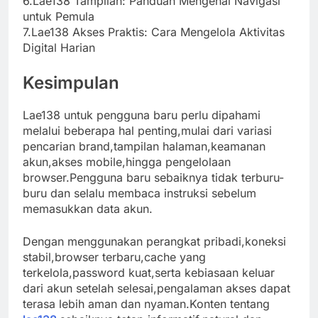
6.Lae138 Tampilan: Panduan Mengenal Navigasi
untuk Pemula
7.Lae138 Akses Praktis: Cara Mengelola Aktivitas
Digital Harian
Kesimpulan
Lae138 untuk pengguna baru perlu dipahami
melalui beberapa hal penting,mulai dari variasi
pencarian brand,tampilan halaman,keamanan
akun,akses mobile,hingga pengelolaan
browser.Pengguna baru sebaiknya tidak terburu-
buru dan selalu membaca instruksi sebelum
memasukkan data akun.
Dengan menggunakan perangkat pribadi,koneksi
stabil,browser terbaru,cache yang
terkelola,password kuat,serta kebiasaan keluar
dari akun setelah selesai,pengalaman akses dapat
terasa lebih aman dan nyaman.Konten tentang