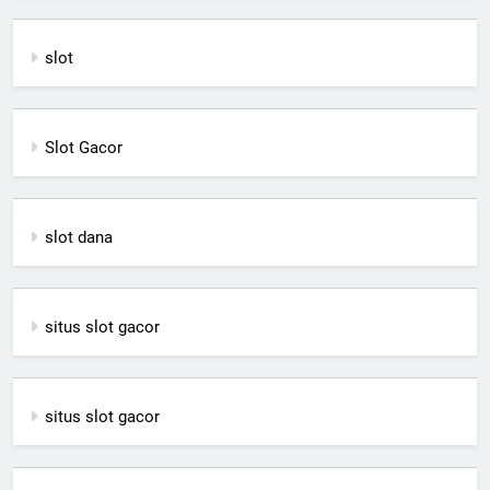
slot
Slot Gacor
slot dana
situs slot gacor
situs slot gacor