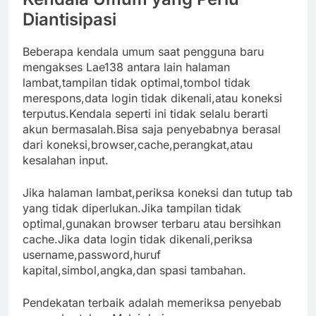
Diantisipasi
Beberapa kendala umum saat pengguna baru
mengakses Lae138 antara lain halaman
lambat,tampilan tidak optimal,tombol tidak
merespons,data login tidak dikenali,atau koneksi
terputus.Kendala seperti ini tidak selalu berarti
akun bermasalah.Bisa saja penyebabnya berasal
dari koneksi,browser,cache,perangkat,atau
kesalahan input.
Jika halaman lambat,periksa koneksi dan tutup tab
yang tidak diperlukan.Jika tampilan tidak
optimal,gunakan browser terbaru atau bersihkan
cache.Jika data login tidak dikenali,periksa
username,password,huruf
kapital,simbol,angka,dan spasi tambahan.
Pendekatan terbaik adalah memeriksa penyebab