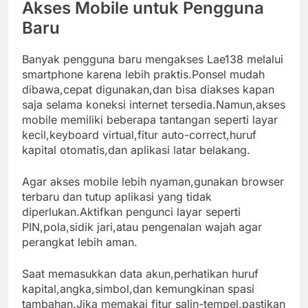
Akses Mobile untuk Pengguna
Baru
Banyak pengguna baru mengakses Lae138 melalui
smartphone karena lebih praktis.Ponsel mudah
dibawa,cepat digunakan,dan bisa diakses kapan
saja selama koneksi internet tersedia.Namun,akses
mobile memiliki beberapa tantangan seperti layar
kecil,keyboard virtual,fitur auto-correct,huruf
kapital otomatis,dan aplikasi latar belakang.
Agar akses mobile lebih nyaman,gunakan browser
terbaru dan tutup aplikasi yang tidak
diperlukan.Aktifkan pengunci layar seperti
PIN,pola,sidik jari,atau pengenalan wajah agar
perangkat lebih aman.
Saat memasukkan data akun,perhatikan huruf
kapital,angka,simbol,dan kemungkinan spasi
tambahan.Jika memakai fitur salin-tempel,pastikan