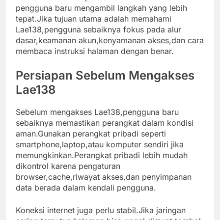
pengguna baru mengambil langkah yang lebih
tepat.Jika tujuan utama adalah memahami
Lae138,pengguna sebaiknya fokus pada alur
dasar,keamanan akun,kenyamanan akses,dan cara
membaca instruksi halaman dengan benar.
Persiapan Sebelum Mengakses
Lae138
Sebelum mengakses Lae138,pengguna baru
sebaiknya memastikan perangkat dalam kondisi
aman.Gunakan perangkat pribadi seperti
smartphone,laptop,atau komputer sendiri jika
memungkinkan.Perangkat pribadi lebih mudah
dikontrol karena pengaturan
browser,cache,riwayat akses,dan penyimpanan
data berada dalam kendali pengguna.
Koneksi internet juga perlu stabil.Jika jaringan