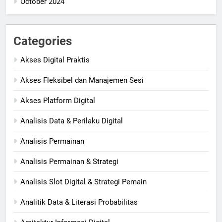
October 2024
Categories
Akses Digital Praktis
Akses Fleksibel dan Manajemen Sesi
Akses Platform Digital
Analisis Data & Perilaku Digital
Analisis Permainan
Analisis Permainan & Strategi
Analisis Slot Digital & Strategi Pemain
Analitik Data & Literasi Probabilitas