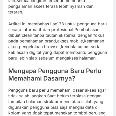
lain.Semua langkah tersebut membantu
pengalaman akses terasa lebih nyaman dan
terarah.
Artikel ini membahas Lae138 untuk pengguna baru
secara informatif dan profesional.Pembahasan
dibuat clean tanpa tautan eksternal,dengan fokus
pada pemahaman brand,akses mobile,keamanan
akun,pengelolaan browser,kendala umum,serta
kebiasaan digital yang dapat membantu pengguna
baru lebih siap sebelum mengakses halaman.
Mengapa Pengguna Baru Perlu
Memahami Dasarnya?
Pengguna baru perlu memahami dasar akses agar
tidak salah langkah.Saat belum terbiasa dengan
tampilan halaman,struktur menu,atau istilah yang
digunakan,pengguna bisa saja mengisi data di
kolom yang tidak tepat,menekan tombol berulang