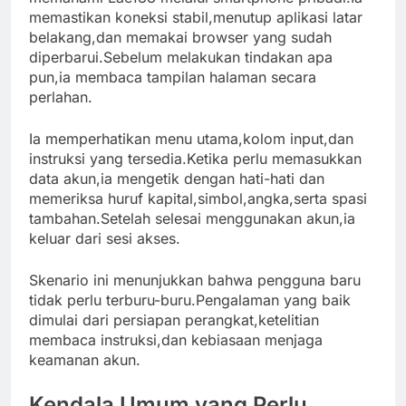
memastikan koneksi stabil,menutup aplikasi latar
belakang,dan memakai browser yang sudah
diperbarui.Sebelum melakukan tindakan apa
pun,ia membaca tampilan halaman secara
perlahan.
Ia memperhatikan menu utama,kolom input,dan
instruksi yang tersedia.Ketika perlu memasukkan
data akun,ia mengetik dengan hati-hati dan
memeriksa huruf kapital,simbol,angka,serta spasi
tambahan.Setelah selesai menggunakan akun,ia
keluar dari sesi akses.
Skenario ini menunjukkan bahwa pengguna baru
tidak perlu terburu-buru.Pengalaman yang baik
dimulai dari persiapan perangkat,ketelitian
membaca instruksi,dan kebiasaan menjaga
keamanan akun.
Kendala Umum yang Perlu