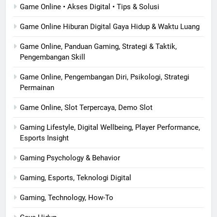
Game Online • Akses Digital • Tips & Solusi
Game Online Hiburan Digital Gaya Hidup & Waktu Luang
Game Online, Panduan Gaming, Strategi & Taktik,
Pengembangan Skill
Game Online, Pengembangan Diri, Psikologi, Strategi
Permainan
Game Online, Slot Terpercaya, Demo Slot
Gaming Lifestyle, Digital Wellbeing, Player Performance,
Esports Insight
Gaming Psychology & Behavior
Gaming, Esports, Teknologi Digital
Gaming, Technology, How-To