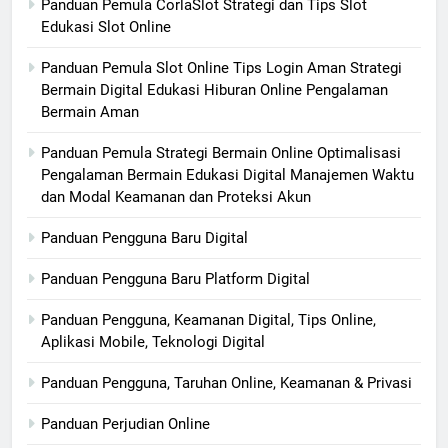
Panduan Pemula CorlaSlot Strategi dan Tips Slot
Edukasi Slot Online
Panduan Pemula Slot Online Tips Login Aman Strategi
Bermain Digital Edukasi Hiburan Online Pengalaman
Bermain Aman
Panduan Pemula Strategi Bermain Online Optimalisasi
Pengalaman Bermain Edukasi Digital Manajemen Waktu
dan Modal Keamanan dan Proteksi Akun
Panduan Pengguna Baru Digital
Panduan Pengguna Baru Platform Digital
Panduan Pengguna, Keamanan Digital, Tips Online,
Aplikasi Mobile, Teknologi Digital
Panduan Pengguna, Taruhan Online, Keamanan & Privasi
Panduan Perjudian Online