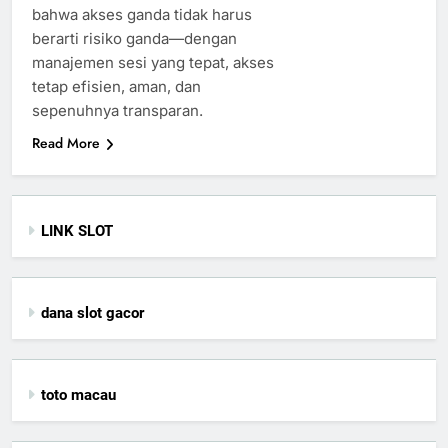
bahwa akses ganda tidak harus
berarti risiko ganda—dengan
manajemen sesi yang tepat, akses
tetap efisien, aman, dan
sepenuhnya transparan.
Read More
LINK SLOT
dana slot gacor
toto macau