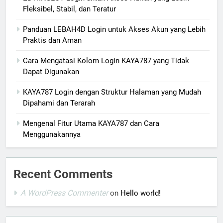
Fleksibel, Stabil, dan Teratur
Panduan LEBAH4D Login untuk Akses Akun yang Lebih
Praktis dan Aman
Cara Mengatasi Kolom Login KAYA787 yang Tidak
Dapat Digunakan
KAYA787 Login dengan Struktur Halaman yang Mudah
Dipahami dan Terarah
Mengenal Fitur Utama KAYA787 dan Cara
Menggunakannya
Recent Comments
A WordPress Commenter
on
Hello world!