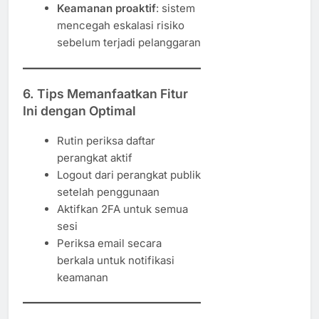
Keamanan proaktif
: sistem
mencegah eskalasi risiko
sebelum terjadi pelanggaran
6. Tips Memanfaatkan Fitur
Ini dengan Optimal
Rutin periksa daftar
perangkat aktif
Logout dari perangkat publik
setelah penggunaan
Aktifkan 2FA untuk semua
sesi
Periksa email secara
berkala untuk notifikasi
keamanan