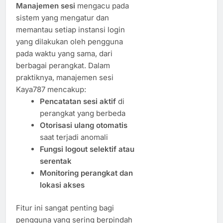
Manajemen sesi
mengacu pada
sistem yang mengatur dan
memantau setiap instansi login
yang dilakukan oleh pengguna
pada waktu yang sama, dari
berbagai perangkat. Dalam
praktiknya, manajemen sesi
Kaya787 mencakup:
Pencatatan sesi aktif
di
perangkat yang berbeda
Otorisasi ulang otomatis
saat terjadi anomali
Fungsi logout selektif atau
serentak
Monitoring perangkat dan
lokasi akses
Fitur ini sangat penting bagi
pengguna yang sering berpindah