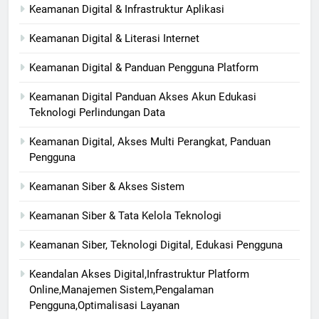
Keamanan Digital & Infrastruktur Aplikasi
Keamanan Digital & Literasi Internet
Keamanan Digital & Panduan Pengguna Platform
Keamanan Digital Panduan Akses Akun Edukasi
Teknologi Perlindungan Data
Keamanan Digital, Akses Multi Perangkat, Panduan
Pengguna
Keamanan Siber & Akses Sistem
Keamanan Siber & Tata Kelola Teknologi
Keamanan Siber, Teknologi Digital, Edukasi Pengguna
Keandalan Akses Digital,Infrastruktur Platform
Online,Manajemen Sistem,Pengalaman
Pengguna,Optimalisasi Layanan