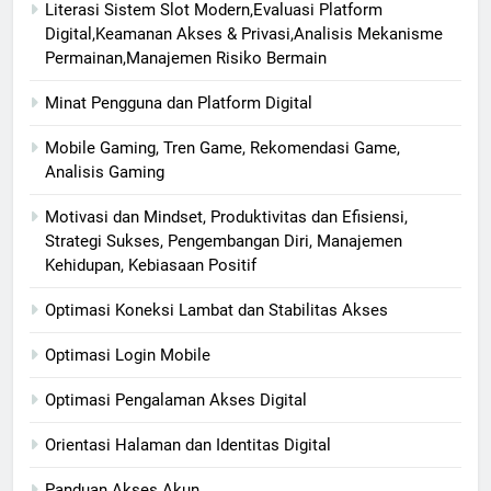
Literasi Sistem Slot Modern,Evaluasi Platform
Digital,Keamanan Akses & Privasi,Analisis Mekanisme
Permainan,Manajemen Risiko Bermain
Minat Pengguna dan Platform Digital
Mobile Gaming, Tren Game, Rekomendasi Game,
Analisis Gaming
Motivasi dan Mindset, Produktivitas dan Efisiensi,
Strategi Sukses, Pengembangan Diri, Manajemen
Kehidupan, Kebiasaan Positif
Optimasi Koneksi Lambat dan Stabilitas Akses
Optimasi Login Mobile
Optimasi Pengalaman Akses Digital
Orientasi Halaman dan Identitas Digital
Panduan Akses Akun