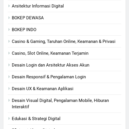
Arsitektur Informasi Digital
BOKEP DEWASA
BOKEP INDO
Casino & Gaming, Taruhan Online, Keamanan & Privasi
Casino, Slot Online, Keamanan Terjamin
Desain Login dan Arsitektur Akses Akun
Desain Responsif & Pengalaman Login
Desain UX & Keamanan Aplikasi
Desain Visual Digital, Pengalaman Mobile, Hiburan
Interaktif
Edukasi & Strategi Digital