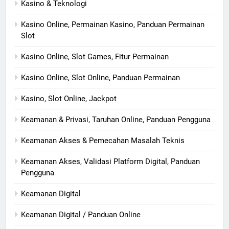
Kasino & Teknologi
Kasino Online, Permainan Kasino, Panduan Permainan
Slot
Kasino Online, Slot Games, Fitur Permainan
Kasino Online, Slot Online, Panduan Permainan
Kasino, Slot Online, Jackpot
Keamanan & Privasi, Taruhan Online, Panduan Pengguna
Keamanan Akses & Pemecahan Masalah Teknis
Keamanan Akses, Validasi Platform Digital, Panduan
Pengguna
Keamanan Digital
Keamanan Digital / Panduan Online