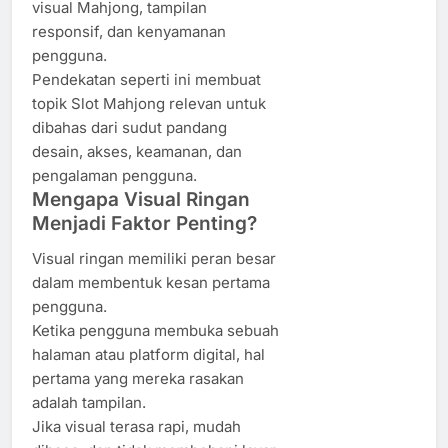
visual Mahjong, tampilan
responsif, dan kenyamanan
pengguna.
Pendekatan seperti ini membuat
topik Slot Mahjong relevan untuk
dibahas dari sudut pandang
desain, akses, keamanan, dan
pengalaman pengguna.
Mengapa Visual Ringan
Menjadi Faktor Penting?
Visual ringan memiliki peran besar
dalam membentuk kesan pertama
pengguna.
Ketika pengguna membuka sebuah
halaman atau platform digital, hal
pertama yang mereka rasakan
adalah tampilan.
Jika visual terasa rapi, mudah