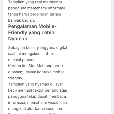
Tampilan yang rapi membantu
pengguna memahami informasi
tanpa harus berpindah terlalu
banyak bagian.
Pengalaman Mobile-
Friendly yang Lebih
Nyaman
Sebagian besar pengguna digital
saat ini mengakses informasi
melalui ponsel.
Karena itu, Slot Mahjong perlu
dipahami dalam konteks mobile-
friendly.
Tampilan yang nyaman di layar
kecil menjadi faktor penting agar
pengguna tetap dapat membaca
informasi, memahami visual, dan
mengikuti alur tanpa kesulitan.