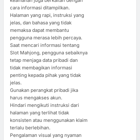
keamanan juga berkaitan dengan
cara informasi ditampilkan.
Halaman yang rapi, instruksi yang
jelas, dan bahasa yang tidak
memaksa dapat membantu
pengguna merasa lebih percaya.
Saat mencari informasi tentang
Slot Mahjong, pengguna sebaiknya
tetap menjaga data pribadi dan
tidak membagikan informasi
penting kepada pihak yang tidak
jelas.
Gunakan perangkat pribadi jika
harus mengakses akun.
Hindari mengikuti instruksi dari
halaman yang terlihat tidak
konsisten atau menggunakan klaim
terlalu berlebihan.
Pengalaman visual yang nyaman