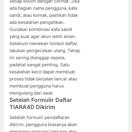
setiap kolom dengan cermat. Jika
ada bagian nama pengguna, kata
sandi, atau kontak, pastikan tidak
ada kesalahan pengetikan.
Gunakan kombinasi kata sandi
yang kuat agar akun lebih aman.
Sebelum menekan tombol daftar,
lakukan pengecekan ulang. Tahap
ini sering dianggap sepele,
padahal sangat penting. Satu
kesalahan kecil dapat membuat
proses tidak berjalan lancar atau
membuat pengguna harus
mengulang dari awal.
Setelah Formulir Daftar
TIARA4D Dikirim
Setelah formulir pendaftaran
dikirim, pengguna biasanya akan
menerima instruksi lanjutan atau