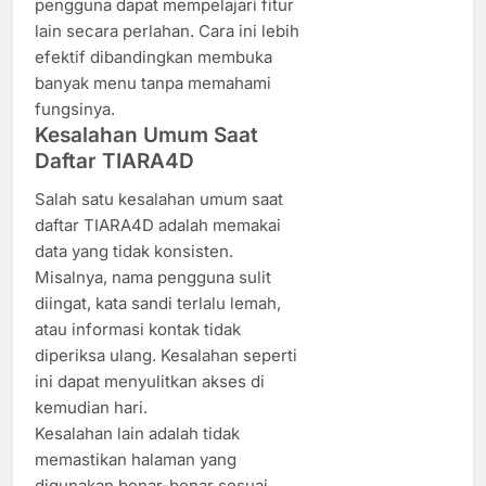
pengguna dapat mempelajari fitur
lain secara perlahan. Cara ini lebih
efektif dibandingkan membuka
banyak menu tanpa memahami
fungsinya.
Kesalahan Umum Saat
Daftar TIARA4D
Salah satu kesalahan umum saat
daftar TIARA4D adalah memakai
data yang tidak konsisten.
Misalnya, nama pengguna sulit
diingat, kata sandi terlalu lemah,
atau informasi kontak tidak
diperiksa ulang. Kesalahan seperti
ini dapat menyulitkan akses di
kemudian hari.
Kesalahan lain adalah tidak
memastikan halaman yang
digunakan benar-benar sesuai