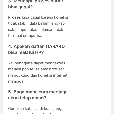
3. Mengapa proses daftar
bisa gagal?
Proses bisa gagal karena koneksi
tidak stabil, data belum lengkap,
salah input, atau halaman tidak
termuat sempurna.
4. Apakah daftar TIARA4D
bisa melalui HP?
Ya, pengguna dapat mengakses
melalui ponsel selama browser
mendukung dan koneksi internet
memadai.
5. Bagaimana cara menjaga
akun tetap aman?
Gunakan kata sandi kuat, jangan