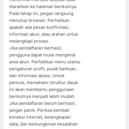
diarahkan ke halaman berikutnya.
Pada tahap ini, jangan langsung
menutup browser. Perhatikan
apakah ada pesan konfirmasi,
informasi akun, atau arahan untuk
melengkapi proses.
Jika pendaftaran berhasil,
pengguna dapat mulai mengenal
area akun. Perhatikan menu utama,
pengaturan profil, pusat bantuan,
dan informasi akses. Untuk
pemula, memahami struktur dasar
ini akan membantu penggunaan
berikutnya menjadi lebih mudah.
Jika pendaftaran belum berhasil,
jangan panik. Periksa kembali
koneksi internet, kelengkapan
data, dan kemungkinan kesalahan