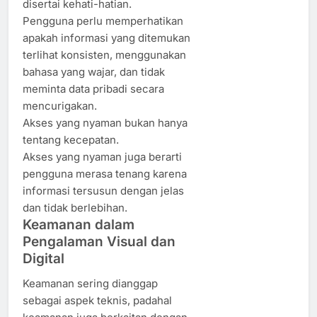
disertai kehati-hatian.
Pengguna perlu memperhatikan
apakah informasi yang ditemukan
terlihat konsisten, menggunakan
bahasa yang wajar, dan tidak
meminta data pribadi secara
mencurigakan.
Akses yang nyaman bukan hanya
tentang kecepatan.
Akses yang nyaman juga berarti
pengguna merasa tenang karena
informasi tersusun dengan jelas
dan tidak berlebihan.
Keamanan dalam
Pengalaman Visual dan
Digital
Keamanan sering dianggap
sebagai aspek teknis, padahal