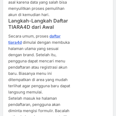
asal karena data yang salah bisa
menyulitkan proses pemulihan
akun di kemudian hari.
Langkah-Langkah Daftar
TIARA4D dari Awal
Secara umum, proses
daftar
tiara4d
dimulai dengan membuka
halaman utama yang sesuai
dengan brand. Setelah itu,
pengguna dapat mencari menu
pendaftaran atau registrasi akun
baru. Biasanya menu ini
ditempatkan di area yang mudah
terlihat agar pengguna baru dapat
langsung memulai.
Setelah masuk ke halaman
pendaftaran, pengguna akan
diminta mengisi formulir. Bacalah