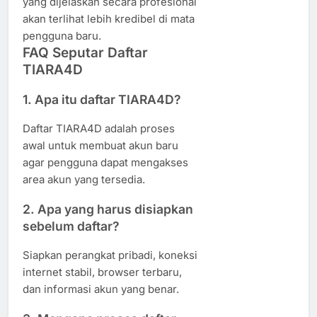
yang dijelaskan secara profesional
akan terlihat lebih kredibel di mata
pengguna baru.
FAQ Seputar Daftar
TIARA4D
1. Apa itu daftar TIARA4D?
Daftar TIARA4D adalah proses
awal untuk membuat akun baru
agar pengguna dapat mengakses
area akun yang tersedia.
2. Apa yang harus disiapkan
sebelum daftar?
Siapkan perangkat pribadi, koneksi
internet stabil, browser terbaru,
dan informasi akun yang benar.