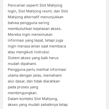
Pencarian seperti Slot Mahjong
login, Slot Mahjong resmi, dan Slot
Mahjong alternatif menunjukkan
bahwa pengguna sering
membutuhkan kejelasan akses.
Mereka ingin menemukan
informasi yang tepat, tetapi juga
ingin merasa aman saat membaca
atau mengikuti instruksi.
Sistem akses yang baik harus
mudah dipahami.
Pengguna perlu melihat informasi
utama dengan jelas, memahami
alur dasar, dan tidak diarahkan
pada proses yang
membingungkan.
Dalam konteks Slot Mahjong,
akses yang mudah sebaiknya tetap