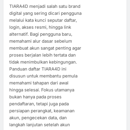
TIARA4D menjadi salah satu brand
digital yang sering dicari pengguna
melalui kata kunci seputar daftar,
login, akses resmi, hingga link
alternatif. Bagi pengguna baru,
memahami alur dasar sebelum
membuat akun sangat penting agar
proses berjalan lebih tertata dan
tidak menimbulkan kebingungan.
Panduan daftar TIARA4D ini
disusun untuk membantu pemula
memahami tahapan dari awal
hingga selesai. Fokus utamanya
bukan hanya pada proses
pendaftaran, tetapi juga pada
persiapan perangkat, keamanan
akun, pengecekan data, dan
langkah lanjutan setelah akun