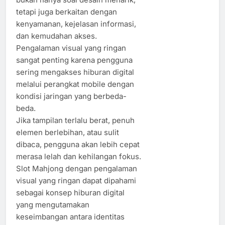
tetapi juga berkaitan dengan
kenyamanan, kejelasan informasi,
dan kemudahan akses.
Pengalaman visual yang ringan
sangat penting karena pengguna
sering mengakses hiburan digital
melalui perangkat mobile dengan
kondisi jaringan yang berbeda-
beda.
Jika tampilan terlalu berat, penuh
elemen berlebihan, atau sulit
dibaca, pengguna akan lebih cepat
merasa lelah dan kehilangan fokus.
Slot Mahjong dengan pengalaman
visual yang ringan dapat dipahami
sebagai konsep hiburan digital
yang mengutamakan
keseimbangan antara identitas