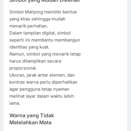
Simbol Mahjong memiliki bentuk
yang khas sehingga mudah
menarik perhatian.
Dalam tampilan digital, simbol
seperti ini membantu membangun
identitas yang kuat.
Namun, simbol yang menarik tetap
harus ditampilkan secara
proporsional.
Ukuran, jarak antar elemen, dan
kontras warna perlu diperhatikan
agar pengguna tetap nyaman
melihat layar dalam waktu lebih
lama.
Warna yang Tidak
Melelahkan Mata