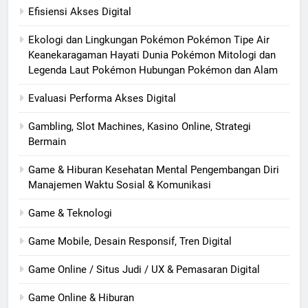
Efisiensi Akses Digital
Ekologi dan Lingkungan Pokémon Pokémon Tipe Air
Keanekaragaman Hayati Dunia Pokémon Mitologi dan
Legenda Laut Pokémon Hubungan Pokémon dan Alam
Evaluasi Performa Akses Digital
Gambling, Slot Machines, Kasino Online, Strategi
Bermain
Game & Hiburan Kesehatan Mental Pengembangan Diri
Manajemen Waktu Sosial & Komunikasi
Game & Teknologi
Game Mobile, Desain Responsif, Tren Digital
Game Online / Situs Judi / UX & Pemasaran Digital
Game Online & Hiburan