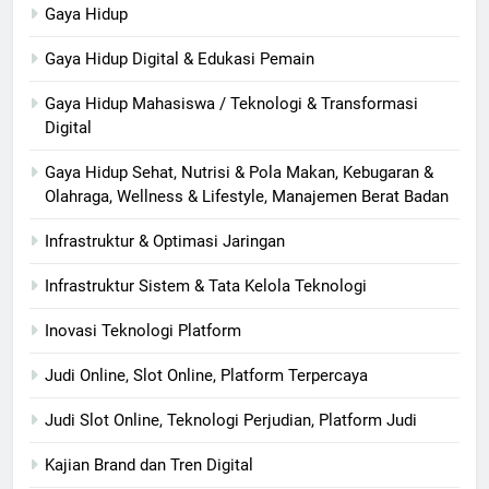
Gaya Hidup
Gaya Hidup Digital & Edukasi Pemain
Gaya Hidup Mahasiswa / Teknologi & Transformasi
Digital
Gaya Hidup Sehat, Nutrisi & Pola Makan, Kebugaran &
Olahraga, Wellness & Lifestyle, Manajemen Berat Badan
Infrastruktur & Optimasi Jaringan
Infrastruktur Sistem & Tata Kelola Teknologi
Inovasi Teknologi Platform
Judi Online, Slot Online, Platform Terpercaya
Judi Slot Online, Teknologi Perjudian, Platform Judi
Kajian Brand dan Tren Digital