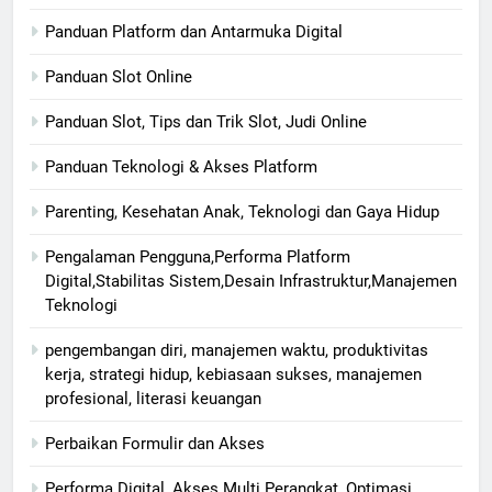
Panduan Platform dan Antarmuka Digital
Panduan Slot Online
Panduan Slot, Tips dan Trik Slot, Judi Online
Panduan Teknologi & Akses Platform
Parenting, Kesehatan Anak, Teknologi dan Gaya Hidup
Pengalaman Pengguna,Performa Platform
Digital,Stabilitas Sistem,Desain Infrastruktur,Manajemen
Teknologi
pengembangan diri, manajemen waktu, produktivitas
kerja, strategi hidup, kebiasaan sukses, manajemen
profesional, literasi keuangan
Perbaikan Formulir dan Akses
Performa Digital, Akses Multi Perangkat, Optimasi