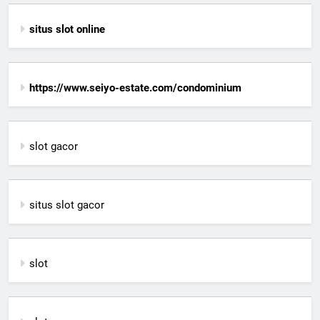
situs slot online
https://www.seiyo-estate.com/condominium
slot gacor
situs slot gacor
slot