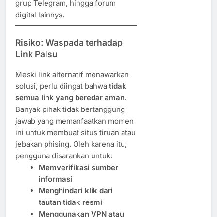
grup Telegram, hingga forum
digital lainnya.
Risiko: Waspada terhadap
Link Palsu
Meski link alternatif menawarkan
solusi, perlu diingat bahwa
tidak
semua link yang beredar aman
.
Banyak pihak tidak bertanggung
jawab yang memanfaatkan momen
ini untuk membuat situs tiruan atau
jebakan phising. Oleh karena itu,
pengguna disarankan untuk:
Memverifikasi sumber
informasi
Menghindari klik dari
tautan tidak resmi
Menggunakan VPN atau