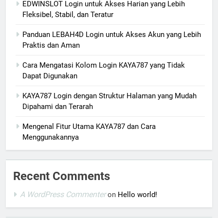
EDWINSLOT Login untuk Akses Harian yang Lebih
Fleksibel, Stabil, dan Teratur
Panduan LEBAH4D Login untuk Akses Akun yang Lebih
Praktis dan Aman
Cara Mengatasi Kolom Login KAYA787 yang Tidak
Dapat Digunakan
KAYA787 Login dengan Struktur Halaman yang Mudah
Dipahami dan Terarah
Mengenal Fitur Utama KAYA787 dan Cara
Menggunakannya
Recent Comments
A WordPress Commenter
on
Hello world!