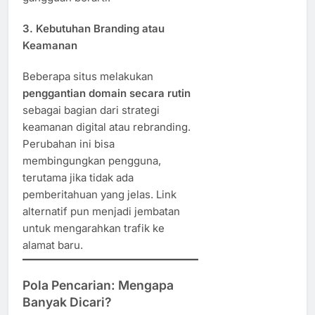
3.
Kebutuhan Branding atau
Keamanan
Beberapa situs melakukan
penggantian domain secara rutin
sebagai bagian dari strategi
keamanan digital atau rebranding.
Perubahan ini bisa
membingungkan pengguna,
terutama jika tidak ada
pemberitahuan yang jelas. Link
alternatif pun menjadi jembatan
untuk mengarahkan trafik ke
alamat baru.
Pola Pencarian: Mengapa
Banyak Dicari?