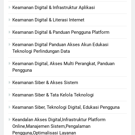
Keamanan Digital & Infrastruktur Aplikasi
Keamanan Digital & Literasi Internet
Keamanan Digital & Panduan Pengguna Platform
Keamanan Digital Panduan Akses Akun Edukasi
Teknologi Perlindungan Data
Keamanan Digital, Akses Multi Perangkat, Panduan
Pengguna
Keamanan Siber & Akses Sistem
Keamanan Siber & Tata Kelola Teknologi
Keamanan Siber, Teknologi Digital, Edukasi Pengguna
Keandalan Akses Digital,Infrastruktur Platform
Online,Manajemen Sistem,Pengalaman
Pengguna,Optimalisasi Layanan