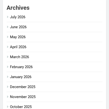
Archives
July 2026
June 2026
May 2026
April 2026
March 2026
February 2026
January 2026
December 2025
November 2025
October 2025