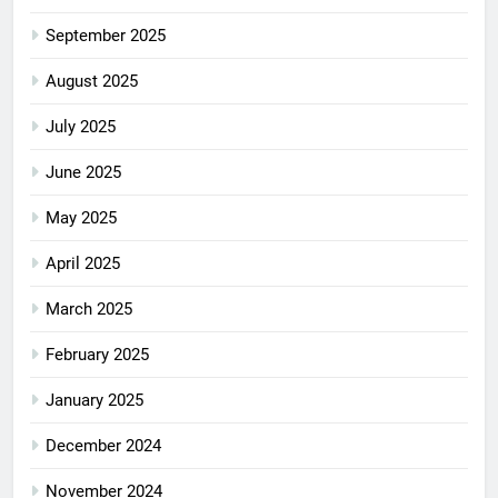
September 2025
August 2025
July 2025
June 2025
May 2025
April 2025
March 2025
February 2025
January 2025
December 2024
November 2024