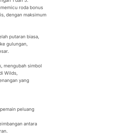
ungan 1 dan 5.
n memicu roda bonus
tis, dengan maksimum
elah putaran biasa,
ke gulungan,
sar.
ak, mengubah simbol
i Wilds,
enangan yang
pemain peluang
eimbangan antara
ran.