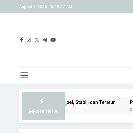
Skip
August 7, 2026
5:49:58 AM
to
content
Bib
Nikmati B
yang Lebih Fleksibel, Stabil, dan Teratur
Panduan LEBA
2 Weeks Ago
HEADLINES