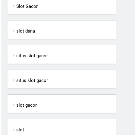
Slot Gacor
slot dana
situs slot gacor
situs slot gacor
slot gacor
slot