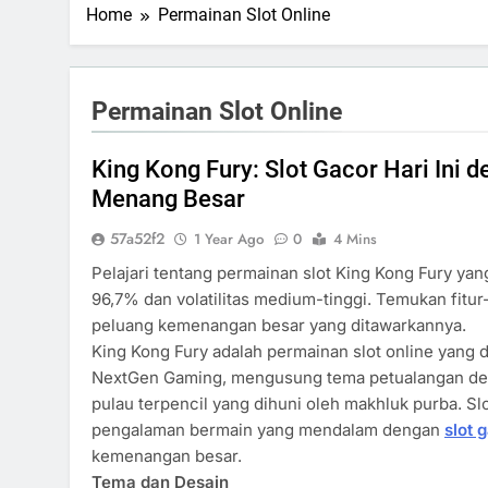
Home
Permainan Slot Online
Permainan Slot Online
King Kong Fury: Slot Gacor Hari Ini 
Menang Besar
57a52f2
1 Year Ago
0
4 Mins
Pelajari tentang permainan slot King Kong Fury y
96,7% dan volatilitas medium-tinggi. Temukan fitur
peluang kemenangan besar yang ditawarkannya.​
King Kong Fury adalah permainan slot online yang
NextGen Gaming, mengusung tema petualangan den
pulau terpencil yang dihuni oleh makhluk purba. Sl
pengalaman bermain yang mendalam dengan
slot g
kemenangan besar.
Tema dan Desain