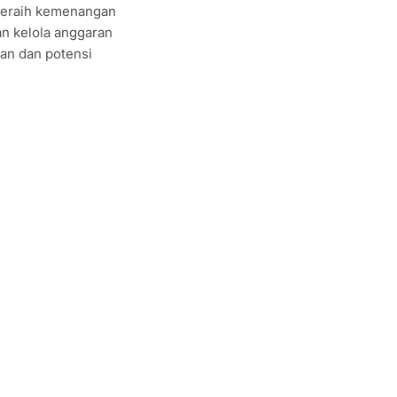
meraih kemenangan
an kelola anggaran
an dan potensi