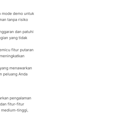
 mode demo untuk
an tanpa risiko
nggaran dan patuhi
gian yang tidak
micu fitur putaran
k meningkatkan
e yang menawarkan
an peluang Anda
warkan pengalaman
n fitur-fitur
s medium-tinggi,