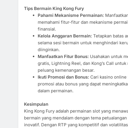
Tips Bermain King Kong Fury
Pahami Mekanisme Permainan:
Manfaatkan
memahami fitur-fitur dan mekanisme permain
finansial.
Kelola Anggaran Bermain:
Tetapkan batas a
selama sesi bermain untuk menghindari keru
diinginkan.
Manfaatkan Fitur Bonus:
Usahakan untuk me
gratis, Lightning Reel, dan Kong’s Call untu
peluang kemenangan besar.
Ikuti Promosi dan Bonus:
Cari kasino onlin
promosi atau bonus yang dapat meningkatk
dalam permainan.
Kesimpulan
King Kong Fury adalah permainan slot yang mena
bermain yang mendalam dengan tema petualangan da
inovatif. Dengan RTP yang kompetitif dan volatilita