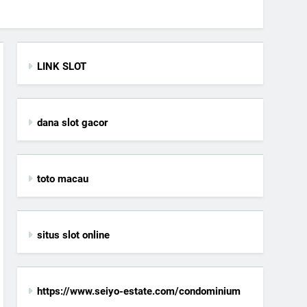
LINK SLOT
dana slot gacor
toto macau
situs slot online
https://www.seiyo-estate.com/condominium