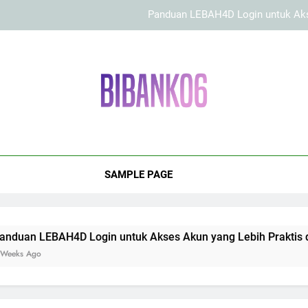
Panduan LEBAH4D Login untuk Aks
Cara Mengatasi Kolom Login
KAYA787 Login dengan Struktur Hala
EDWINSLOT Login untuk Akses Harian yan
anko6
Panduan LEBAH4D Login untuk Aks
erbagai Game Dan Hiburan Online Di Bibanko6. Tempat Seru Un
Cara Mengatasi Kolom Login
SAMPLE PAGE
KAYA787 Login dengan Struktur Hala
H4D Login untuk Akses Akun yang Lebih Praktis dan Aman