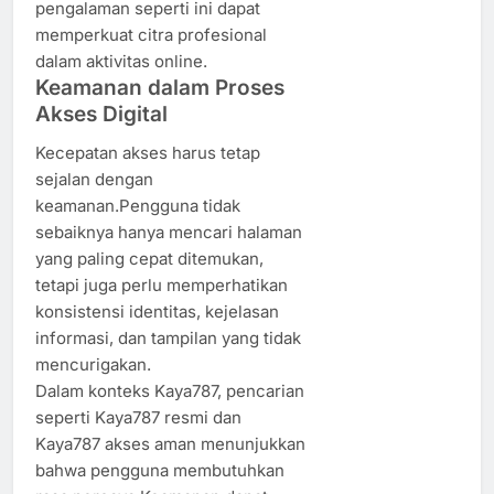
pengalaman seperti ini dapat
memperkuat citra profesional
dalam aktivitas online.
Keamanan dalam Proses
Akses Digital
Kecepatan akses harus tetap
sejalan dengan
keamanan.Pengguna tidak
sebaiknya hanya mencari halaman
yang paling cepat ditemukan,
tetapi juga perlu memperhatikan
konsistensi identitas, kejelasan
informasi, dan tampilan yang tidak
mencurigakan.
Dalam konteks Kaya787, pencarian
seperti Kaya787 resmi dan
Kaya787 akses aman menunjukkan
bahwa pengguna membutuhkan