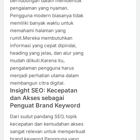
berhubungan dalam membentuk
pengalaman yang nyaman.
Pengguna modern biasanya tidak
memiliki banyak waktu untuk
memahami halaman yang
rumit.Mereka membutuhkan
informasi yang cepat dipindai,
heading yang jelas, dan alur yang
mudah diikuti.Karena itu,
pengalaman pengguna harus
menjadi perhatian utama dalam
membangun citra digital.
Insight SEO: Kecepatan
dan Akses sebagai
Penguat Brand Keyword
Dari sudut pandang SEO, topik
kecepatan dan kemudahan akses
sangat relevan untuk memperkuat
brand keyword.Pengguna yang