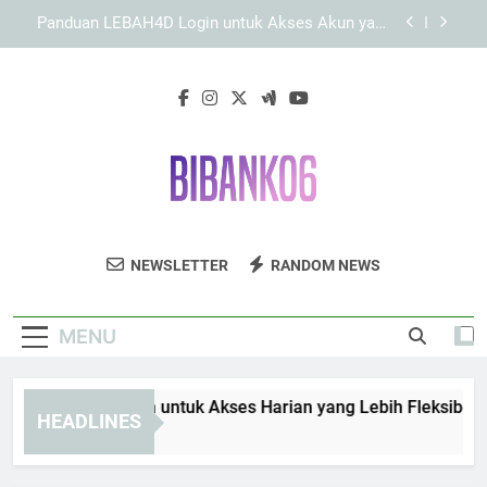
Skip
Cara Mengatasi Kolom Login KAYA787 yang
to
Tidak Dapat Digunakan
content
KAYA787 Login dengan Struktur Halaman yang
Mudah Dipahami dan Terarah
EDWINSLOT Login untuk Akses Harian yang
Lebih Fleksibel, Stabil, dan Teratur
Panduan LEBAH4D Login untuk Akses Akun yang
Lebih Praktis dan Aman
Cara Mengatasi Kolom Login KAYA787 yang
Tidak Dapat Digunakan
Bibanko6
Nikmati Berbagai Game Dan Hiburan Online
KAYA787 Login dengan Struktur Halaman yang
NEWSLETTER
RANDOM NEWS
Mudah Dipahami dan Terarah
Di Bibanko6. Tempat Seru Untuk Para
Gamer.
MENU
WINSLOT Login untuk Akses Harian yang Lebih Fleksibel, Stabi
HEADLINES
Weeks Ago