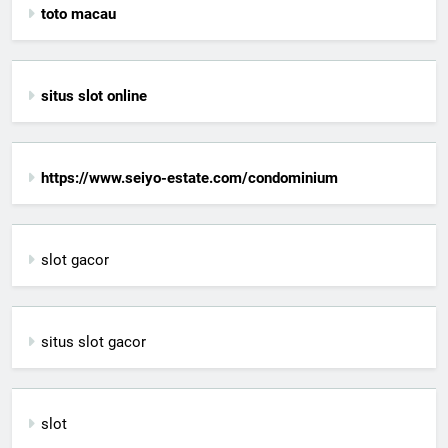
toto macau
situs slot online
https://www.seiyo-estate.com/condominium
slot gacor
situs slot gacor
slot