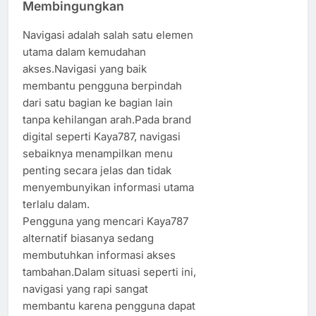
Membingungkan
Navigasi adalah salah satu elemen
utama dalam kemudahan
akses.Navigasi yang baik
membantu pengguna berpindah
dari satu bagian ke bagian lain
tanpa kehilangan arah.Pada brand
digital seperti Kaya787, navigasi
sebaiknya menampilkan menu
penting secara jelas dan tidak
menyembunyikan informasi utama
terlalu dalam.
Pengguna yang mencari Kaya787
alternatif biasanya sedang
membutuhkan informasi akses
tambahan.Dalam situasi seperti ini,
navigasi yang rapi sangat
membantu karena pengguna dapat