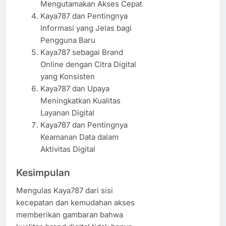
Mengutamakan Akses Cepat
Kaya787 dan Pentingnya
Informasi yang Jelas bagi
Pengguna Baru
Kaya787 sebagai Brand
Online dengan Citra Digital
yang Konsisten
Kaya787 dan Upaya
Meningkatkan Kualitas
Layanan Digital
Kaya787 dan Pentingnya
Keamanan Data dalam
Aktivitas Digital
Kesimpulan
Mengulas Kaya787 dari sisi
kecepatan dan kemudahan akses
memberikan gambaran bahwa