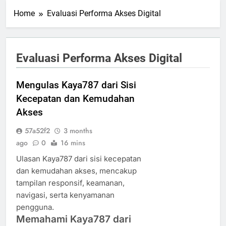
Home
Evaluasi Performa Akses Digital
Evaluasi Performa Akses Digital
Mengulas Kaya787 dari Sisi
Kecepatan dan Kemudahan
Akses
57a52f2
3 months
ago
0
16 mins
Ulasan Kaya787 dari sisi kecepatan
dan kemudahan akses, mencakup
tampilan responsif, keamanan,
navigasi, serta kenyamanan
pengguna.
Memahami Kaya787 dari