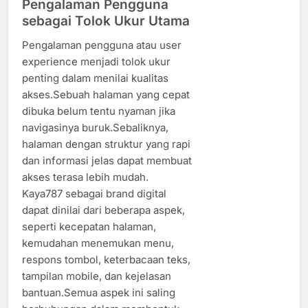
Pengalaman Pengguna
sebagai Tolok Ukur Utama
Pengalaman pengguna atau user
experience menjadi tolok ukur
penting dalam menilai kualitas
akses.Sebuah halaman yang cepat
dibuka belum tentu nyaman jika
navigasinya buruk.Sebaliknya,
halaman dengan struktur yang rapi
dan informasi jelas dapat membuat
akses terasa lebih mudah.
Kaya787 sebagai brand digital
dapat dinilai dari beberapa aspek,
seperti kecepatan halaman,
kemudahan menemukan menu,
respons tombol, keterbacaan teks,
tampilan mobile, dan kejelasan
bantuan.Semua aspek ini saling