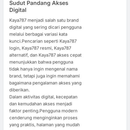
Sudut Pandang Akses
Digital
Kaya787 menjadi salah satu brand
digital yang sering dicari pengguna
melalui berbagai variasi kata
kunci.Pencarian seperti Kaya787
login, Kaya787 resmi, Kaya787
alternatif, dan Kaya787 akses cepat
menunjukkan bahwa pengguna
tidak hanya ingin mengenal nama
brand, tetapi juga ingin memahami
bagaimana pengalaman akses yang
diberikan.
Dalam aktivitas digital, kecepatan
dan kemudahan akses menjadi
faktor penting.Pengguna modern
cenderung menginginkan proses
yang praktis, halaman yang mudah