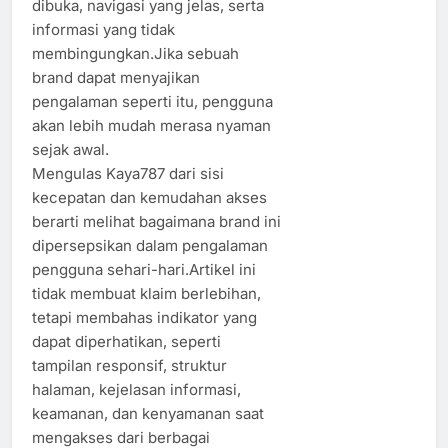
dibuka, navigasi yang jelas, serta
informasi yang tidak
membingungkan.Jika sebuah
brand dapat menyajikan
pengalaman seperti itu, pengguna
akan lebih mudah merasa nyaman
sejak awal.
Mengulas Kaya787 dari sisi
kecepatan dan kemudahan akses
berarti melihat bagaimana brand ini
dipersepsikan dalam pengalaman
pengguna sehari-hari.Artikel ini
tidak membuat klaim berlebihan,
tetapi membahas indikator yang
dapat diperhatikan, seperti
tampilan responsif, struktur
halaman, kejelasan informasi,
keamanan, dan kenyamanan saat
mengakses dari berbagai