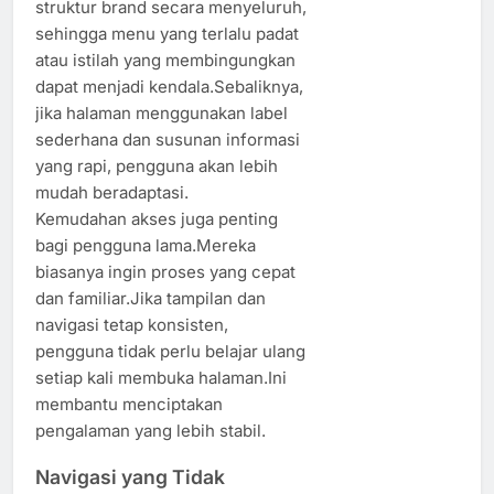
struktur brand secara menyeluruh,
sehingga menu yang terlalu padat
atau istilah yang membingungkan
dapat menjadi kendala.Sebaliknya,
jika halaman menggunakan label
sederhana dan susunan informasi
yang rapi, pengguna akan lebih
mudah beradaptasi.
Kemudahan akses juga penting
bagi pengguna lama.Mereka
biasanya ingin proses yang cepat
dan familiar.Jika tampilan dan
navigasi tetap konsisten,
pengguna tidak perlu belajar ulang
setiap kali membuka halaman.Ini
membantu menciptakan
pengalaman yang lebih stabil.
Navigasi yang Tidak