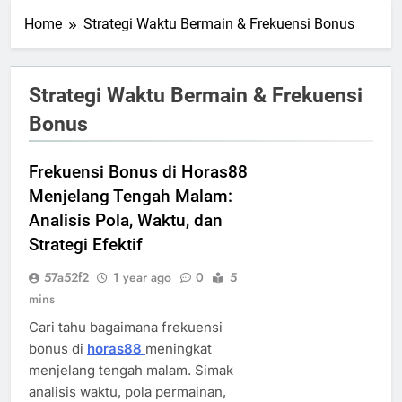
Home
Strategi Waktu Bermain & Frekuensi Bonus
Strategi Waktu Bermain & Frekuensi
Bonus
Frekuensi Bonus di Horas88
Menjelang Tengah Malam:
Analisis Pola, Waktu, dan
Strategi Efektif
57a52f2
1 year ago
0
5
mins
Cari tahu bagaimana frekuensi
bonus di
horas88
meningkat
menjelang tengah malam. Simak
analisis waktu, pola permainan,