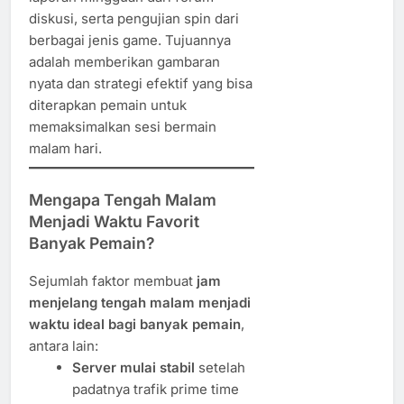
diskusi, serta pengujian spin dari
berbagai jenis game. Tujuannya
adalah memberikan gambaran
nyata dan strategi efektif yang bisa
diterapkan pemain untuk
memaksimalkan sesi bermain
malam hari.
Mengapa Tengah Malam
Menjadi Waktu Favorit
Banyak Pemain?
Sejumlah faktor membuat
jam
menjelang tengah malam menjadi
waktu ideal bagi banyak pemain
,
antara lain:
Server mulai stabil
setelah
padatnya trafik prime time