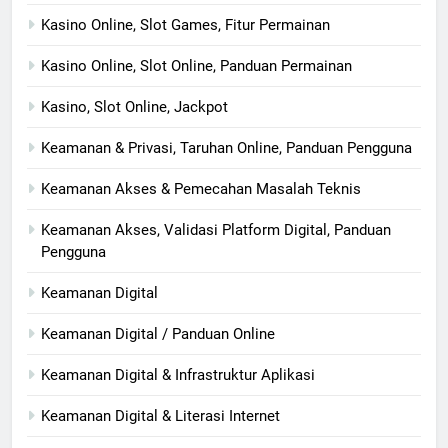
Kasino Online, Slot Games, Fitur Permainan
Kasino Online, Slot Online, Panduan Permainan
Kasino, Slot Online, Jackpot
Keamanan & Privasi, Taruhan Online, Panduan Pengguna
Keamanan Akses & Pemecahan Masalah Teknis
Keamanan Akses, Validasi Platform Digital, Panduan
Pengguna
Keamanan Digital
Keamanan Digital / Panduan Online
Keamanan Digital & Infrastruktur Aplikasi
Keamanan Digital & Literasi Internet