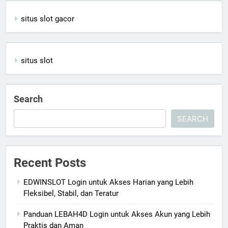
situs slot gacor
situs slot
Search
SEARCH
Recent Posts
EDWINSLOT Login untuk Akses Harian yang Lebih
Fleksibel, Stabil, dan Teratur
Panduan LEBAH4D Login untuk Akses Akun yang Lebih
Praktis dan Aman