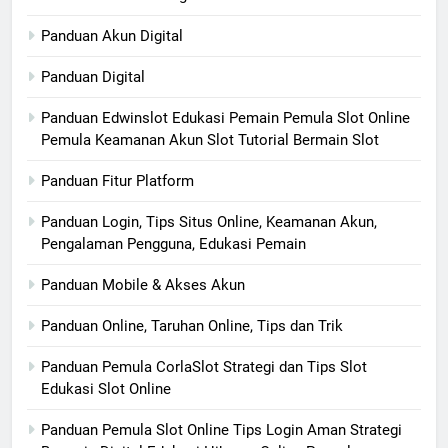
Panduan Akun Digital
Panduan Digital
Panduan Edwinslot Edukasi Pemain Pemula Slot Online
Pemula Keamanan Akun Slot Tutorial Bermain Slot
Panduan Fitur Platform
Panduan Login, Tips Situs Online, Keamanan Akun,
Pengalaman Pengguna, Edukasi Pemain
Panduan Mobile & Akses Akun
Panduan Online, Taruhan Online, Tips dan Trik
Panduan Pemula CorlaSlot Strategi dan Tips Slot
Edukasi Slot Online
Panduan Pemula Slot Online Tips Login Aman Strategi