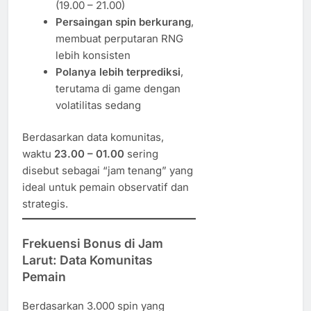
(19.00 – 21.00)
Persaingan spin berkurang
,
membuat perputaran RNG
lebih konsisten
Polanya lebih terprediksi
,
terutama di game dengan
volatilitas sedang
Berdasarkan data komunitas,
waktu
23.00 – 01.00
sering
disebut sebagai “jam tenang” yang
ideal untuk pemain observatif dan
strategis.
Frekuensi Bonus di Jam
Larut: Data Komunitas
Pemain
Berdasarkan 3.000 spin yang