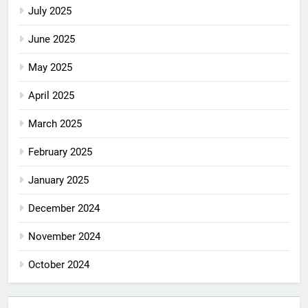
July 2025
June 2025
May 2025
April 2025
March 2025
February 2025
January 2025
December 2024
November 2024
October 2024