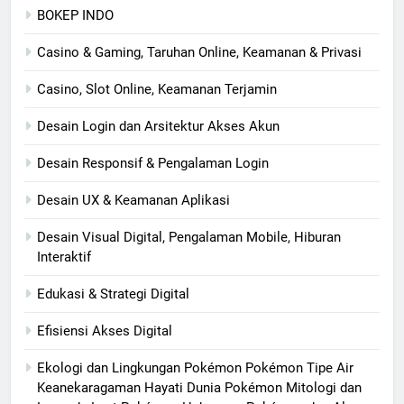
BOKEP INDO
Casino & Gaming, Taruhan Online, Keamanan & Privasi
Casino, Slot Online, Keamanan Terjamin
Desain Login dan Arsitektur Akses Akun
Desain Responsif & Pengalaman Login
Desain UX & Keamanan Aplikasi
Desain Visual Digital, Pengalaman Mobile, Hiburan
Interaktif
Edukasi & Strategi Digital
Efisiensi Akses Digital
Ekologi dan Lingkungan Pokémon Pokémon Tipe Air
Keanekaragaman Hayati Dunia Pokémon Mitologi dan