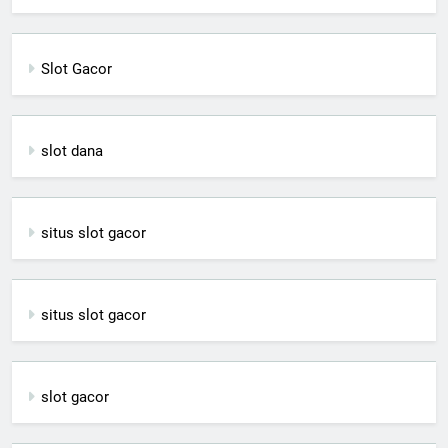
Slot Gacor
slot dana
situs slot gacor
situs slot gacor
slot gacor