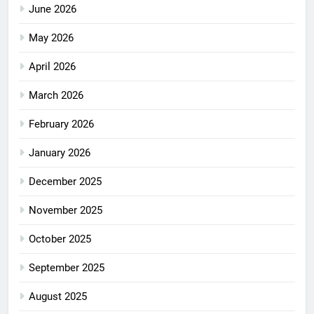
June 2026
May 2026
April 2026
March 2026
February 2026
January 2026
December 2025
November 2025
October 2025
September 2025
August 2025