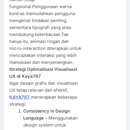
fungsional.Penggunaan warna
kontras memudahkan pengguna
mengenali tindakan penting,
sementara tipografi yang jelas
mendukung keterbacaan.Tak
hanya itu, animasi ringan dan
micro-interaction diterapkan untuk
menciptakan interaksi yang lebih
manusiawi dan menyenangkan.
Strategi Optimalisasi Visualisasi
UX di Kaya787
Agar desain grafis dan visualisasi
UX tetap relevan dan efektif,
KAYA787
menerapkan beberapa
strategi:
Consistency in Design
Language
– Menggunakan
design system
untuk