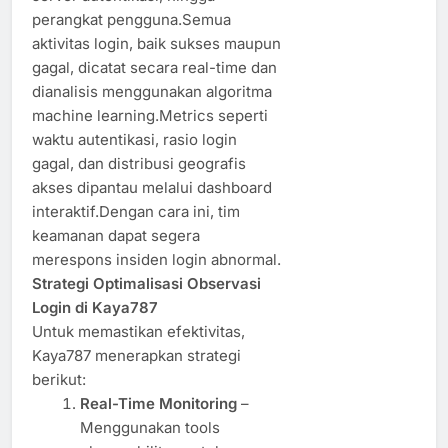
perangkat pengguna.Semua
aktivitas login, baik sukses maupun
gagal, dicatat secara real-time dan
dianalisis menggunakan algoritma
machine learning.Metrics seperti
waktu autentikasi, rasio login
gagal, dan distribusi geografis
akses dipantau melalui dashboard
interaktif.Dengan cara ini, tim
keamanan dapat segera
merespons insiden login abnormal.
Strategi Optimalisasi Observasi
Login di Kaya787
Untuk memastikan efektivitas,
Kaya787 menerapkan strategi
berikut:
Real-Time Monitoring
–
Menggunakan tools