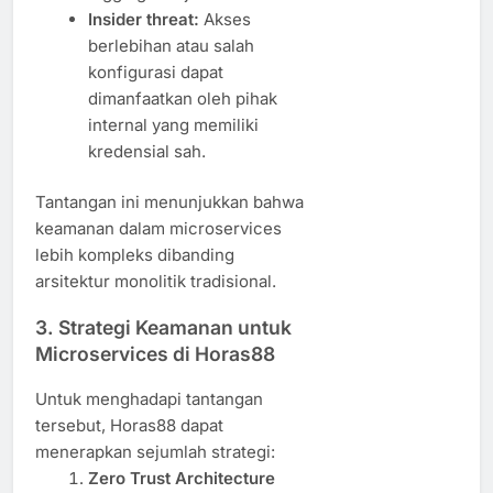
Insider threat:
Akses
berlebihan atau salah
konfigurasi dapat
dimanfaatkan oleh pihak
internal yang memiliki
kredensial sah.
Tantangan ini menunjukkan bahwa
keamanan dalam microservices
lebih kompleks dibanding
arsitektur monolitik tradisional.
3. Strategi Keamanan untuk
Microservices di Horas88
Untuk menghadapi tantangan
tersebut, Horas88 dapat
menerapkan sejumlah strategi:
Zero Trust Architecture