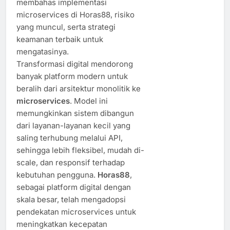
membahas implementasi
microservices di Horas88, risiko
yang muncul, serta strategi
keamanan terbaik untuk
mengatasinya.
Transformasi digital mendorong
banyak platform modern untuk
beralih dari arsitektur monolitik ke
microservices
. Model ini
memungkinkan sistem dibangun
dari layanan-layanan kecil yang
saling terhubung melalui API,
sehingga lebih fleksibel, mudah di-
scale, dan responsif terhadap
kebutuhan pengguna.
Horas88
,
sebagai platform digital dengan
skala besar, telah mengadopsi
pendekatan microservices untuk
meningkatkan kecepatan