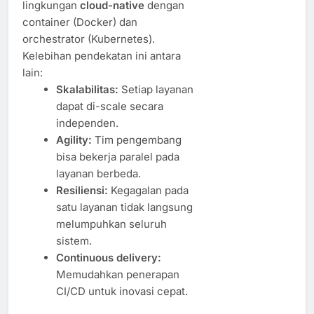
lingkungan
cloud-native
dengan
container (Docker) dan
orchestrator (Kubernetes).
Kelebihan pendekatan ini antara
lain:
Skalabilitas:
Setiap layanan
dapat di-scale secara
independen.
Agility:
Tim pengembang
bisa bekerja paralel pada
layanan berbeda.
Resiliensi:
Kegagalan pada
satu layanan tidak langsung
melumpuhkan seluruh
sistem.
Continuous delivery:
Memudahkan penerapan
CI/CD untuk inovasi cepat.