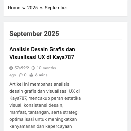
Home
2025
September
September 2025
Analisis Desain Grafis dan
Visualisasi UX di Kaya787
57a52f2
10 months
ago
0
6 mins
Artikel ini membahas analisis
desain grafis dan visualisasi UX di
Kaya787, mencakup peran estetika
visual, konsistensi desain,
manfaat, tantangan, serta strategi
optimalisasi untuk meningkatkan
kenyamanan dan kepercayaan