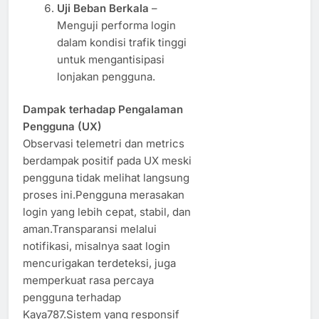
Uji Beban Berkala
–
Menguji performa login
dalam kondisi trafik tinggi
untuk mengantisipasi
lonjakan pengguna.
Dampak terhadap Pengalaman
Pengguna (UX)
Observasi telemetri dan metrics
berdampak positif pada UX meski
pengguna tidak melihat langsung
proses ini.Pengguna merasakan
login yang lebih cepat, stabil, dan
aman.Transparansi melalui
notifikasi, misalnya saat login
mencurigakan terdeteksi, juga
memperkuat rasa percaya
pengguna terhadap
Kaya787.Sistem yang responsif