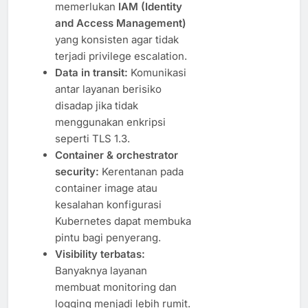
memerlukan
IAM (Identity
and Access Management)
yang konsisten agar tidak
terjadi privilege escalation.
Data in transit:
Komunikasi
antar layanan berisiko
disadap jika tidak
menggunakan enkripsi
seperti TLS 1.3.
Container & orchestrator
security:
Kerentanan pada
container image atau
kesalahan konfigurasi
Kubernetes dapat membuka
pintu bagi penyerang.
Visibility terbatas:
Banyaknya layanan
membuat monitoring dan
logging menjadi lebih rumit.