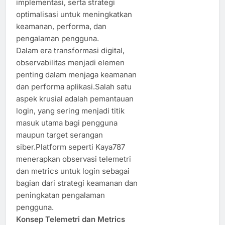
implementasi, serta strategi
optimalisasi untuk meningkatkan
keamanan, performa, dan
pengalaman pengguna.
Dalam era transformasi digital,
observabilitas menjadi elemen
penting dalam menjaga keamanan
dan performa aplikasi.Salah satu
aspek krusial adalah pemantauan
login, yang sering menjadi titik
masuk utama bagi pengguna
maupun target serangan
siber.Platform seperti Kaya787
menerapkan observasi telemetri
dan metrics untuk login sebagai
bagian dari strategi keamanan dan
peningkatan pengalaman
pengguna.
Konsep Telemetri dan Metrics