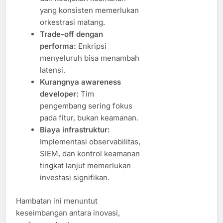
yang konsisten memerlukan
orkestrasi matang.
Trade-off dengan
performa:
Enkripsi
menyeluruh bisa menambah
latensi.
Kurangnya awareness
developer:
Tim
pengembang sering fokus
pada fitur, bukan keamanan.
Biaya infrastruktur:
Implementasi observabilitas,
SIEM, dan kontrol keamanan
tingkat lanjut memerlukan
investasi signifikan.
Hambatan ini menuntut
keseimbangan antara inovasi,