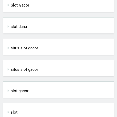
Slot Gacor
slot dana
situs slot gacor
situs slot gacor
slot gacor
slot