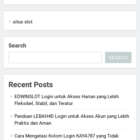
situs slot
Search
SEARCH
Recent Posts
EDWINSLOT Login untuk Akses Harian yang Lebih
Fleksibel, Stabil, dan Teratur
Panduan LEBAH4D Login untuk Akses Akun yang Lebih
Praktis dan Aman
Cara Mengatasi Kolom Login KAYA787 yang Tidak