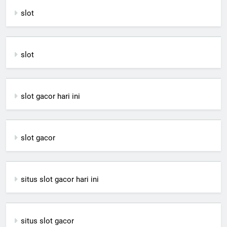
slot
slot
slot gacor hari ini
slot gacor
situs slot gacor hari ini
situs slot gacor