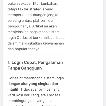
bukan sekadar fitur tambahan,
tetapi
faktor strategis
yang
memperkuat hubungan jangka
panjang antara platform dan
penggunanya. Artikel ini akan
menjelaskan bagaimana sistem
login Corlaslot berkontribusi besar
dalam meningkatkan kenyamanan
dan popularitasnya.
1. Login Cepat, Pengalaman
Tanpa Gangguan
Corlaslot merancang sistem login
dengan
alur yang singkat dan
intuitif
. Tidak ada form panjang,
verifikasi berulang, atau proses
membingungkan yang bisa