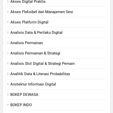
Akses Digital Praktis
Akses Fleksibel dan Manajemen Sesi
Akses Platform Digital
Analisis Data & Perilaku Digital
Analisis Permainan
Analisis Permainan & Strategi
Analisis Slot Digital & Strategi Pemain
Analitik Data & Literasi Probabilitas
Arsitektur Informasi Digital
BOKEP DEWASA
BOKEP INDO