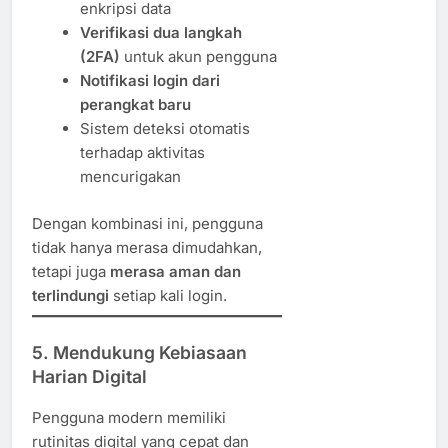
enkripsi data
Verifikasi dua langkah
(2FA)
untuk akun pengguna
Notifikasi login dari
perangkat baru
Sistem deteksi otomatis
terhadap aktivitas
mencurigakan
Dengan kombinasi ini, pengguna
tidak hanya merasa dimudahkan,
tetapi juga
merasa aman dan
terlindungi
setiap kali login.
5. Mendukung Kebiasaan
Harian Digital
Pengguna modern memiliki
rutinitas digital yang cepat dan