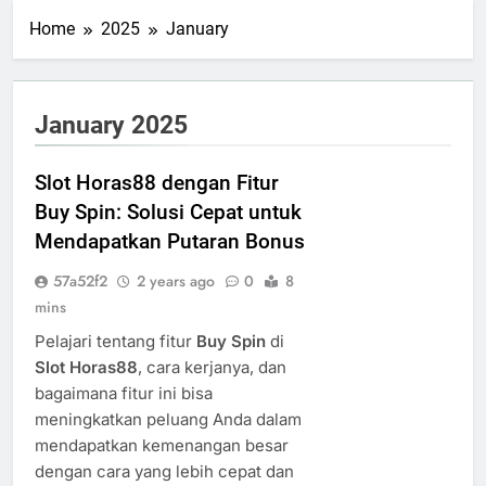
Home
2025
January
January 2025
Slot Horas88 dengan Fitur
Buy Spin: Solusi Cepat untuk
Mendapatkan Putaran Bonus
57a52f2
2 years ago
0
8
mins
Pelajari tentang fitur
Buy Spin
di
Slot Horas88
, cara kerjanya, dan
bagaimana fitur ini bisa
meningkatkan peluang Anda dalam
mendapatkan kemenangan besar
dengan cara yang lebih cepat dan