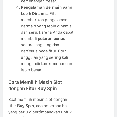
kemenangan besar.
Pengalaman Bermain yang
Lebih Dinamis
: Fitur ini
memberikan pengalaman
bermain yang lebih dinamis
dan seru, karena Anda dapat
membeli
putaran bonus
secara langsung dan
berfokus pada fitur-fitur
unggulan yang sering kali
menghadirkan kemenangan
lebih besar.
Cara Memilih Mesin Slot
dengan Fitur Buy Spin
Saat memilih mesin slot dengan
fitur
Buy Spin
, ada beberapa hal
yang perlu dipertimbangkan untuk