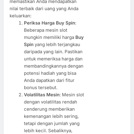
memastikan Anda mendapatkan
nilai terbaik dari uang yang Anda
keluarkan:
Periksa Harga Buy Spin
:
Beberapa mesin slot
mungkin memiliki harga
Buy
Spin
yang lebih terjangkau
daripada yang lain. Pastikan
untuk memeriksa harga dan
membandingkannya dengan
potensi hadiah yang bisa
Anda dapatkan dari fitur
bonus tersebut.
Volatilitas Mesin
: Mesin slot
dengan volatilitas rendah
cenderung memberikan
kemenangan lebih sering,
tetapi dengan jumlah yang
lebih kecil. Sebaliknya,