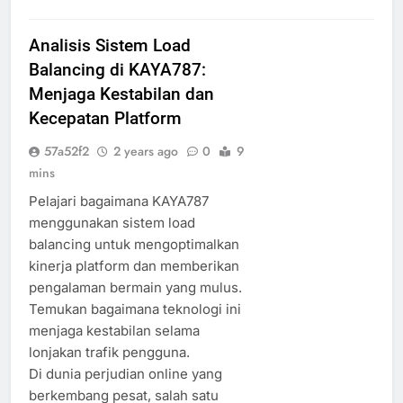
Analisis Sistem Load
Balancing di KAYA787:
Menjaga Kestabilan dan
Kecepatan Platform
57a52f2
2 years ago
0
9
mins
Pelajari bagaimana KAYA787
menggunakan sistem load
balancing untuk mengoptimalkan
kinerja platform dan memberikan
pengalaman bermain yang mulus.
Temukan bagaimana teknologi ini
menjaga kestabilan selama
lonjakan trafik pengguna.
Di dunia perjudian online yang
berkembang pesat, salah satu