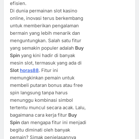
efisien.
Di dunia permainan slot kasino
online, inovasi terus berkembang
untuk memberikan pengalaman
bermain yang lebih menarik dan
menguntungkan. Salah satu fitur
yang semakin populer adalah
Buy
Spin
yang kini hadir di banyak
mesin slot, termasuk yang ada di
Slot
horas88
. Fitur ini
memungkinkan pemain untuk
membeli putaran bonus atau free
spin langsung tanpa harus
menunggu kombinasi simbol
tertentu muncul secara acak. Lalu,
bagaimana cara kerja fitur
Buy
Spin
dan mengapa fitur ini menjadi
begitu diminati oleh banyak
pemain? Simak penjelasannya