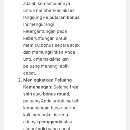
adalah kemampuannya
untuk memberikan akses
langsung ke
putaran bonus
.
Ini mengurangi
ketergantungan pada
keberuntungan untuk
memicu bonus secara acak,
dan memungkinkan Anda
untuk memaksimalkan
peluang menang lebih
cepat.
Meningkatkan Peluang
Kemenangan
: Selama
free
spin
atau
bonus round
,
peluang Anda untuk meraih
kemenangan besar sering
kali meningkat karena
adanya
pengganda
atau
simbol
wild
yang dapat