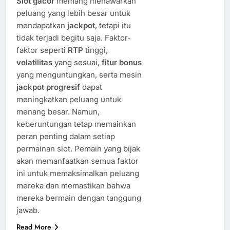
Slot gacor
memang menawarkan
peluang yang lebih besar untuk
mendapatkan
jackpot
, tetapi itu
tidak terjadi begitu saja. Faktor-
faktor seperti
RTP
tinggi,
volatilitas
yang sesuai,
fitur bonus
yang menguntungkan, serta mesin
jackpot progresif
dapat
meningkatkan peluang untuk
menang besar. Namun,
keberuntungan tetap memainkan
peran penting dalam setiap
permainan slot. Pemain yang bijak
akan memanfaatkan semua faktor
ini untuk memaksimalkan peluang
mereka dan memastikan bahwa
mereka bermain dengan tanggung
jawab.
Read More