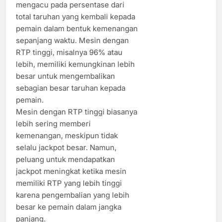
mengacu pada persentase dari
total taruhan yang kembali kepada
pemain dalam bentuk kemenangan
sepanjang waktu. Mesin dengan
RTP tinggi, misalnya 96% atau
lebih, memiliki kemungkinan lebih
besar untuk mengembalikan
sebagian besar taruhan kepada
pemain.
Mesin dengan RTP tinggi biasanya
lebih sering memberi
kemenangan, meskipun tidak
selalu jackpot besar. Namun,
peluang untuk mendapatkan
jackpot meningkat ketika mesin
memiliki RTP yang lebih tinggi
karena pengembalian yang lebih
besar ke pemain dalam jangka
panjang.