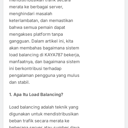
merata ke berbagai server,
menghindari masalah
keterlambatan, dan memastikan
bahwa semua pemain dapat
mengakses platform tanpa
gangguan. Dalam artikel ini, kita
akan membahas bagaimana sistem
load balancing di KAYA787 bekerja,
manfaatnya, dan bagaimana sistem
ini berkontribusi terhadap
pengalaman pengguna yang mulus
dan stabil.
1.
Apa Itu Load Balancing?
Load balancing adalah teknik yang
digunakan untuk mendistribusikan
beban trafik secara merata ke
beberapa server atau sumber daya