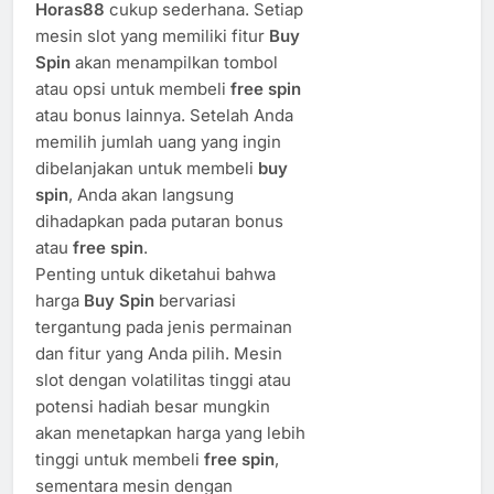
Horas88
cukup sederhana. Setiap
mesin slot yang memiliki fitur
Buy
Spin
akan menampilkan tombol
atau opsi untuk membeli
free spin
atau bonus lainnya. Setelah Anda
memilih jumlah uang yang ingin
dibelanjakan untuk membeli
buy
spin
, Anda akan langsung
dihadapkan pada putaran bonus
atau
free spin
.
Penting untuk diketahui bahwa
harga
Buy Spin
bervariasi
tergantung pada jenis permainan
dan fitur yang Anda pilih. Mesin
slot dengan volatilitas tinggi atau
potensi hadiah besar mungkin
akan menetapkan harga yang lebih
tinggi untuk membeli
free spin
,
sementara mesin dengan