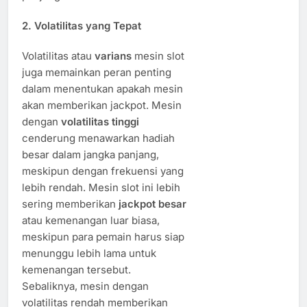
2.
Volatilitas yang Tepat
Volatilitas atau
varians
mesin slot
juga memainkan peran penting
dalam menentukan apakah mesin
akan memberikan jackpot. Mesin
dengan
volatilitas tinggi
cenderung menawarkan hadiah
besar dalam jangka panjang,
meskipun dengan frekuensi yang
lebih rendah. Mesin slot ini lebih
sering memberikan
jackpot besar
atau kemenangan luar biasa,
meskipun para pemain harus siap
menunggu lebih lama untuk
kemenangan tersebut.
Sebaliknya, mesin dengan
volatilitas rendah memberikan