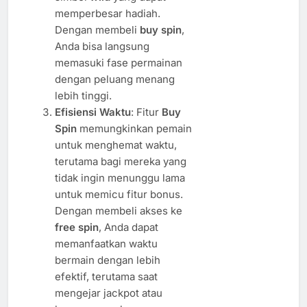
memperbesar hadiah.
Dengan membeli
buy spin
,
Anda bisa langsung
memasuki fase permainan
dengan peluang menang
lebih tinggi.
Efisiensi Waktu
: Fitur
Buy
Spin
memungkinkan pemain
untuk menghemat waktu,
terutama bagi mereka yang
tidak ingin menunggu lama
untuk memicu fitur bonus.
Dengan membeli akses ke
free spin
, Anda dapat
memanfaatkan waktu
bermain dengan lebih
efektif, terutama saat
mengejar jackpot atau