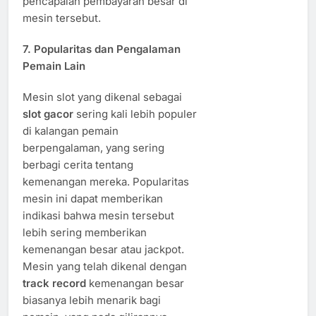
pencapaian pembayaran besar di
mesin tersebut.
7.
Popularitas dan Pengalaman
Pemain Lain
Mesin slot yang dikenal sebagai
slot gacor
sering kali lebih populer
di kalangan pemain
berpengalaman, yang sering
berbagi cerita tentang
kemenangan mereka. Popularitas
mesin ini dapat memberikan
indikasi bahwa mesin tersebut
lebih sering memberikan
kemenangan besar atau jackpot.
Mesin yang telah dikenal dengan
track record
kemenangan besar
biasanya lebih menarik bagi