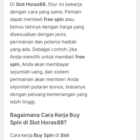
Di
Slot Horas88
, fitur ini bekerja
dengan cara yang sama. Pemain
dapat membeli
free spin
atau
bonus lainnya dengan harga yang
disesuaikan dengan jenis
permainan dan potensi hadiah
yang ada. Sebagai contoh, jika
Anda memilih untuk membeli
free
spin
, Anda akan membayar
sejumlah uang, dan sistem
permainan akan memberi Anda
sejumlah putaran bonus, biasanya
dengan peluang kemenangan yang
lebih tinggi.
Bagaimana Cara Kerja Buy
Spin di Slot Horas88?
Cara kerja
Buy Spin
di
Slot