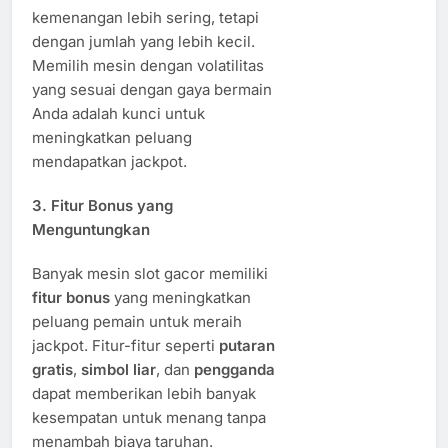
kemenangan lebih sering, tetapi
dengan jumlah yang lebih kecil.
Memilih mesin dengan volatilitas
yang sesuai dengan gaya bermain
Anda adalah kunci untuk
meningkatkan peluang
mendapatkan jackpot.
3.
Fitur Bonus yang
Menguntungkan
Banyak mesin slot gacor memiliki
fitur bonus
yang meningkatkan
peluang pemain untuk meraih
jackpot. Fitur-fitur seperti
putaran
gratis
,
simbol liar
, dan
pengganda
dapat memberikan lebih banyak
kesempatan untuk menang tanpa
menambah biaya taruhan.