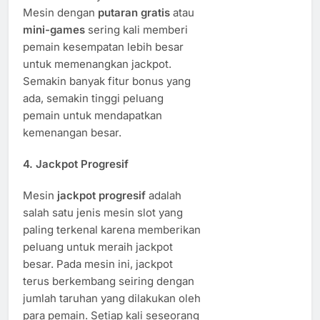
Mesin dengan
putaran gratis
atau
mini-games
sering kali memberi
pemain kesempatan lebih besar
untuk memenangkan jackpot.
Semakin banyak fitur bonus yang
ada, semakin tinggi peluang
pemain untuk mendapatkan
kemenangan besar.
4.
Jackpot Progresif
Mesin
jackpot progresif
adalah
salah satu jenis mesin slot yang
paling terkenal karena memberikan
peluang untuk meraih jackpot
besar. Pada mesin ini, jackpot
terus berkembang seiring dengan
jumlah taruhan yang dilakukan oleh
para pemain. Setiap kali seseorang