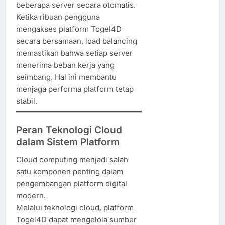
beberapa server secara otomatis.
Ketika ribuan pengguna
mengakses platform Togel4D
secara bersamaan, load balancing
memastikan bahwa setiap server
menerima beban kerja yang
seimbang. Hal ini membantu
menjaga performa platform tetap
stabil.
Peran Teknologi Cloud
dalam Sistem Platform
Cloud computing menjadi salah
satu komponen penting dalam
pengembangan platform digital
modern.
Melalui teknologi cloud, platform
Togel4D dapat mengelola sumber