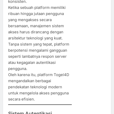
konsisten.
Ketika sebuah platform memiliki
ribuan hingga jutaan pengguna
yang mengakses secara
bersamaan, manajemen sistem
akses harus dirancang dengan
arsitektur teknologi yang kuat.
Tanpa sistem yang tepat, platform
berpotensi mengalami gangguan
seperti lambatnya respon server
atau kegagalan autentikasi
pengguna.
Oleh karena itu, platform Togel4D
mengandalkan berbagai
pendekatan teknologi modern
untuk mengelola akses pengguna
secara efisien.
Sistem Autentikasi