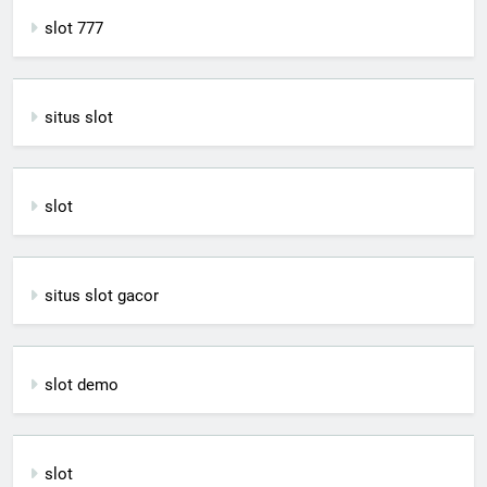
slot 777
situs slot
slot
situs slot gacor
slot demo
slot