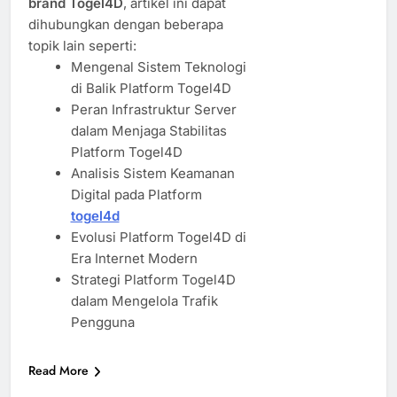
brand Togel4D
, artikel ini dapat
dihubungkan dengan beberapa
topik lain seperti:
Mengenal Sistem Teknologi
di Balik Platform Togel4D
Peran Infrastruktur Server
dalam Menjaga Stabilitas
Platform Togel4D
Analisis Sistem Keamanan
Digital pada Platform
togel4d
Evolusi Platform Togel4D di
Era Internet Modern
Strategi Platform Togel4D
dalam Mengelola Trafik
Pengguna
Read More