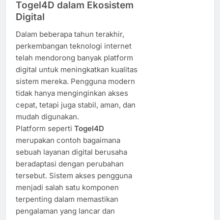
Togel4D dalam Ekosistem
Digital
Dalam beberapa tahun terakhir,
perkembangan teknologi internet
telah mendorong banyak platform
digital untuk meningkatkan kualitas
sistem mereka. Pengguna modern
tidak hanya menginginkan akses
cepat, tetapi juga stabil, aman, dan
mudah digunakan.
Platform seperti
Togel4D
merupakan contoh bagaimana
sebuah layanan digital berusaha
beradaptasi dengan perubahan
tersebut. Sistem akses pengguna
menjadi salah satu komponen
terpenting dalam memastikan
pengalaman yang lancar dan