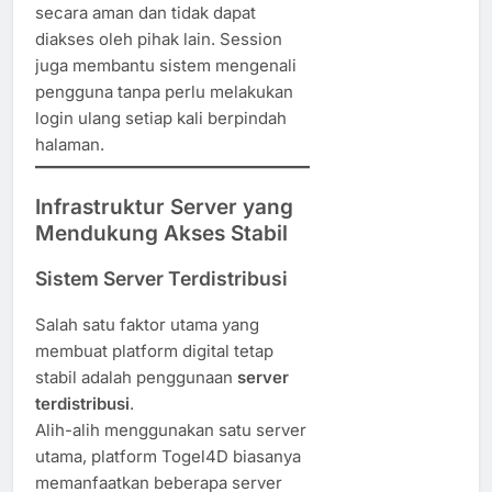
secara aman dan tidak dapat
diakses oleh pihak lain. Session
juga membantu sistem mengenali
pengguna tanpa perlu melakukan
login ulang setiap kali berpindah
halaman.
Infrastruktur Server yang
Mendukung Akses Stabil
Sistem Server Terdistribusi
Salah satu faktor utama yang
membuat platform digital tetap
stabil adalah penggunaan
server
terdistribusi
.
Alih-alih menggunakan satu server
utama, platform Togel4D biasanya
memanfaatkan beberapa server