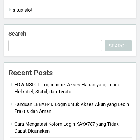
situs slot
Search
SEARCH
Recent Posts
EDWINSLOT Login untuk Akses Harian yang Lebih
Fleksibel, Stabil, dan Teratur
Panduan LEBAH4D Login untuk Akses Akun yang Lebih
Praktis dan Aman
Cara Mengatasi Kolom Login KAYA787 yang Tidak
Dapat Digunakan