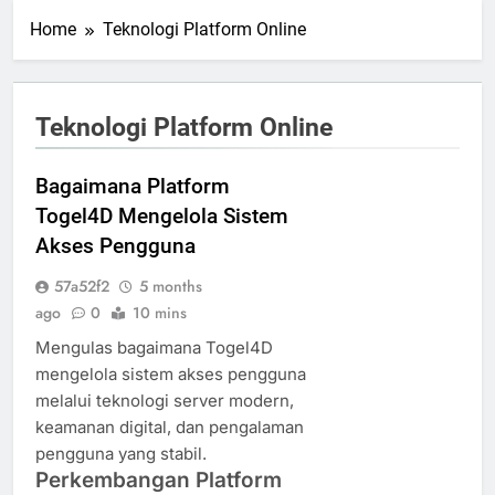
Home
Teknologi Platform Online
Teknologi Platform Online
Bagaimana Platform
Togel4D Mengelola Sistem
Akses Pengguna
57a52f2
5 months
ago
0
10 mins
Mengulas bagaimana Togel4D
mengelola sistem akses pengguna
melalui teknologi server modern,
keamanan digital, dan pengalaman
pengguna yang stabil.
Perkembangan Platform