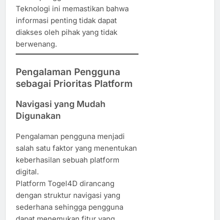
Teknologi ini memastikan bahwa
informasi penting tidak dapat
diakses oleh pihak yang tidak
berwenang.
Pengalaman Pengguna
sebagai Prioritas Platform
Navigasi yang Mudah
Digunakan
Pengalaman pengguna menjadi
salah satu faktor yang menentukan
keberhasilan sebuah platform
digital.
Platform Togel4D dirancang
dengan struktur navigasi yang
sederhana sehingga pengguna
dapat menemukan fitur yang