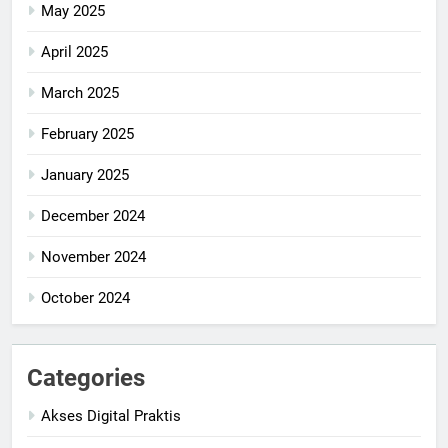
May 2025
April 2025
March 2025
February 2025
January 2025
December 2024
November 2024
October 2024
Categories
Akses Digital Praktis