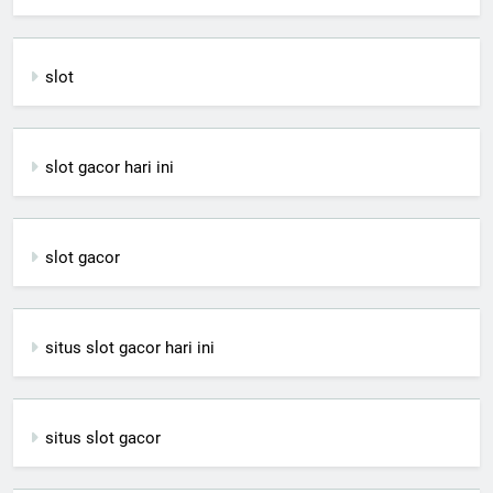
slot
slot gacor hari ini
slot gacor
situs slot gacor hari ini
situs slot gacor