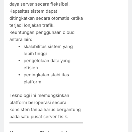
daya server secara fleksibel.
Kapasitas sistem dapat
ditingkatkan secara otomatis ketika
terjadi lonjakan trafik.
Keuntungan penggunaan cloud
antara lain:
skalabilitas sistem yang
lebih tinggi
pengelolaan data yang
efisien
peningkatan stabilitas
platform
Teknologi ini memungkinkan
platform beroperasi secara
konsisten tanpa harus bergantung
pada satu pusat server fisik.