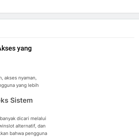
Akses yang
n, akses nyaman,
ngguna yang lebih
ks Sistem
banyak dicari melalui
inslot alternatif, dan
ukkan bahwa pengguna