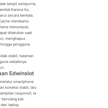
dak tampil sempurna,
ambat.Karena itu,
rui secara berkala.
k.Cache membantu
u lama menumpuk,
pat dilakukan saat
mun, menghapus
sehingga pengguna
idak stabil, halaman
gguna sebaiknya
un.
aan Edwinslot
melalui smartphone
 koneksi stabil, lalu
ampilan responsif, ia
berulang kali.
dari laptop