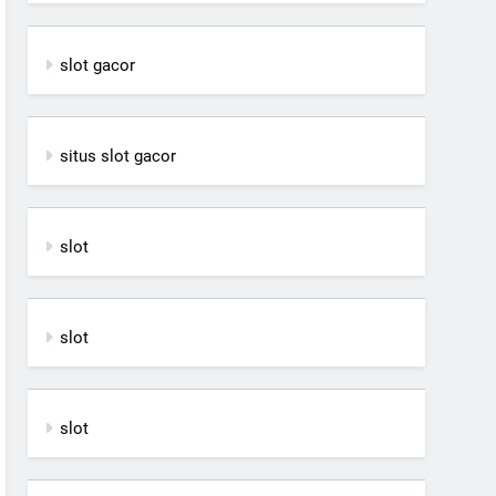
slot gacor
situs slot gacor
slot
slot
slot