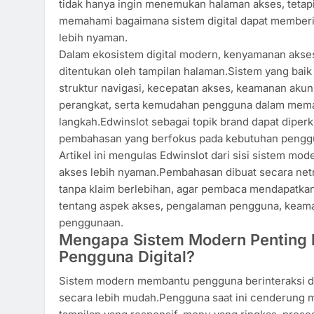
tidak hanya ingin menemukan halaman akses, tetapi
memahami bagaimana sistem digital dapat member
lebih nyaman.
Dalam ekosistem digital modern, kenyamanan akse
ditentukan oleh tampilan halaman.Sistem yang bai
struktur navigasi, kecepatan akses, keamanan akun,
perangkat, serta kemudahan pengguna dalam mema
langkah.Edwin­slot sebagai topik brand dapat diperk
pembahasan yang berfokus pada kebutuhan penggu
Artikel ini mengulas Edwinslot dari sisi sistem m
akses lebih nyaman.Pembahasan dibuat secara netra
tanpa klaim berlebihan, agar pembaca mendapatka
tentang aspek akses, pengalaman pengguna, keama
penggunaan.
Mengapa Sistem Modern Penting 
Pengguna Digital?
Sistem modern membantu pengguna berinteraksi d
secara lebih mudah.Pengguna saat ini cenderung