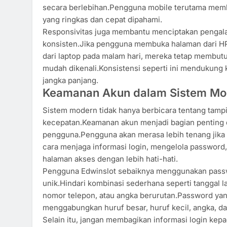
secara berlebihan.Pengguna mobile terutama mem
yang ringkas dan cepat dipahami.
Responsivitas juga membantu menciptakan pengal
konsisten.Jika pengguna membuka halaman dari HP 
dari laptop pada malam hari, mereka tetap membut
mudah dikenali.Konsistensi seperti ini mendukun
jangka panjang.
Keamanan Akun dalam Sistem Mo
Sistem modern tidak hanya berbicara tentang tampi
kecepatan.Keamanan akun menjadi bagian penting
pengguna.Pengguna akan merasa lebih tenang jik
cara menjaga informasi login, mengelola password
halaman akses dengan lebih hati-hati.
Pengguna Edwinslot sebaiknya menggunakan pass
unik.Hindari kombinasi sederhana seperti tanggal la
nomor telepon, atau angka berurutan.Password yan
menggabungkan huruf besar, huruf kecil, angka, da
Selain itu, jangan membagikan informasi login kepa