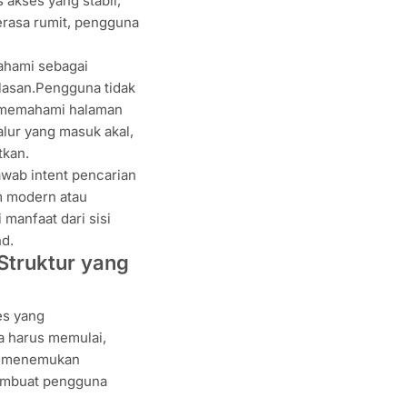
 akses yang stabil,
erasa rumit, pengguna
ahami sebagai
lasan.Pengguna tidak
k memahami halaman
ur yang masuk akal,
tkan.
awab intent pencarian
m modern atau
manfaat dari sisi
d.
Struktur yang
es yang
 harus memulai,
ra menemukan
membuat pengguna