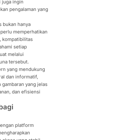
 juga ingin
ikan pengalaman yang
s bukan hanya
k perlu memperhatikan
 kompatibilitas
hami setiap
uat melalui
na tersebut.
odern yang mendukung
l dan informatif,
n gambaran yang jelas
nan, dan efisiensi
bagi
engan platform
 mengharapkan