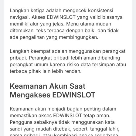
Langkah ketiga adalah mengecek konsistensi
navigasi. Akses EDWINSLOT yang valid biasanya
memiliki alur yang jelas. Menu utama mudah
ditemukan, teks terbaca dengan baik, dan tidak
ada pengalihan yang membingungkan.
Langkah keempat adalah menggunakan perangkat
pribadi. Perangkat pribadi lebih aman dibanding
perangkat umum karena risiko data tersimpan atau
terbaca pihak lain lebih rendah.
Keamanan Akun Saat
Mengakses EDWINSLOT
Keamanan akun menjadi bagian penting dalam
memastikan akses EDWINSLOT tetap aman.
Pengguna sebaiknya tidak menggunakan kata
sandi yang mudah ditebak, seperti tanggal lahir,
nama pribadi, atau kombinasi angka sederhana.