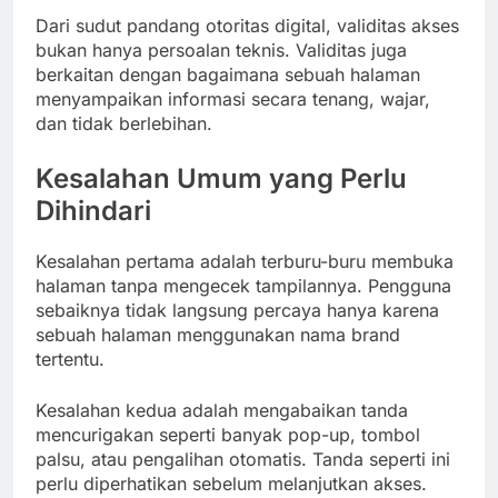
Dari sudut pandang otoritas digital, validitas akses
bukan hanya persoalan teknis. Validitas juga
berkaitan dengan bagaimana sebuah halaman
menyampaikan informasi secara tenang, wajar,
dan tidak berlebihan.
Kesalahan Umum yang Perlu
Dihindari
Kesalahan pertama adalah terburu-buru membuka
halaman tanpa mengecek tampilannya. Pengguna
sebaiknya tidak langsung percaya hanya karena
sebuah halaman menggunakan nama brand
tertentu.
Kesalahan kedua adalah mengabaikan tanda
mencurigakan seperti banyak pop-up, tombol
palsu, atau pengalihan otomatis. Tanda seperti ini
perlu diperhatikan sebelum melanjutkan akses.