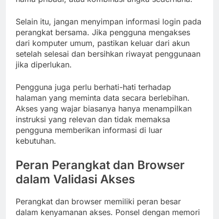
Selain itu, jangan menyimpan informasi login pada
perangkat bersama. Jika pengguna mengakses
dari komputer umum, pastikan keluar dari akun
setelah selesai dan bersihkan riwayat penggunaan
jika diperlukan.
Pengguna juga perlu berhati-hati terhadap
halaman yang meminta data secara berlebihan.
Akses yang wajar biasanya hanya menampilkan
instruksi yang relevan dan tidak memaksa
pengguna memberikan informasi di luar
kebutuhan.
Peran Perangkat dan Browser
dalam Validasi Akses
Perangkat dan browser memiliki peran besar
dalam kenyamanan akses. Ponsel dengan memori