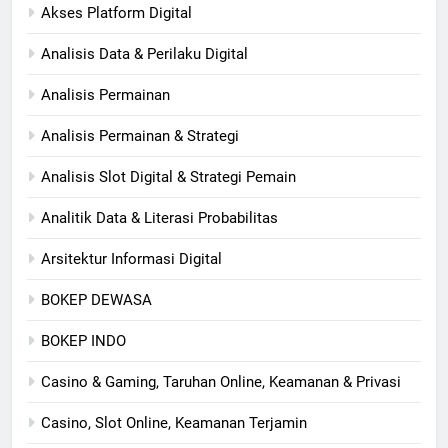
Akses Platform Digital
Analisis Data & Perilaku Digital
Analisis Permainan
Analisis Permainan & Strategi
Analisis Slot Digital & Strategi Pemain
Analitik Data & Literasi Probabilitas
Arsitektur Informasi Digital
BOKEP DEWASA
BOKEP INDO
Casino & Gaming, Taruhan Online, Keamanan & Privasi
Casino, Slot Online, Keamanan Terjamin