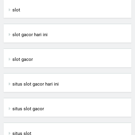
slot
slot gacor hari ini
slot gacor
situs slot gacor hari ini
situs slot gacor
situs slot