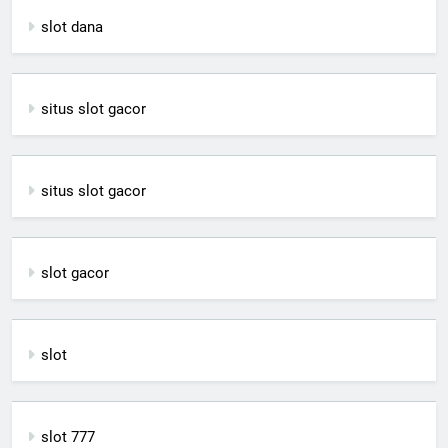
slot dana
situs slot gacor
situs slot gacor
slot gacor
slot
slot 777