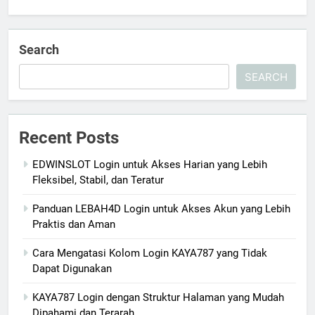
Search
SEARCH
Recent Posts
EDWINSLOT Login untuk Akses Harian yang Lebih
Fleksibel, Stabil, dan Teratur
Panduan LEBAH4D Login untuk Akses Akun yang Lebih
Praktis dan Aman
Cara Mengatasi Kolom Login KAYA787 yang Tidak
Dapat Digunakan
KAYA787 Login dengan Struktur Halaman yang Mudah
Dipahami dan Terarah