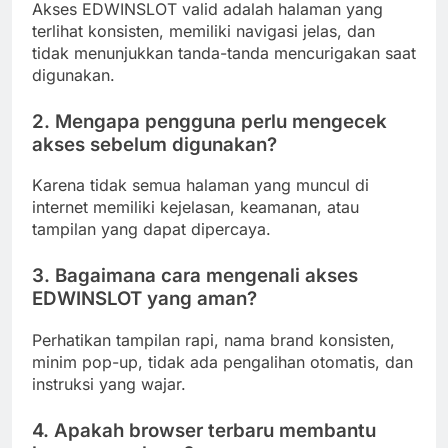
Akses EDWINSLOT valid adalah halaman yang
terlihat konsisten, memiliki navigasi jelas, dan
tidak menunjukkan tanda-tanda mencurigakan saat
digunakan.
2. Mengapa pengguna perlu mengecek
akses sebelum digunakan?
Karena tidak semua halaman yang muncul di
internet memiliki kejelasan, keamanan, atau
tampilan yang dapat dipercaya.
3. Bagaimana cara mengenali akses
EDWINSLOT yang aman?
Perhatikan tampilan rapi, nama brand konsisten,
minim pop-up, tidak ada pengalihan otomatis, dan
instruksi yang wajar.
4. Apakah browser terbaru membantu