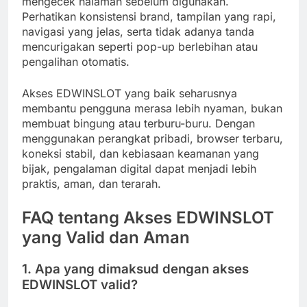
mengecek halaman sebelum digunakan.
Perhatikan konsistensi brand, tampilan yang rapi,
navigasi yang jelas, serta tidak adanya tanda
mencurigakan seperti pop-up berlebihan atau
pengalihan otomatis.
Akses EDWINSLOT yang baik seharusnya
membantu pengguna merasa lebih nyaman, bukan
membuat bingung atau terburu-buru. Dengan
menggunakan perangkat pribadi, browser terbaru,
koneksi stabil, dan kebiasaan keamanan yang
bijak, pengalaman digital dapat menjadi lebih
praktis, aman, dan terarah.
FAQ tentang Akses EDWINSLOT
yang Valid dan Aman
1. Apa yang dimaksud dengan akses
EDWINSLOT valid?