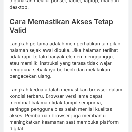
digunakan melalui ponsel, tablet, laptop, maupun
desktop.
Cara Memastikan Akses Tetap
Valid
Langkah pertama adalah memperhatikan tampilan
halaman sejak awal dibuka. Jika halaman terlihat
tidak rapi, terlalu banyak elemen mengganggu,
atau memiliki instruksi yang terasa tidak wajar,
pengguna sebaiknya berhenti dan melakukan
pengecekan ulang.
Langkah kedua adalah memastikan browser dalam
kondisi terbaru. Browser versi lama dapat
membuat halaman tidak tampil sempurna,
sehingga pengguna bisa salah menilai kualitas
akses. Pembaruan browser juga membantu
meningkatkan keamanan saat membuka platform
digital.