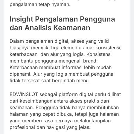
pengalaman tetap nyaman.
Insight Pengalaman Pengguna
dan Analisis Keamanan
Dalam pengalaman digital, akses yang valid
biasanya memiliki tiga elemen utama: konsistensi,
keterbacaan, dan alur yang logis. Konsistensi
membantu pengguna mengenali brand.
Keterbacaan membuat informasi lebih mudah
dipahami. Alur yang logis membuat pengguna
tidak tersesat saat berpindah menu.
EDWINSLOT sebagai platform digital perlu dilihat
dari keseimbangan antara akses praktis dan
keamanan. Pengguna tidak hanya membutuhkan
halaman yang cepat dibuka, tetapi juga halaman
yang memberi rasa percaya melalui tampilan
profesional dan navigasi yang jelas.