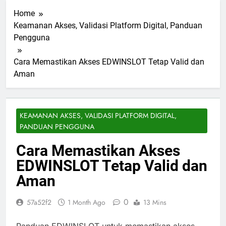
Home
Keamanan Akses, Validasi Platform Digital, Panduan
Pengguna
Cara Memastikan Akses EDWINSLOT Tetap Valid dan
Aman
KEAMANAN AKSES, VALIDASI PLATFORM DIGITAL,
PANDUAN PENGGUNA
Cara Memastikan Akses
EDWINSLOT Tetap Valid dan
Aman
0
57a52f2
1 Month Ago
13 Mins