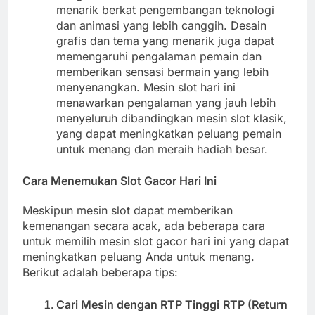
menarik berkat pengembangan teknologi
dan animasi yang lebih canggih. Desain
grafis dan tema yang menarik juga dapat
memengaruhi pengalaman pemain dan
memberikan sensasi bermain yang lebih
menyenangkan. Mesin slot hari ini
menawarkan pengalaman yang jauh lebih
menyeluruh dibandingkan mesin slot klasik,
yang dapat meningkatkan peluang pemain
untuk menang dan meraih hadiah besar.
Cara Menemukan Slot Gacor Hari Ini
Meskipun mesin slot dapat memberikan
kemenangan secara acak, ada beberapa cara
untuk memilih mesin slot gacor hari ini yang dapat
meningkatkan peluang Anda untuk menang.
Berikut adalah beberapa tips:
Cari Mesin dengan RTP Tinggi
RTP (Return