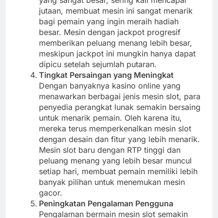
yang sangat besar, sering kali mencapai
jutaan, membuat mesin ini sangat menarik
bagi pemain yang ingin meraih hadiah
besar. Mesin dengan jackpot progresif
memberikan peluang menang lebih besar,
meskipun jackpot ini mungkin hanya dapat
dipicu setelah sejumlah putaran.
Tingkat Persaingan yang Meningkat
Dengan banyaknya kasino online yang
menawarkan berbagai jenis mesin slot, para
penyedia perangkat lunak semakin bersaing
untuk menarik pemain. Oleh karena itu,
mereka terus memperkenalkan mesin slot
dengan desain dan fitur yang lebih menarik.
Mesin slot baru dengan RTP tinggi dan
peluang menang yang lebih besar muncul
setiap hari, membuat pemain memiliki lebih
banyak pilihan untuk menemukan mesin
gacor.
Peningkatan Pengalaman Pengguna
Pengalaman bermain mesin slot semakin