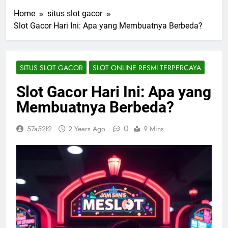
Home
situs slot gacor
Slot Gacor Hari Ini: Apa yang Membuatnya Berbeda?
SITUS SLOT GACOR
SLOT ONLINE RESMI TERPERCAYA
Slot Gacor Hari Ini: Apa yang
Membuatnya Berbeda?
0
57a52f2
2 Years Ago
9 Mins