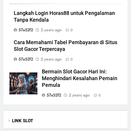
Langkah Login Horas88 untuk Pengalaman
Tanpa Kendala
57a52f2
2 years ago
0
Cara Memahami Tabel Pembayaran di Situs
Slot Gacor Terpercaya
57a52f2
2 years ago
0
Bermain Slot Gacor Hari Ini:
Menghindari Kesalahan Pemain
Pemula
57a52f2
2 years ago
0
LINK SLOT