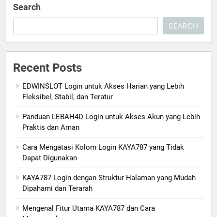
Search
SEARCH
Recent Posts
EDWINSLOT Login untuk Akses Harian yang Lebih
Fleksibel, Stabil, dan Teratur
Panduan LEBAH4D Login untuk Akses Akun yang Lebih
Praktis dan Aman
Cara Mengatasi Kolom Login KAYA787 yang Tidak
Dapat Digunakan
KAYA787 Login dengan Struktur Halaman yang Mudah
Dipahami dan Terarah
Mengenal Fitur Utama KAYA787 dan Cara