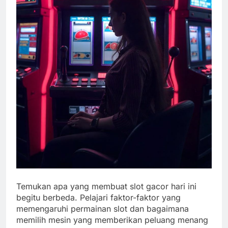
Temukan apa yang membuat slot gacor hari ini
begitu berbeda. Pelajari faktor-faktor yang
memengaruhi permainan slot dan bagaimana
memilih mesin yang memberikan peluang menang