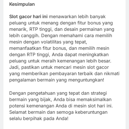
Kesimpulan
Slot gacor hari ini
menawarkan lebih banyak
peluang untuk menang dengan fitur bonus yang
menarik, RTP tinggi, dan desain permainan yang
lebih canggih. Dengan memahami cara memilih
mesin dengan volatilitas yang tepat,
memanfaatkan fitur bonus, dan memilih mesin
dengan RTP tinggi, Anda dapat meningkatkan
peluang untuk meraih kemenangan lebih besar.
Jadi, pastikan untuk mencari mesin slot gacor
yang memberikan pembayaran terbaik dan nikmati
pengalaman bermain yang menguntungkan!
Dengan pengetahuan yang tepat dan strategi
bermain yang bijak, Anda bisa memaksimalkan
potensi kemenangan Anda di mesin slot hari ini.
Selamat bermain dan semoga keberuntungan
selalu berpihak pada Anda!