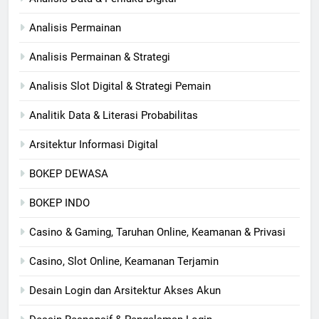
Analisis Permainan
Analisis Permainan & Strategi
Analisis Slot Digital & Strategi Pemain
Analitik Data & Literasi Probabilitas
Arsitektur Informasi Digital
BOKEP DEWASA
BOKEP INDO
Casino & Gaming, Taruhan Online, Keamanan & Privasi
Casino, Slot Online, Keamanan Terjamin
Desain Login dan Arsitektur Akses Akun