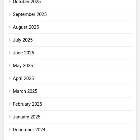
October 2025
September 2025
August 2025
July 2025
June 2025
May 2025
April 2025
March 2025
February 2025
January 2025
December 2024