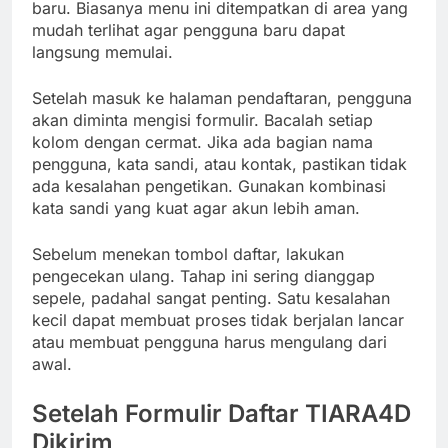
baru. Biasanya menu ini ditempatkan di area yang
mudah terlihat agar pengguna baru dapat
langsung memulai.
Setelah masuk ke halaman pendaftaran, pengguna
akan diminta mengisi formulir. Bacalah setiap
kolom dengan cermat. Jika ada bagian nama
pengguna, kata sandi, atau kontak, pastikan tidak
ada kesalahan pengetikan. Gunakan kombinasi
kata sandi yang kuat agar akun lebih aman.
Sebelum menekan tombol daftar, lakukan
pengecekan ulang. Tahap ini sering dianggap
sepele, padahal sangat penting. Satu kesalahan
kecil dapat membuat proses tidak berjalan lancar
atau membuat pengguna harus mengulang dari
awal.
Setelah Formulir Daftar TIARA4D
Dikirim