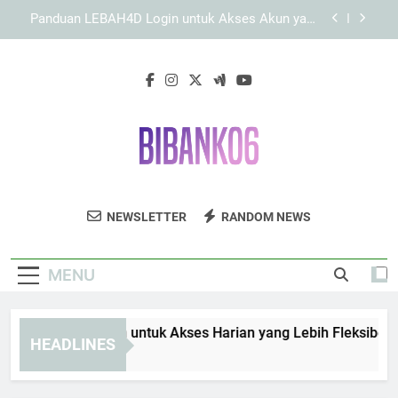
Skip
Cara Mengatasi Kolom Login KAYA787 yang
to
Tidak Dapat Digunakan
content
KAYA787 Login dengan Struktur Halaman yang
Mudah Dipahami dan Terarah
EDWINSLOT Login untuk Akses Harian yang
Lebih Fleksibel, Stabil, dan Teratur
Panduan LEBAH4D Login untuk Akses Akun yang
Lebih Praktis dan Aman
Cara Mengatasi Kolom Login KAYA787 yang
Tidak Dapat Digunakan
Bibanko6
Nikmati Berbagai Game Dan Hiburan Online
KAYA787 Login dengan Struktur Halaman yang
NEWSLETTER
RANDOM NEWS
Mudah Dipahami dan Terarah
Di Bibanko6. Tempat Seru Untuk Para
Gamer.
MENU
WINSLOT Login untuk Akses Harian yang Lebih Fleksibel, Stabi
HEADLINES
Weeks Ago