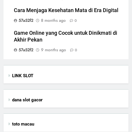
Cara Menjaga Kesehatan Mata di Era Digital
57a52f2
8 months ago
0
Game Online yang Cocok untuk Dinikmati di
Akhir Pekan
57a52f2
9 months ago
0
LINK SLOT
dana slot gacor
toto macau