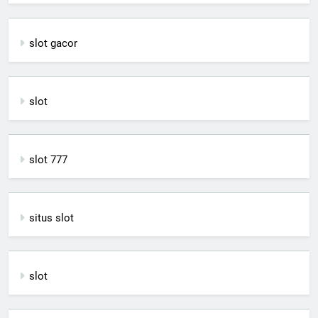
slot gacor
slot
slot 777
situs slot
slot