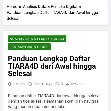
Home
Analisis Data & Perilaku Digital
Panduan Lengkap Daftar TIARA4D dari Awal hingga
Selesai
ANALISIS DATA & PERILAKU DIGITAL
PANDUAN AKUN DIGITAL
Panduan Lengkap Daftar
TIARA4D dari Awal hingga
Selesai
0
57a52f2
1 Month Ago
12 Mins
Panduan daftar TIARA4D dari awal hingga selesai
dengan tips akses, keamanan akun, dan navigasi
yang mudah dipahami pemula.