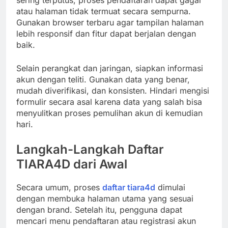
atau halaman tidak termuat secara sempurna.
Gunakan browser terbaru agar tampilan halaman
lebih responsif dan fitur dapat berjalan dengan
baik.
Selain perangkat dan jaringan, siapkan informasi
akun dengan teliti. Gunakan data yang benar,
mudah diverifikasi, dan konsisten. Hindari mengisi
formulir secara asal karena data yang salah bisa
menyulitkan proses pemulihan akun di kemudian
hari.
Langkah-Langkah Daftar
TIARA4D dari Awal
Secara umum, proses
daftar tiara4d
dimulai
dengan membuka halaman utama yang sesuai
dengan brand. Setelah itu, pengguna dapat
mencari menu pendaftaran atau registrasi akun