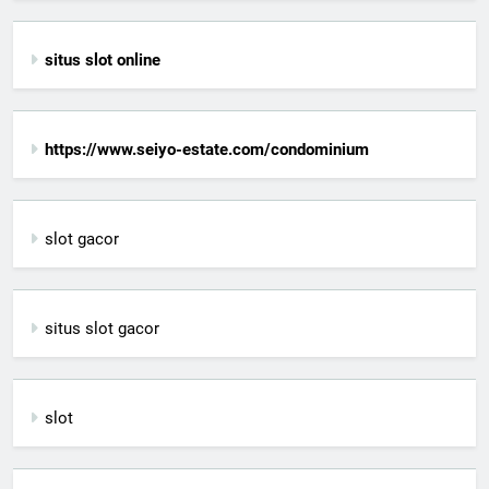
situs slot online
https://www.seiyo-estate.com/condominium
slot gacor
situs slot gacor
slot