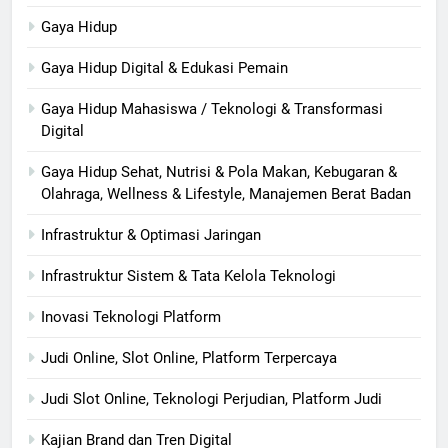
Gaya Hidup
Gaya Hidup Digital & Edukasi Pemain
Gaya Hidup Mahasiswa / Teknologi & Transformasi
Digital
Gaya Hidup Sehat, Nutrisi & Pola Makan, Kebugaran &
Olahraga, Wellness & Lifestyle, Manajemen Berat Badan
Infrastruktur & Optimasi Jaringan
Infrastruktur Sistem & Tata Kelola Teknologi
Inovasi Teknologi Platform
Judi Online, Slot Online, Platform Terpercaya
Judi Slot Online, Teknologi Perjudian, Platform Judi
Kajian Brand dan Tren Digital