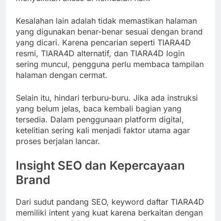
Kesalahan lain adalah tidak memastikan halaman
yang digunakan benar-benar sesuai dengan brand
yang dicari. Karena pencarian seperti TIARA4D
resmi, TIARA4D alternatif, dan TIARA4D login
sering muncul, pengguna perlu membaca tampilan
halaman dengan cermat.
Selain itu, hindari terburu-buru. Jika ada instruksi
yang belum jelas, baca kembali bagian yang
tersedia. Dalam penggunaan platform digital,
ketelitian sering kali menjadi faktor utama agar
proses berjalan lancar.
Insight SEO dan Kepercayaan
Brand
Dari sudut pandang SEO, keyword daftar TIARA4D
memiliki intent yang kuat karena berkaitan dengan