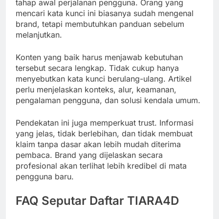
tahap awal perjalanan pengguna. Orang yang
mencari kata kunci ini biasanya sudah mengenal
brand, tetapi membutuhkan panduan sebelum
melanjutkan.
Konten yang baik harus menjawab kebutuhan
tersebut secara lengkap. Tidak cukup hanya
menyebutkan kata kunci berulang-ulang. Artikel
perlu menjelaskan konteks, alur, keamanan,
pengalaman pengguna, dan solusi kendala umum.
Pendekatan ini juga memperkuat trust. Informasi
yang jelas, tidak berlebihan, dan tidak membuat
klaim tanpa dasar akan lebih mudah diterima
pembaca. Brand yang dijelaskan secara
profesional akan terlihat lebih kredibel di mata
pengguna baru.
FAQ Seputar Daftar TIARA4D