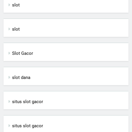
slot
slot
Slot Gacor
slot dana
situs slot gacor
situs slot gacor