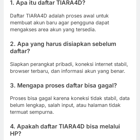
1. Apa itu daftar TIARA4D?
Daftar TIARA4D adalah proses awal untuk
membuat akun baru agar pengguna dapat
mengakses area akun yang tersedia.
2. Apa yang harus disiapkan sebelum
daftar?
Siapkan perangkat pribadi, koneksi internet stabil,
browser terbaru, dan informasi akun yang benar.
3. Mengapa proses daftar bisa gagal?
Proses bisa gagal karena koneksi tidak stabil, data
belum lengkap, salah input, atau halaman tidak
termuat sempurna.
4. Apakah daftar TIARA4D bisa melalui
HP?