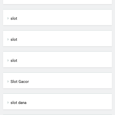
slot
slot
slot
Slot Gacor
slot dana