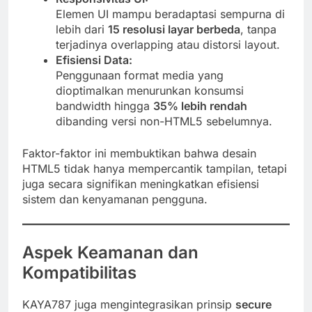
Elemen UI mampu beradaptasi sempurna di
lebih dari
15 resolusi layar berbeda
, tanpa
terjadinya overlapping atau distorsi layout.
Efisiensi Data:
Penggunaan format media yang
dioptimalkan menurunkan konsumsi
bandwidth hingga
35% lebih rendah
dibanding versi non-HTML5 sebelumnya.
Faktor-faktor ini membuktikan bahwa desain
HTML5 tidak hanya mempercantik tampilan, tetapi
juga secara signifikan meningkatkan efisiensi
sistem dan kenyamanan pengguna.
Aspek Keamanan dan
Kompatibilitas
KAYA787 juga mengintegrasikan prinsip
secure