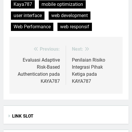
Kaya787
mobile optimization
user interface
web development
Web Performance
web responsif
Previous:
Next:
Post
navigation
Evaluasi Adaptive
Penilaian Risiko
Risk-Based
Integrasi Pihak
Authentication pada
Ketiga pada
KAYA787
KAYA787
LINK SLOT