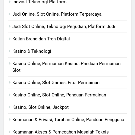
Inovasi Teknologi Platform
Judi Online, Slot Online, Platform Terpercaya
Judi Slot Online, Teknologi Perjudian, Platform Judi
Kajian Brand dan Tren Digital
Kasino & Teknologi
Kasino Online, Permainan Kasino, Panduan Permainan
Slot
Kasino Online, Slot Games, Fitur Permainan
Kasino Online, Slot Online, Panduan Permainan
Kasino, Slot Online, Jackpot
Keamanan & Privasi, Taruhan Online, Panduan Pengguna
Keamanan Akses & Pemecahan Masalah Teknis