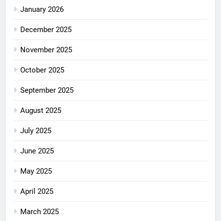
January 2026
December 2025
November 2025
October 2025
September 2025
August 2025
July 2025
June 2025
May 2025
April 2025
March 2025