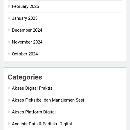
February 2025
January 2025
December 2024
November 2024
October 2024
Categories
Akses Digital Praktis
Akses Fleksibel dan Manajemen Sesi
Akses Platform Digital
Analisis Data & Perilaku Digital