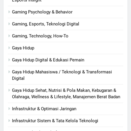
Gaming Psychology & Behavior
Gaming, Esports, Teknologi Digital
Gaming, Technology, How-To
Gaya Hidup
Gaya Hidup Digital & Edukasi Pemain
Gaya Hidup Mahasiswa / Teknologi & Transformasi
Digital
Gaya Hidup Sehat, Nutrisi & Pola Makan, Kebugaran &
Olahraga, Wellness & Lifestyle, Manajemen Berat Badan
Infrastruktur & Optimasi Jaringan
Infrastruktur Sistem & Tata Kelola Teknologi