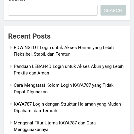
SEARCH
Recent Posts
EDWINSLOT Login untuk Akses Harian yang Lebih
Fleksibel, Stabil, dan Teratur
Panduan LEBAH4D Login untuk Akses Akun yang Lebih
Praktis dan Aman
Cara Mengatasi Kolom Login KAYA787 yang Tidak
Dapat Digunakan
KAYA787 Login dengan Struktur Halaman yang Mudah
Dipahami dan Terarah
Mengenal Fitur Utama KAYA787 dan Cara
Menggunakannya