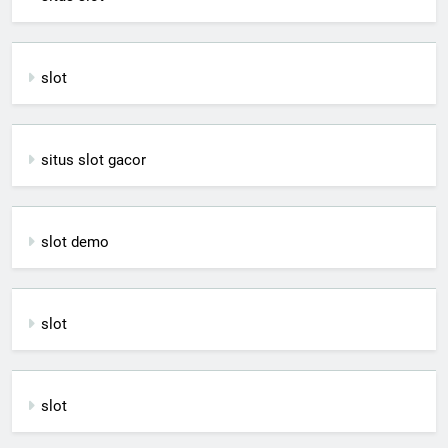
slot
situs slot gacor
slot demo
slot
slot