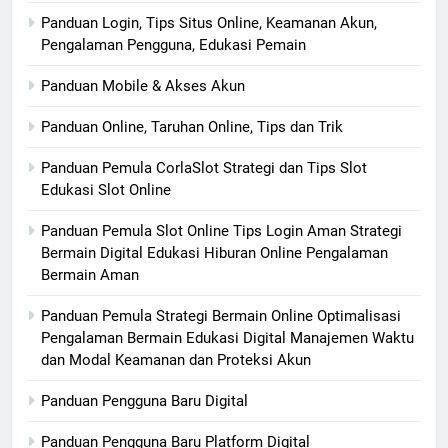
Panduan Login, Tips Situs Online, Keamanan Akun,
Pengalaman Pengguna, Edukasi Pemain
Panduan Mobile & Akses Akun
Panduan Online, Taruhan Online, Tips dan Trik
Panduan Pemula CorlaSlot Strategi dan Tips Slot
Edukasi Slot Online
Panduan Pemula Slot Online Tips Login Aman Strategi
Bermain Digital Edukasi Hiburan Online Pengalaman
Bermain Aman
Panduan Pemula Strategi Bermain Online Optimalisasi
Pengalaman Bermain Edukasi Digital Manajemen Waktu
dan Modal Keamanan dan Proteksi Akun
Panduan Pengguna Baru Digital
Panduan Pengguna Baru Platform Digital