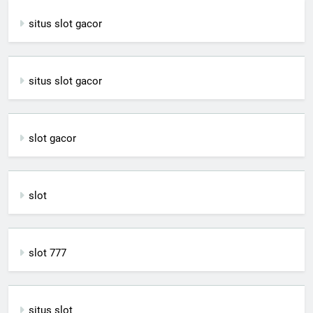
situs slot gacor
situs slot gacor
slot gacor
slot
slot 777
situs slot