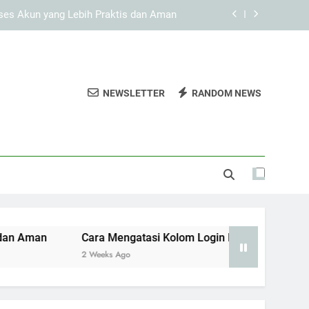
es Akun yang Lebih Praktis dan Aman
 KAYA787 yang Tidak Dapat Digunakan
man yang Mudah Dipahami dan Terarah
NEWSLETTER
RANDOM NEWS
g Lebih Fleksibel, Stabil, dan Teratur
es Akun yang Lebih Praktis dan Aman
tuk Para Gamer.
 KAYA787 yang Tidak Dapat Digunakan
man yang Mudah Dipahami dan Terarah
Cara Mengatasi Kolom Login KAYA787 yang Tidak Dapa
2 Weeks Ago