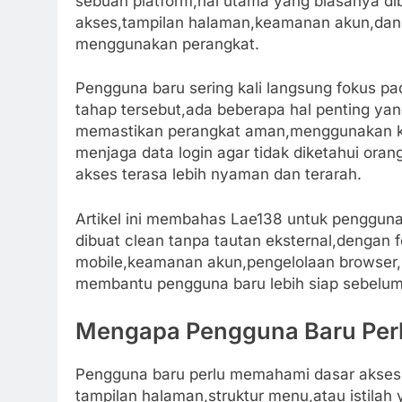
sebuah platform,hal utama yang biasanya dib
akses,tampilan halaman,keamanan akun,dan 
menggunakan perangkat.
Pengguna baru sering kali langsung fokus p
tahap tersebut,ada beberapa hal penting yang
memastikan perangkat aman,menggunakan ko
menjaga data login agar tidak diketahui or
akses terasa lebih nyaman dan terarah.
Artikel ini membahas Lae138 untuk pengguna
dibuat clean tanpa tautan eksternal,denga
mobile,keamanan akun,pengelolaan browser,
membantu pengguna baru lebih siap sebelu
Mengapa Pengguna Baru Per
Pengguna baru perlu memahami dasar akses a
tampilan halaman,struktur menu,atau istilah