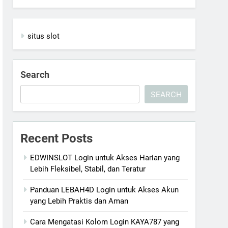
situs slot
Search
SEARCH
Recent Posts
EDWINSLOT Login untuk Akses Harian yang
Lebih Fleksibel, Stabil, dan Teratur
Panduan LEBAH4D Login untuk Akses Akun
yang Lebih Praktis dan Aman
Cara Mengatasi Kolom Login KAYA787 yang