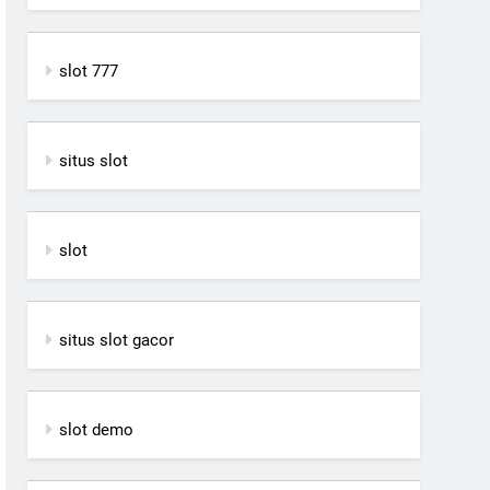
slot 777
situs slot
slot
situs slot gacor
slot demo