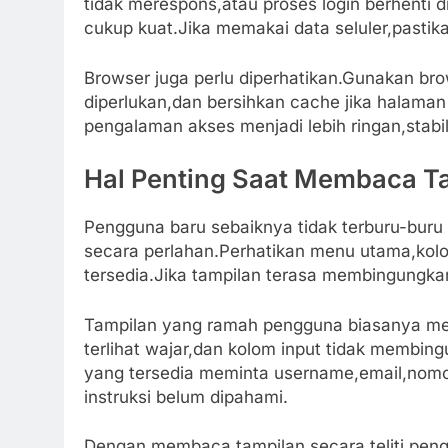
tidak merespons,atau proses login berhenti d
cukup kuat.Jika memakai data seluler,pastika
Browser juga perlu diperhatikan.Gunakan bro
diperlukan,dan bersihkan cache jika halama
pengalaman akses menjadi lebih ringan,stab
Hal Penting Saat Membaca T
Pengguna baru sebaiknya tidak terburu-bur
secara perlahan.Perhatikan menu utama,kolom
tersedia.Jika tampilan terasa membingungk
Tampilan yang ramah pengguna biasanya memi
terlihat wajar,dan kolom input tidak membi
yang tersedia meminta username,email,nomor
instruksi belum dipahami.
Dengan membaca tampilan secara teliti,peng