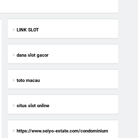
LINK SLOT
dana slot gacor
toto macau
situs slot online
https://www.seiyo-estate.com/condominium