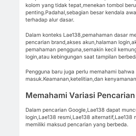
kolom yang tidak tepat,menekan tombol berul
penting.Padahal,sebagian besar kendala aw
terhadap alur dasar.
Dalam konteks Lae138,pemahaman dasar me
pencarian brand,akses akun,halaman login,ak
pemahaman pengguna,semakin kecil kemungkin
login,atau kebingungan saat tampilan berbed
Pengguna baru juga perlu memahami bahwa a
masuk.Keamanan,ketelitian,dan kenyamanan 
Memahami Variasi Pencarian
Dalam pencarian Google,Lae138 dapat muncu
login,Lae138 resmi,Lae138 alternatif,Lae138
memiliki maksud pencarian yang berbeda.