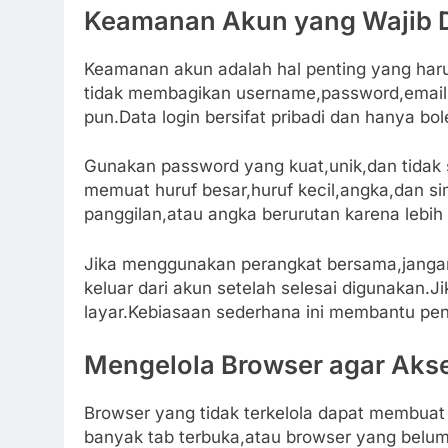
Keamanan Akun yang Wajib 
Keamanan akun adalah hal penting yang har
tidak membagikan username,password,email,
pun.Data login bersifat pribadi dan hanya bol
Gunakan password yang kuat,unik,dan tidak
memuat huruf besar,huruf kecil,angka,dan si
panggilan,atau angka berurutan karena lebih
Jika menggunakan perangkat bersama,janga
keluar dari akun setelah selesai digunakan.J
layar.Kebiasaan sederhana ini membantu pe
Mengelola Browser agar Akse
Browser yang tidak terkelola dapat membuat
banyak tab terbuka,atau browser yang belu