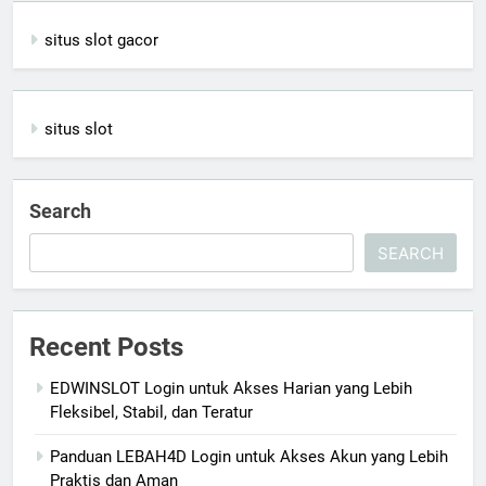
situs slot gacor
situs slot
Search
SEARCH
Recent Posts
EDWINSLOT Login untuk Akses Harian yang Lebih
Fleksibel, Stabil, dan Teratur
Panduan LEBAH4D Login untuk Akses Akun yang Lebih
Praktis dan Aman