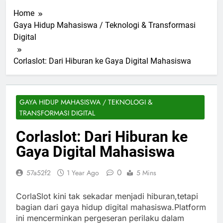
Home
Gaya Hidup Mahasiswa / Teknologi & Transformasi
Digital
Corlaslot: Dari Hiburan ke Gaya Digital Mahasiswa
GAYA HIDUP MAHASISWA / TEKNOLOGI &
TRANSFORMASI DIGITAL
Corlaslot: Dari Hiburan ke
Gaya Digital Mahasiswa
0
57a52f2
1 Year Ago
5 Mins
CorlaSlot kini tak sekadar menjadi hiburan,tetapi
bagian dari gaya hidup digital mahasiswa.Platform
ini mencerminkan pergeseran perilaku dalam