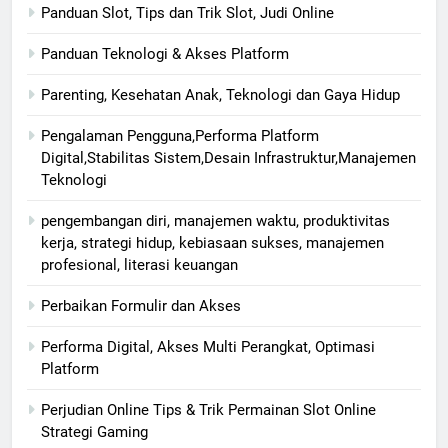
Panduan Slot, Tips dan Trik Slot, Judi Online
Panduan Teknologi & Akses Platform
Parenting, Kesehatan Anak, Teknologi dan Gaya Hidup
Pengalaman Pengguna,Performa Platform
Digital,Stabilitas Sistem,Desain Infrastruktur,Manajemen
Teknologi
pengembangan diri, manajemen waktu, produktivitas
kerja, strategi hidup, kebiasaan sukses, manajemen
profesional, literasi keuangan
Perbaikan Formulir dan Akses
Performa Digital, Akses Multi Perangkat, Optimasi
Platform
Perjudian Online Tips & Trik Permainan Slot Online
Strategi Gaming