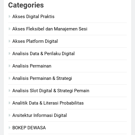
Categories
Akses Digital Praktis
Akses Fleksibel dan Manajemen Sesi
Akses Platform Digital
Analisis Data & Perilaku Digital
Analisis Permainan
Analisis Permainan & Strategi
Analisis Slot Digital & Strategi Pemain
Analitik Data & Literasi Probabilitas
Arsitektur Informasi Digital
BOKEP DEWASA