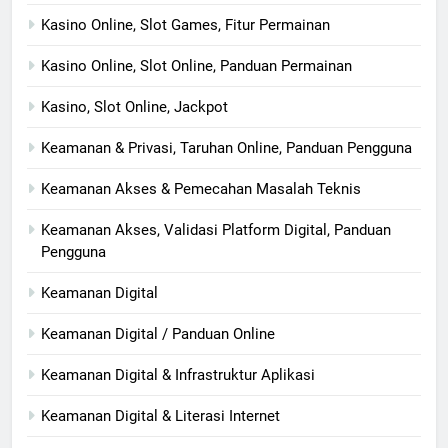
Kasino Online, Slot Games, Fitur Permainan
Kasino Online, Slot Online, Panduan Permainan
Kasino, Slot Online, Jackpot
Keamanan & Privasi, Taruhan Online, Panduan Pengguna
Keamanan Akses & Pemecahan Masalah Teknis
Keamanan Akses, Validasi Platform Digital, Panduan
Pengguna
Keamanan Digital
Keamanan Digital / Panduan Online
Keamanan Digital & Infrastruktur Aplikasi
Keamanan Digital & Literasi Internet