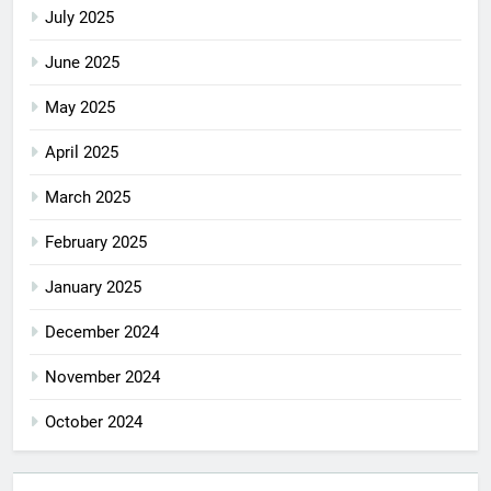
July 2025
June 2025
May 2025
April 2025
March 2025
February 2025
January 2025
December 2024
November 2024
October 2024