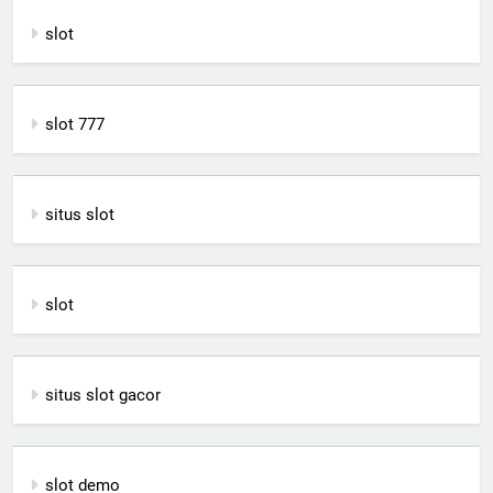
slot
slot 777
situs slot
slot
situs slot gacor
slot demo