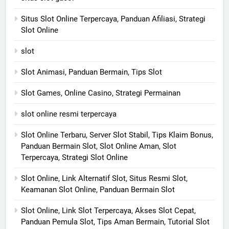
Situs Slot Online Terpercaya, Panduan Afiliasi, Strategi
Slot Online
slot
Slot Animasi, Panduan Bermain, Tips Slot
Slot Games, Online Casino, Strategi Permainan
slot online resmi terpercaya
Slot Online Terbaru, Server Slot Stabil, Tips Klaim Bonus,
Panduan Bermain Slot, Slot Online Aman, Slot
Terpercaya, Strategi Slot Online
Slot Online, Link Alternatif Slot, Situs Resmi Slot,
Keamanan Slot Online, Panduan Bermain Slot
Slot Online, Link Slot Terpercaya, Akses Slot Cepat,
Panduan Pemula Slot, Tips Aman Bermain, Tutorial Slot