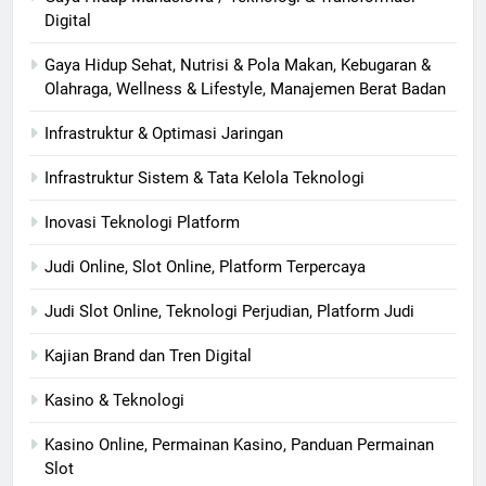
Digital
Gaya Hidup Sehat, Nutrisi & Pola Makan, Kebugaran &
Olahraga, Wellness & Lifestyle, Manajemen Berat Badan
Infrastruktur & Optimasi Jaringan
Infrastruktur Sistem & Tata Kelola Teknologi
Inovasi Teknologi Platform
Judi Online, Slot Online, Platform Terpercaya
Judi Slot Online, Teknologi Perjudian, Platform Judi
Kajian Brand dan Tren Digital
Kasino & Teknologi
Kasino Online, Permainan Kasino, Panduan Permainan
Slot