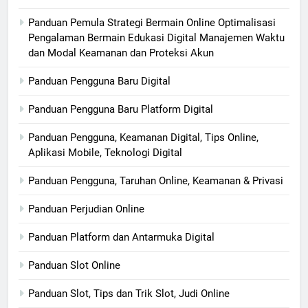
Panduan Pemula Strategi Bermain Online Optimalisasi
Pengalaman Bermain Edukasi Digital Manajemen Waktu
dan Modal Keamanan dan Proteksi Akun
Panduan Pengguna Baru Digital
Panduan Pengguna Baru Platform Digital
Panduan Pengguna, Keamanan Digital, Tips Online,
Aplikasi Mobile, Teknologi Digital
Panduan Pengguna, Taruhan Online, Keamanan & Privasi
Panduan Perjudian Online
Panduan Platform dan Antarmuka Digital
Panduan Slot Online
Panduan Slot, Tips dan Trik Slot, Judi Online