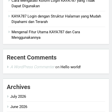
Cara Mengatasi Kolom Login KAYA787 yang Tidak
Dapat Digunakan
KAYA787 Login dengan Struktur Halaman yang Mudah
Dipahami dan Terarah
Mengenal Fitur Utama KAYA787 dan Cara
Menggunakannya
Recent Comments
A WordPress Commenter
on
Hello world!
Archives
July 2026
June 2026