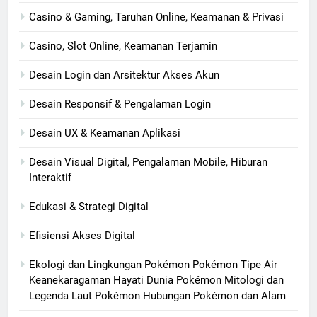
Casino & Gaming, Taruhan Online, Keamanan & Privasi
Casino, Slot Online, Keamanan Terjamin
Desain Login dan Arsitektur Akses Akun
Desain Responsif & Pengalaman Login
Desain UX & Keamanan Aplikasi
Desain Visual Digital, Pengalaman Mobile, Hiburan
Interaktif
Edukasi & Strategi Digital
Efisiensi Akses Digital
Ekologi dan Lingkungan Pokémon Pokémon Tipe Air
Keanekaragaman Hayati Dunia Pokémon Mitologi dan
Legenda Laut Pokémon Hubungan Pokémon dan Alam