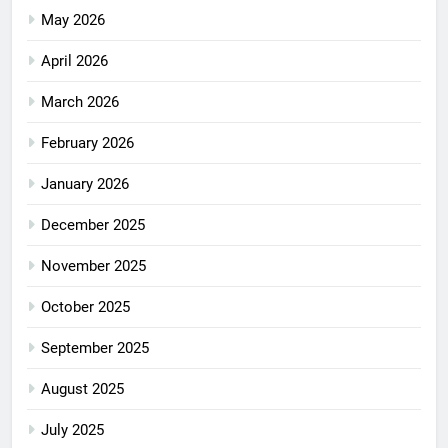
May 2026
April 2026
March 2026
February 2026
January 2026
December 2025
November 2025
October 2025
September 2025
August 2025
July 2025