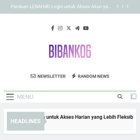
Skip
Cara Mengatasi Kolom Login KAYA787 yang
to
Tidak Dapat Digunakan
content
KAYA787 Login dengan Struktur Halaman yang
Mudah Dipahami dan Terarah
EDWINSLOT Login untuk Akses Harian yang
Lebih Fleksibel, Stabil, dan Teratur
Panduan LEBAH4D Login untuk Akses Akun yang
Lebih Praktis dan Aman
Cara Mengatasi Kolom Login KAYA787 yang
Tidak Dapat Digunakan
Bibanko6
Nikmati Berbagai Game Dan Hiburan Online
KAYA787 Login dengan Struktur Halaman yang
NEWSLETTER
RANDOM NEWS
Mudah Dipahami dan Terarah
Di Bibanko6. Tempat Seru Untuk Para
Gamer.
MENU
WINSLOT Login untuk Akses Harian yang Lebih Fleksibel, Stabi
HEADLINES
Weeks Ago