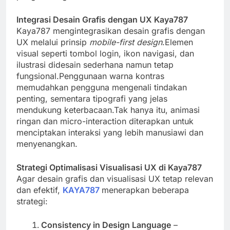
Integrasi Desain Grafis dengan UX Kaya787
Kaya787 mengintegrasikan desain grafis dengan
UX melalui prinsip
mobile-first design
.Elemen
visual seperti tombol login, ikon navigasi, dan
ilustrasi didesain sederhana namun tetap
fungsional.Penggunaan warna kontras
memudahkan pengguna mengenali tindakan
penting, sementara tipografi yang jelas
mendukung keterbacaan.Tak hanya itu, animasi
ringan dan micro-interaction diterapkan untuk
menciptakan interaksi yang lebih manusiawi dan
menyenangkan.
Strategi Optimalisasi Visualisasi UX di Kaya787
Agar desain grafis dan visualisasi UX tetap relevan
dan efektif,
KAYA787
menerapkan beberapa
strategi:
Consistency in Design Language
–