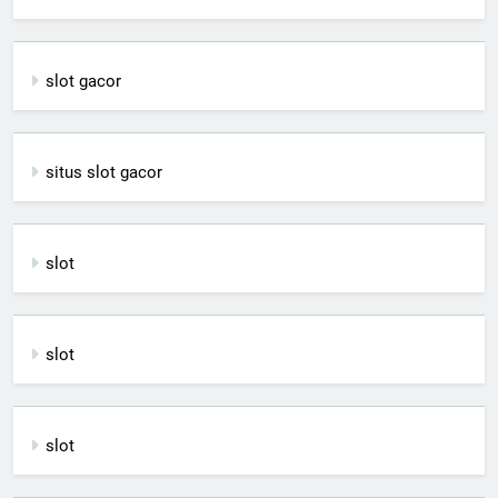
slot gacor
situs slot gacor
slot
slot
slot