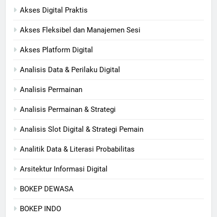
Akses Digital Praktis
Akses Fleksibel dan Manajemen Sesi
Akses Platform Digital
Analisis Data & Perilaku Digital
Analisis Permainan
Analisis Permainan & Strategi
Analisis Slot Digital & Strategi Pemain
Analitik Data & Literasi Probabilitas
Arsitektur Informasi Digital
BOKEP DEWASA
BOKEP INDO