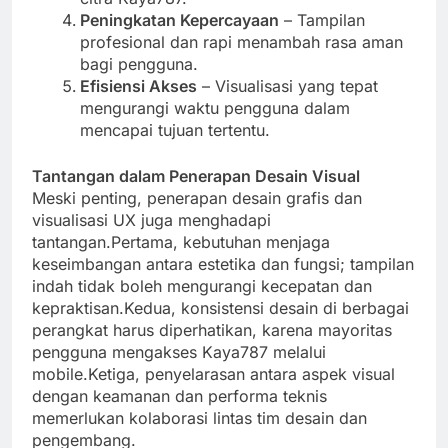
Peningkatan Kepercayaan
– Tampilan
profesional dan rapi menambah rasa aman
bagi pengguna.
Efisiensi Akses
– Visualisasi yang tepat
mengurangi waktu pengguna dalam
mencapai tujuan tertentu.
Tantangan dalam Penerapan Desain Visual
Meski penting, penerapan desain grafis dan
visualisasi UX juga menghadapi
tantangan.Pertama, kebutuhan menjaga
keseimbangan antara estetika dan fungsi; tampilan
indah tidak boleh mengurangi kecepatan dan
kepraktisan.Kedua, konsistensi desain di berbagai
perangkat harus diperhatikan, karena mayoritas
pengguna mengakses Kaya787 melalui
mobile.Ketiga, penyelarasan antara aspek visual
dengan keamanan dan performa teknis
memerlukan kolaborasi lintas tim desain dan
pengembang.