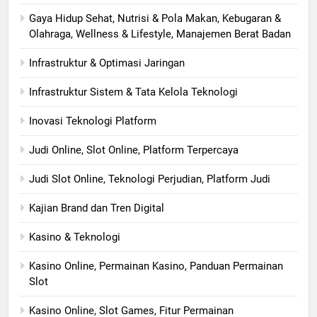
Gaya Hidup Sehat, Nutrisi & Pola Makan, Kebugaran &
Olahraga, Wellness & Lifestyle, Manajemen Berat Badan
Infrastruktur & Optimasi Jaringan
Infrastruktur Sistem & Tata Kelola Teknologi
Inovasi Teknologi Platform
Judi Online, Slot Online, Platform Terpercaya
Judi Slot Online, Teknologi Perjudian, Platform Judi
Kajian Brand dan Tren Digital
Kasino & Teknologi
Kasino Online, Permainan Kasino, Panduan Permainan
Slot
Kasino Online, Slot Games, Fitur Permainan