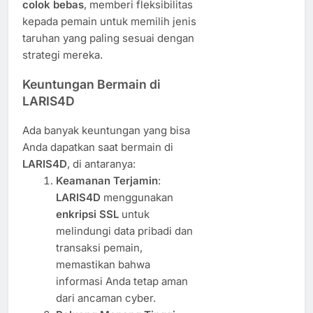
colok bebas
, memberi fleksibilitas
kepada pemain untuk memilih jenis
taruhan yang paling sesuai dengan
strategi mereka.
Keuntungan Bermain di
LARIS4D
Ada banyak keuntungan yang bisa
Anda dapatkan saat bermain di
LARIS4D
, di antaranya:
Keamanan Terjamin
:
LARIS4D
menggunakan
enkripsi SSL
untuk
melindungi data pribadi dan
transaksi pemain,
memastikan bahwa
informasi Anda tetap aman
dari ancaman cyber.