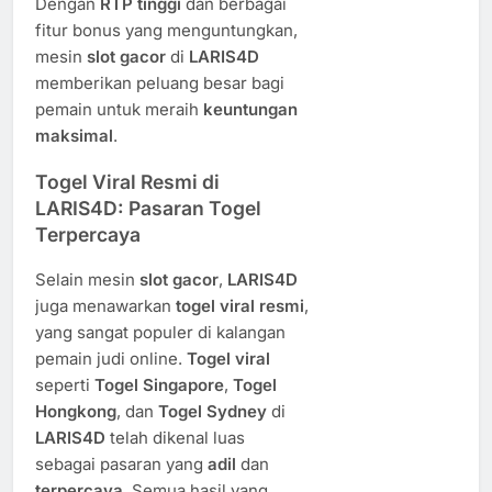
Dengan
RTP tinggi
dan berbagai
fitur bonus yang menguntungkan,
mesin
slot gacor
di
LARIS4D
memberikan peluang besar bagi
pemain untuk meraih
keuntungan
maksimal
.
Togel Viral Resmi di
LARIS4D: Pasaran Togel
Terpercaya
Selain mesin
slot gacor
,
LARIS4D
juga menawarkan
togel viral resmi
,
yang sangat populer di kalangan
pemain judi online.
Togel viral
seperti
Togel Singapore
,
Togel
Hongkong
, dan
Togel Sydney
di
LARIS4D
telah dikenal luas
sebagai pasaran yang
adil
dan
terpercaya
. Semua hasil yang