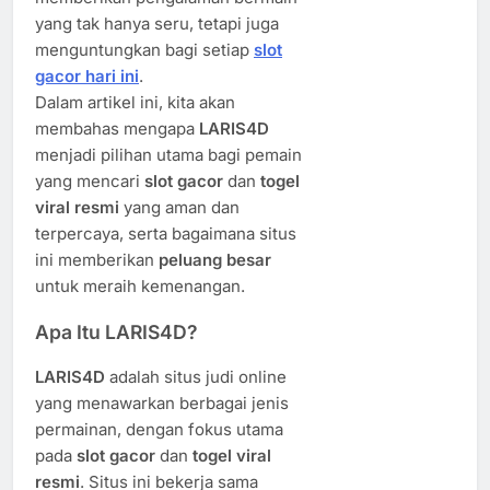
yang tak hanya seru, tetapi juga
menguntungkan bagi setiap
slot
gacor hari ini
.
Dalam artikel ini, kita akan
membahas mengapa
LARIS4D
menjadi pilihan utama bagi pemain
yang mencari
slot gacor
dan
togel
viral resmi
yang aman dan
terpercaya, serta bagaimana situs
ini memberikan
peluang besar
untuk meraih kemenangan.
Apa Itu LARIS4D?
LARIS4D
adalah situs judi online
yang menawarkan berbagai jenis
permainan, dengan fokus utama
pada
slot gacor
dan
togel viral
resmi
. Situs ini bekerja sama