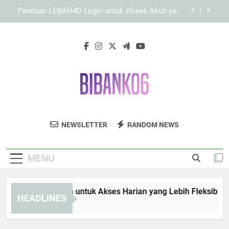
Skip
Cara Mengatasi Kolom Login KAYA787 yang
to
Tidak Dapat Digunakan
content
KAYA787 Login dengan Struktur Halaman yang
Mudah Dipahami dan Terarah
EDWINSLOT Login untuk Akses Harian yang
Lebih Fleksibel, Stabil, dan Teratur
Panduan LEBAH4D Login untuk Akses Akun yang
Lebih Praktis dan Aman
Cara Mengatasi Kolom Login KAYA787 yang
Tidak Dapat Digunakan
Bibanko6
Nikmati Berbagai Game Dan Hiburan Online
KAYA787 Login dengan Struktur Halaman yang
NEWSLETTER
RANDOM NEWS
Mudah Dipahami dan Terarah
Di Bibanko6. Tempat Seru Untuk Para
Gamer.
MENU
WINSLOT Login untuk Akses Harian yang Lebih Fleksibel, Stabi
HEADLINES
Weeks Ago