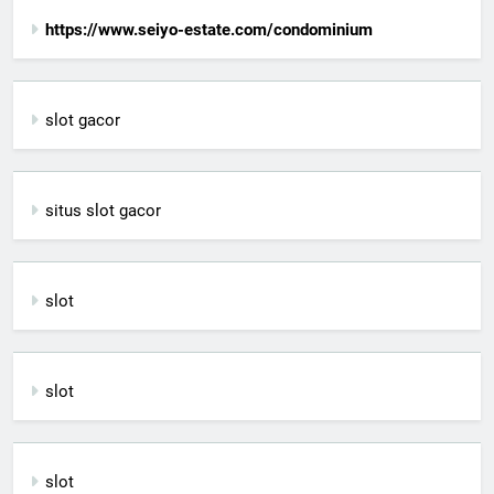
https://www.seiyo-estate.com/condominium
slot gacor
situs slot gacor
slot
slot
slot