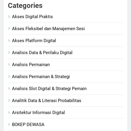
Categories
Akses Digital Praktis
Akses Fleksibel dan Manajemen Sesi
Akses Platform Digital
Analisis Data & Perilaku Digital
Analisis Permainan
Analisis Permainan & Strategi
Analisis Slot Digital & Strategi Pemain
Analitik Data & Literasi Probabilitas
Arsitektur Informasi Digital
BOKEP DEWASA