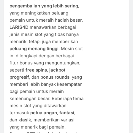
pengembalian yang lebih sering
,
yang meningkatkan peluang
pemain untuk meraih hadiah besar.
LARIS4D
menawarkan berbagai
jenis mesin slot yang tidak hanya
menarik, tetapi juga memberikan
peluang menang tinggi
. Mesin slot
ini dilengkapi dengan berbagai
fitur bonus yang menguntungkan,
seperti
free spins
,
jackpot
progresif
, dan
bonus rounds
, yang
memberi lebih banyak kesempatan
bagi pemain untuk meraih
kemenangan besar. Beberapa tema
mesin slot yang ditawarkan
termasuk
petualangan
,
fantasi
,
dan
klasik
, memberikan variasi
yang menarik bagi pemain.