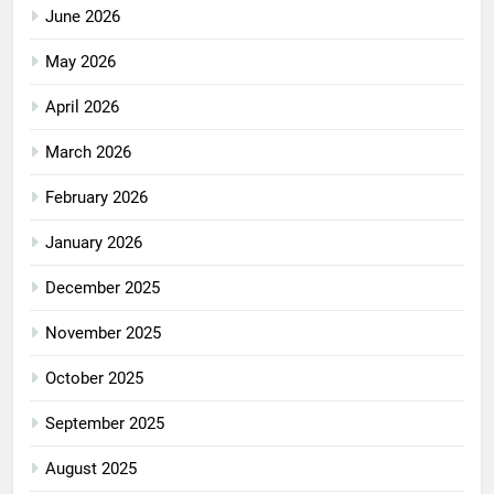
June 2026
May 2026
April 2026
March 2026
February 2026
January 2026
December 2025
November 2025
October 2025
September 2025
August 2025