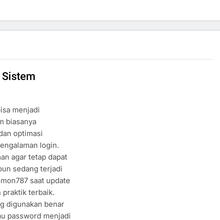
 Sistem
isa menjadi
m biasanya
dan optimasi
engalaman login.
an agar tetap dapat
un sedang terjadi
kemon787 saat update
praktik terbaik.
ng digunakan benar
tau password menjadi