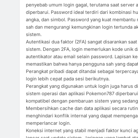
penyebab umum login gagal, terutama saat server 
diperbarui. Password ideal terdiri dari kombinasi hu
angka, dan simbol. Password yang kuat membantu 
sah dan mengurangi kemungkinan login tertunda a
sistem.
Autentikasi dua faktor (2FA) sangat disarankan saa
sistem. Dengan 2FA, login memerlukan kode unik da
autentikator atau email selain password. Lapisan 
memastikan bahwa hanya pengguna sah yang dapa
Perangkat pribadi dapat ditandai sebagai terperca
login lebih cepat pada sesi berikutnya.
Perangkat yang digunakan untuk login juga harus di
sistem operasi dan aplikasi Pokemon787 diperbarui 
kompatibel dengan pembaruan sistem yang sedang
Membersihkan cache dan data aplikasi secara rut
menghindari konflik internal yang dapat mempengar
memperlancar login.
Koneksi internet yang stabil menjadi faktor kunci ag
lancar saat update sistem. Jaringan yang lambat ata