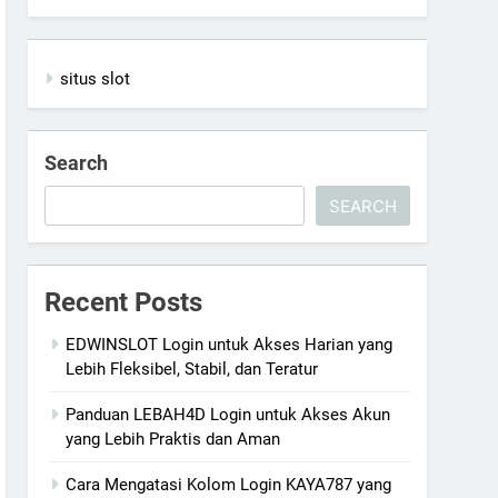
situs slot
Search
SEARCH
Recent Posts
EDWINSLOT Login untuk Akses Harian yang
Lebih Fleksibel, Stabil, dan Teratur
Panduan LEBAH4D Login untuk Akses Akun
yang Lebih Praktis dan Aman
Cara Mengatasi Kolom Login KAYA787 yang