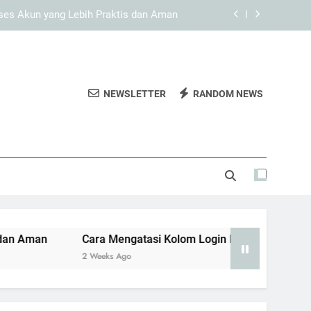
es Akun yang Lebih Praktis dan Aman
 KAYA787 yang Tidak Dapat Digunakan
man yang Mudah Dipahami dan Terarah
NEWSLETTER
RANDOM NEWS
g Lebih Fleksibel, Stabil, dan Teratur
es Akun yang Lebih Praktis dan Aman
tuk Para Gamer.
 KAYA787 yang Tidak Dapat Digunakan
man yang Mudah Dipahami dan Terarah
Cara Mengatasi Kolom Login KAYA787 yang Tidak Dapat 
2 Weeks Ago