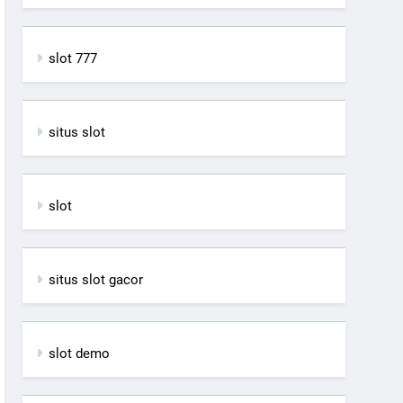
slot 777
situs slot
slot
situs slot gacor
slot demo