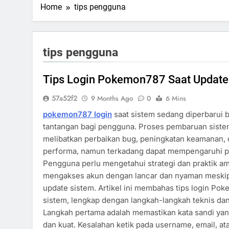
Home
tips pengguna
tips pengguna
Tips Login Pokemon787 Saat Update
57a52f2
9 Months Ago
0
6 Mins
pokemon787 login
saat sistem sedang diperbarui b
tantangan bagi pengguna. Proses pembaruan siste
melibatkan perbaikan bug, peningkatan keamanan, 
performa, namun terkadang dapat mempengaruhi p
Pengguna perlu mengetahui strategi dan praktik am
mengakses akun dengan lancar dan nyaman meskip
update sistem. Artikel ini membahas tips login Po
sistem, lengkap dengan langkah-langkah teknis dan 
Langkah pertama adalah memastikan kata sandi ya
dan kuat. Kesalahan ketik pada username, email, a