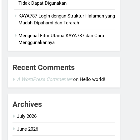
Tidak Dapat Digunakan
KAYA787 Login dengan Struktur Halaman yang
Mudah Dipahami dan Terarah
Mengenal Fitur Utama KAYA787 dan Cara
Menggunakannya
Recent Comments
A WordPress Commenter
on
Hello world!
Archives
July 2026
June 2026