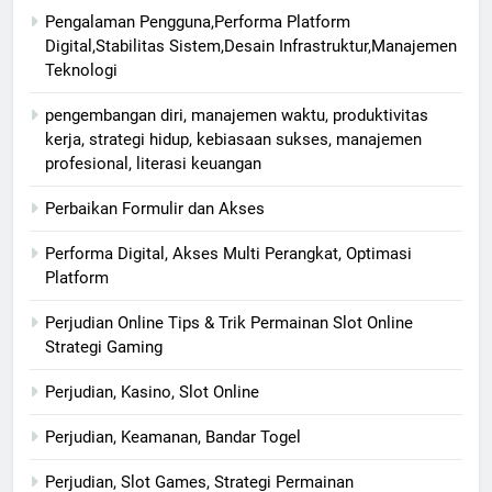
Pengalaman Pengguna,Performa Platform
Digital,Stabilitas Sistem,Desain Infrastruktur,Manajemen
Teknologi
pengembangan diri, manajemen waktu, produktivitas
kerja, strategi hidup, kebiasaan sukses, manajemen
profesional, literasi keuangan
Perbaikan Formulir dan Akses
Performa Digital, Akses Multi Perangkat, Optimasi
Platform
Perjudian Online Tips & Trik Permainan Slot Online
Strategi Gaming
Perjudian, Kasino, Slot Online
Perjudian, Keamanan, Bandar Togel
Perjudian, Slot Games, Strategi Permainan