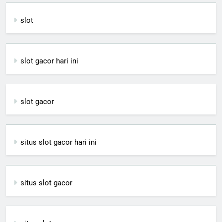
slot
slot gacor hari ini
slot gacor
situs slot gacor hari ini
situs slot gacor