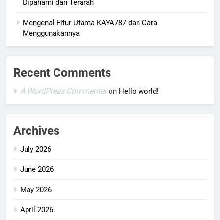
Dipahami dan Terarah
Mengenal Fitur Utama KAYA787 dan Cara
Menggunakannya
Recent Comments
A WordPress Commenter
on
Hello world!
Archives
July 2026
June 2026
May 2026
April 2026