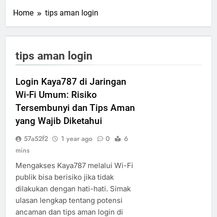
Home
tips aman login
tips aman login
Login Kaya787 di Jaringan
Wi-Fi Umum: Risiko
Tersembunyi dan Tips Aman
yang Wajib Diketahui
57a52f2
1 year ago
0
6
mins
Mengakses Kaya787 melalui Wi-Fi
publik bisa berisiko jika tidak
dilakukan dengan hati-hati. Simak
ulasan lengkap tentang potensi
ancaman dan tips aman login di