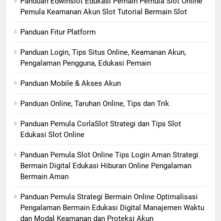
Panduan Edwinslot Edukasi Pemain Pemula Slot Online
Pemula Keamanan Akun Slot Tutorial Bermain Slot
Panduan Fitur Platform
Panduan Login, Tips Situs Online, Keamanan Akun,
Pengalaman Pengguna, Edukasi Pemain
Panduan Mobile & Akses Akun
Panduan Online, Taruhan Online, Tips dan Trik
Panduan Pemula CorlaSlot Strategi dan Tips Slot
Edukasi Slot Online
Panduan Pemula Slot Online Tips Login Aman Strategi
Bermain Digital Edukasi Hiburan Online Pengalaman
Bermain Aman
Panduan Pemula Strategi Bermain Online Optimalisasi
Pengalaman Bermain Edukasi Digital Manajemen Waktu
dan Modal Keamanan dan Proteksi Akun