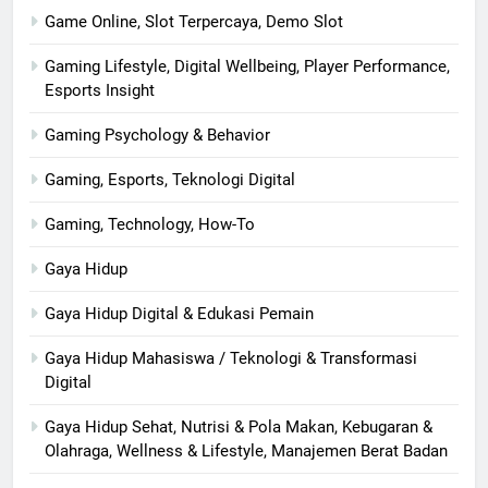
Game Online, Slot Terpercaya, Demo Slot
Gaming Lifestyle, Digital Wellbeing, Player Performance,
Esports Insight
Gaming Psychology & Behavior
Gaming, Esports, Teknologi Digital
Gaming, Technology, How-To
Gaya Hidup
Gaya Hidup Digital & Edukasi Pemain
Gaya Hidup Mahasiswa / Teknologi & Transformasi
Digital
Gaya Hidup Sehat, Nutrisi & Pola Makan, Kebugaran &
Olahraga, Wellness & Lifestyle, Manajemen Berat Badan