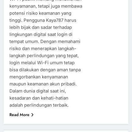
kenyamanan, tetapi juga membawa
potensi risiko keamanan yang
tinggi. Pengguna Kaya787 harus
lebih bijak dan sadar terhadap
lingkungan digital saat login di
tempat umum. Dengan memahami
risiko dan menerapkan langkah-
langkah perlindungan yang tepat,
login melalui Wi-Fi umum tetap
bisa dilakukan dengan aman tanpa
mengorbankan kenyamanan
maupun keamanan akun pribadi.
Dalam dunia digital saat ini,
kesadaran dan kehati-hatian
adalah perlindungan terbaik.
Read More