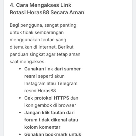
4. Cara Mengakses Link
Rotasi Horas88 Secara Aman
Bagi pengguna, sangat penting
untuk tidak sembarangan
menggunakan tautan yang
ditemukan di internet. Berikut
panduan singkat agar tetap aman
saat mengakses:
Gunakan link dari sumber
resmi
seperti akun
Instagram atau Telegram
resmi Horas88
Cek protokol HTTPS
dan
ikon gembok di browser
Jangan klik tautan dari
forum tidak dikenal atau
kolom komentar
Gunakan bookmark untuk