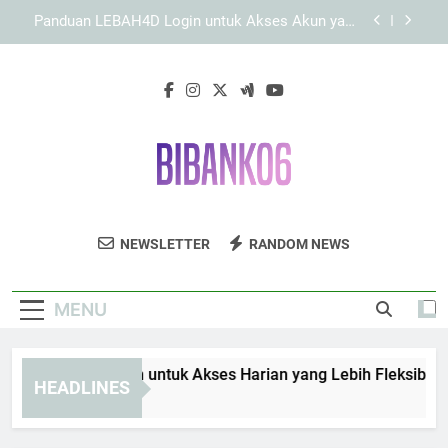
Skip
Cara Mengatasi Kolom Login KAYA787 yang
to
Tidak Dapat Digunakan
content
KAYA787 Login dengan Struktur Halaman yang
Mudah Dipahami dan Terarah
EDWINSLOT Login untuk Akses Harian yang
Lebih Fleksibel, Stabil, dan Teratur
Panduan LEBAH4D Login untuk Akses Akun yang
Lebih Praktis dan Aman
Cara Mengatasi Kolom Login KAYA787 yang
Tidak Dapat Digunakan
Bibanko6
Nikmati Berbagai Game Dan Hiburan Online
KAYA787 Login dengan Struktur Halaman yang
NEWSLETTER
RANDOM NEWS
Mudah Dipahami dan Terarah
Di Bibanko6. Tempat Seru Untuk Para
Gamer.
MENU
WINSLOT Login untuk Akses Harian yang Lebih Fleksibel, Stabi
HEADLINES
Weeks Ago