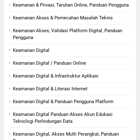
Keamanan & Privasi, Taruhan Online, Panduan Pengguna
Keamanan Akses & Pemecahan Masalah Teknis
Keamanan Akses, Validasi Platform Digital, Panduan
Pengguna
Keamanan Digital
Keamanan Digital / Panduan Online
Keamanan Digital & Infrastruktur Aplikasi
Keamanan Digital & Literasi Internet
Keamanan Digital & Panduan Pengguna Platform
Keamanan Digital Panduan Akses Akun Edukasi
Teknologi Perlindungan Data
Keamanan Digital, Akses Multi Perangkat, Panduan