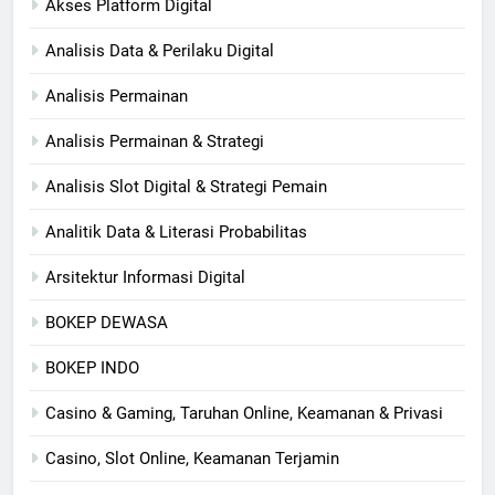
Akses Platform Digital
Analisis Data & Perilaku Digital
Analisis Permainan
Analisis Permainan & Strategi
Analisis Slot Digital & Strategi Pemain
Analitik Data & Literasi Probabilitas
Arsitektur Informasi Digital
BOKEP DEWASA
BOKEP INDO
Casino & Gaming, Taruhan Online, Keamanan & Privasi
Casino, Slot Online, Keamanan Terjamin