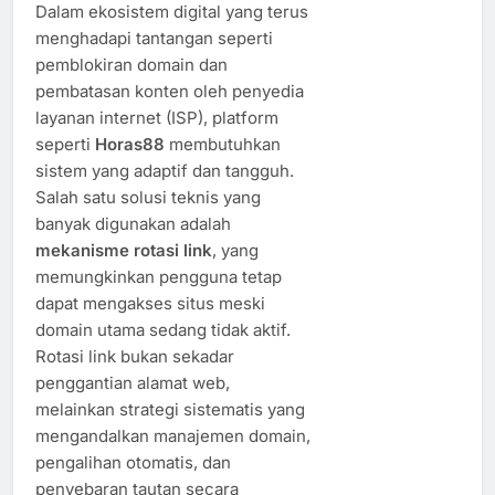
Dalam ekosistem digital yang terus
menghadapi tantangan seperti
pemblokiran domain dan
pembatasan konten oleh penyedia
layanan internet (ISP), platform
seperti
Horas88
membutuhkan
sistem yang adaptif dan tangguh.
Salah satu solusi teknis yang
banyak digunakan adalah
mekanisme rotasi link
, yang
memungkinkan pengguna tetap
dapat mengakses situs meski
domain utama sedang tidak aktif.
Rotasi link bukan sekadar
penggantian alamat web,
melainkan strategi sistematis yang
mengandalkan manajemen domain,
pengalihan otomatis, dan
penyebaran tautan secara