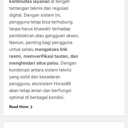
kontinuitas layanan
di tengah
tantangan teknis dan regulasi
digital. Dengan sistem ini,
pengguna tetap bisa terhubung
tanpa harus khawatir terhadap
pemblokiran atau gangguan akses.
Namun, penting bagi pengguna
untuk selalu
mengakses link
resmi, memverifikasi tautan, dan
menghindari situs palsu
. Dengan
kombinasi antara sistem teknis
yang solid dan kesadaran
pengguna, ekosistem Horas88
akan tetap aman dan berfungsi
optimal di berbagai kondisi.
Read More