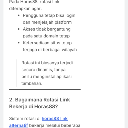
Pada Horas88, rotasi link
diterapkan agar:
Pengguna tetap bisa login
dan menjelajah platform
Akses tidak bergantung
pada satu domain tetap
Ketersediaan situs tetap
terjaga di berbagai wilayah
Rotasi ini biasanya terjadi
secara dinamis, tanpa
perlu menginstal aplikasi
tambahan.
2. Bagaimana Rotasi Link
Bekerja di Horas88?
Sistem rotasi di
horas88 link
alternatif
bekerja melalui beberapa