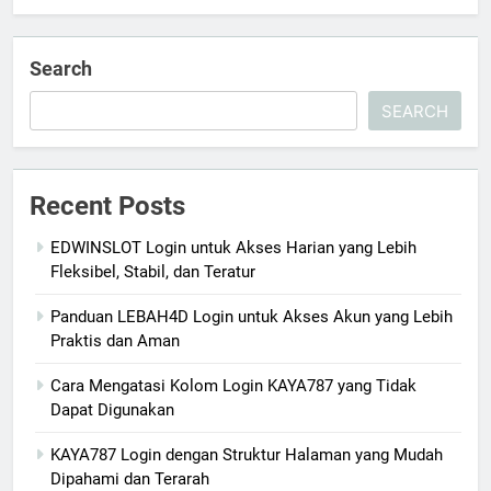
Search
SEARCH
Recent Posts
EDWINSLOT Login untuk Akses Harian yang Lebih
Fleksibel, Stabil, dan Teratur
Panduan LEBAH4D Login untuk Akses Akun yang Lebih
Praktis dan Aman
Cara Mengatasi Kolom Login KAYA787 yang Tidak
Dapat Digunakan
KAYA787 Login dengan Struktur Halaman yang Mudah
Dipahami dan Terarah