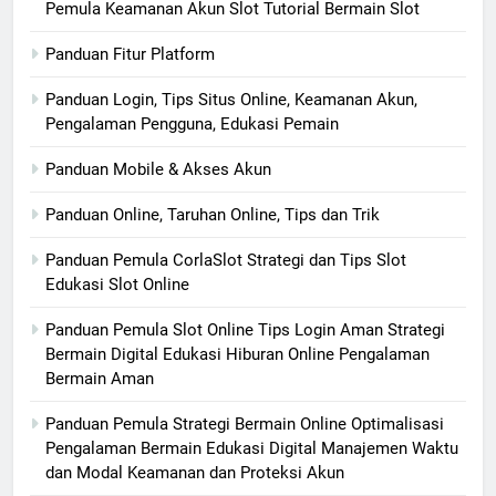
Pemula Keamanan Akun Slot Tutorial Bermain Slot
Panduan Fitur Platform
Panduan Login, Tips Situs Online, Keamanan Akun,
Pengalaman Pengguna, Edukasi Pemain
Panduan Mobile & Akses Akun
Panduan Online, Taruhan Online, Tips dan Trik
Panduan Pemula CorlaSlot Strategi dan Tips Slot
Edukasi Slot Online
Panduan Pemula Slot Online Tips Login Aman Strategi
Bermain Digital Edukasi Hiburan Online Pengalaman
Bermain Aman
Panduan Pemula Strategi Bermain Online Optimalisasi
Pengalaman Bermain Edukasi Digital Manajemen Waktu
dan Modal Keamanan dan Proteksi Akun