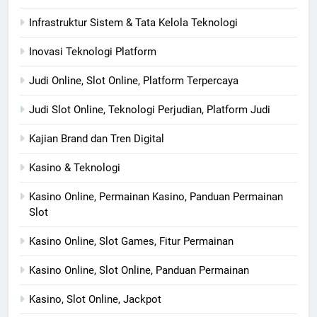
Infrastruktur Sistem & Tata Kelola Teknologi
Inovasi Teknologi Platform
Judi Online, Slot Online, Platform Terpercaya
Judi Slot Online, Teknologi Perjudian, Platform Judi
Kajian Brand dan Tren Digital
Kasino & Teknologi
Kasino Online, Permainan Kasino, Panduan Permainan
Slot
Kasino Online, Slot Games, Fitur Permainan
Kasino Online, Slot Online, Panduan Permainan
Kasino, Slot Online, Jackpot