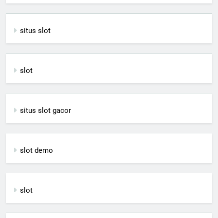
situs slot
slot
situs slot gacor
slot demo
slot