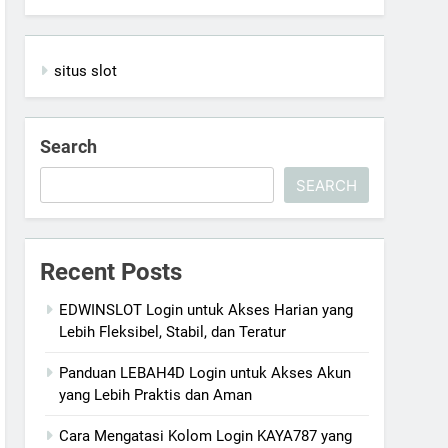
situs slot
Search
SEARCH
Recent Posts
EDWINSLOT Login untuk Akses Harian yang
Lebih Fleksibel, Stabil, dan Teratur
Panduan LEBAH4D Login untuk Akses Akun
yang Lebih Praktis dan Aman
Cara Mengatasi Kolom Login KAYA787 yang