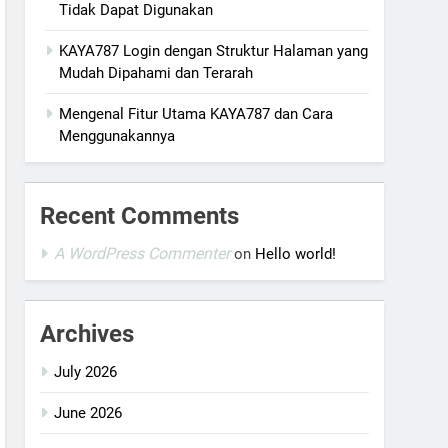
Tidak Dapat Digunakan
KAYA787 Login dengan Struktur Halaman yang
Mudah Dipahami dan Terarah
Mengenal Fitur Utama KAYA787 dan Cara
Menggunakannya
Recent Comments
A WordPress Commenter
on
Hello world!
Archives
July 2026
June 2026