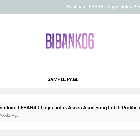
Panduan LEBAH4D Login untuk Aks
Cara Mengatasi Kolom Login
KAYA787 Login dengan Struktur Hala
EDWINSLOT Login untuk Akses Harian yan
anko6
Panduan LEBAH4D Login untuk Aks
erbagai Game Dan Hiburan Online Di Bibanko6. Tempat Seru Un
Cara Mengatasi Kolom Login
SAMPLE PAGE
KAYA787 Login dengan Struktur Hala
H4D Login untuk Akses Akun yang Lebih Praktis dan Aman