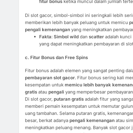
fitur bonus
ketika muncul dalam jumlah terte
Di slot gacor, simbol-simbol ini seringkali lebih se
memberikan lebih banyak peluang untuk memicu
p
pengali kemenangan
yang meningkatkan pembayar
Fakta
:
Simbol wild
dan
scatter
adalah kunci
yang dapat meningkatkan pembayaran di slot
c.
Fitur Bonus dan Free Spins
Fitur bonus adalah elemen yang sangat penting da
pembayaran slot gacor
. Fitur bonus sering kali 
kesempatan untuk
memicu lebih banyak kemenan
gratis
atau
pengali
yang memperbesar pembayaran
Di slot gacor,
putaran gratis
adalah fitur yang sanga
memberi pemain kesempatan untuk memutar gulung
uang tambahan. Selama putaran gratis, kemenangan 
besar, berkat adanya
pengali kemenangan
atau si
meningkatkan peluang menang. Banyak slot gacor