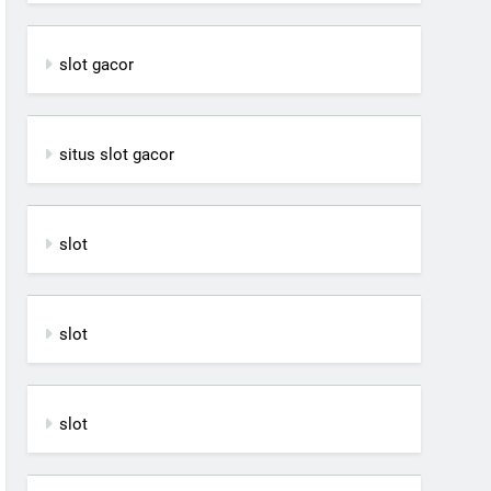
slot gacor
situs slot gacor
slot
slot
slot