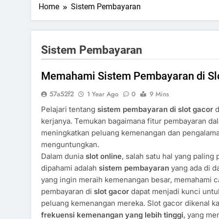
Home
Sistem Pembayaran
Sistem Pembayaran
Memahami Sistem Pembayaran di Sl
57a52f2
1 Year Ago
0
9 Mins
Pelajari tentang
sistem pembayaran di slot gacor
d
kerjanya. Temukan bagaimana fitur pembayaran d
meningkatkan peluang kemenangan dan pengalaman
menguntungkan.
Dalam dunia
slot online
, salah satu hal yang paling
dipahami adalah
sistem pembayaran
yang ada di d
yang ingin meraih kemenangan besar, memahami ca
pembayaran di
slot gacor
dapat menjadi kunci unt
peluang kemenangan mereka. Slot gacor dikenal 
frekuensi kemenangan yang lebih tinggi
, yang men