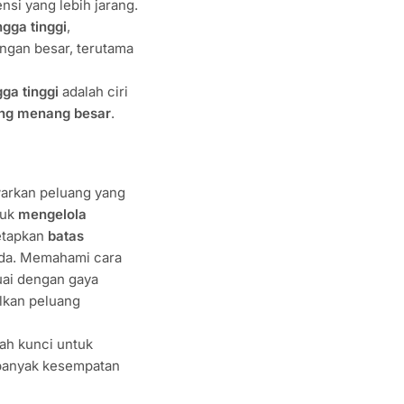
nsi yang lebih jarang.
gga tinggi
,
ngan besar, terutama
gga tinggi
adalah ciri
ng menang besar
.
warkan peluang yang
tuk
mengelola
etapkan
batas
da. Memahami cara
uai dengan gaya
lkan peluang
ah kunci untuk
banyak kesempatan