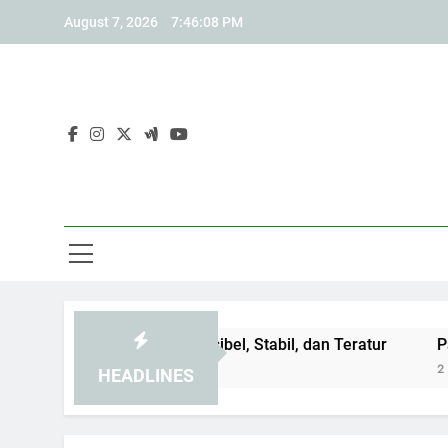
Skip
August 7, 2026
7:46:09 PM
to
content
Bib
Nikmati B
ang Lebih Fleksibel, Stabil, dan Teratur
Panduan LEBA
2 Weeks Ago
HEADLINES