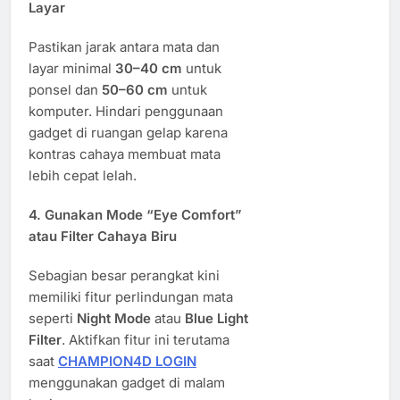
Layar
Pastikan jarak antara mata dan
layar minimal
30–40 cm
untuk
ponsel dan
50–60 cm
untuk
komputer. Hindari penggunaan
gadget di ruangan gelap karena
kontras cahaya membuat mata
lebih cepat lelah.
4.
Gunakan Mode “Eye Comfort”
atau Filter Cahaya Biru
Sebagian besar perangkat kini
memiliki fitur perlindungan mata
seperti
Night Mode
atau
Blue Light
Filter
. Aktifkan fitur ini terutama
saat
CHAMPION4D LOGIN
menggunakan gadget di malam