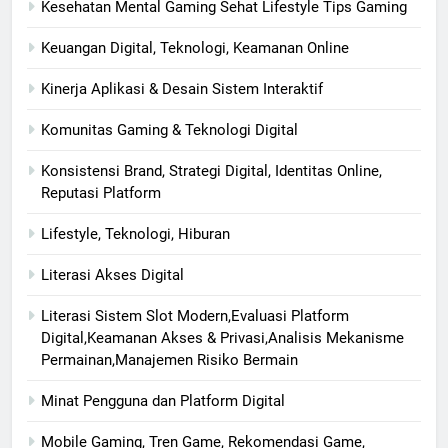
Kesehatan Mental Gaming Sehat Lifestyle Tips Gaming
Keuangan Digital, Teknologi, Keamanan Online
Kinerja Aplikasi & Desain Sistem Interaktif
Komunitas Gaming & Teknologi Digital
Konsistensi Brand, Strategi Digital, Identitas Online,
Reputasi Platform
Lifestyle, Teknologi, Hiburan
Literasi Akses Digital
Literasi Sistem Slot Modern,Evaluasi Platform
Digital,Keamanan Akses & Privasi,Analisis Mekanisme
Permainan,Manajemen Risiko Bermain
Minat Pengguna dan Platform Digital
Mobile Gaming, Tren Game, Rekomendasi Game,