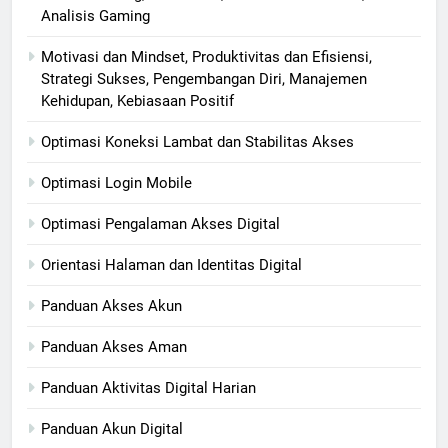
Analisis Gaming
Motivasi dan Mindset, Produktivitas dan Efisiensi,
Strategi Sukses, Pengembangan Diri, Manajemen
Kehidupan, Kebiasaan Positif
Optimasi Koneksi Lambat dan Stabilitas Akses
Optimasi Login Mobile
Optimasi Pengalaman Akses Digital
Orientasi Halaman dan Identitas Digital
Panduan Akses Akun
Panduan Akses Aman
Panduan Aktivitas Digital Harian
Panduan Akun Digital