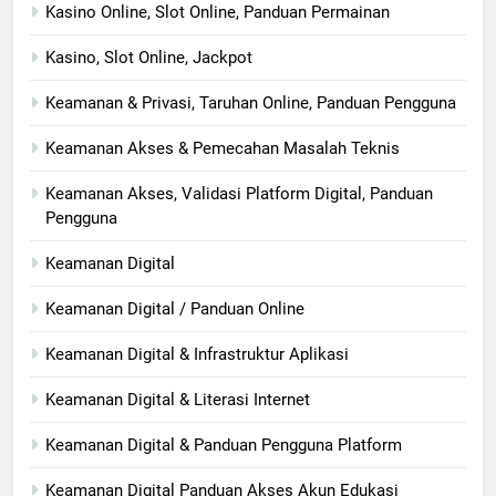
Kasino Online, Slot Online, Panduan Permainan
Kasino, Slot Online, Jackpot
Keamanan & Privasi, Taruhan Online, Panduan Pengguna
Keamanan Akses & Pemecahan Masalah Teknis
Keamanan Akses, Validasi Platform Digital, Panduan
Pengguna
Keamanan Digital
Keamanan Digital / Panduan Online
Keamanan Digital & Infrastruktur Aplikasi
Keamanan Digital & Literasi Internet
Keamanan Digital & Panduan Pengguna Platform
Keamanan Digital Panduan Akses Akun Edukasi