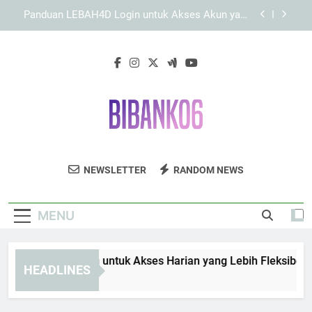
Skip
Cara Mengatasi Kolom Login KAYA787 yang
to
Tidak Dapat Digunakan
content
KAYA787 Login dengan Struktur Halaman yang
Mudah Dipahami dan Terarah
EDWINSLOT Login untuk Akses Harian yang
Lebih Fleksibel, Stabil, dan Teratur
Panduan LEBAH4D Login untuk Akses Akun yang
Lebih Praktis dan Aman
Cara Mengatasi Kolom Login KAYA787 yang
Tidak Dapat Digunakan
Bibanko6
Nikmati Berbagai Game Dan Hiburan Online
KAYA787 Login dengan Struktur Halaman yang
NEWSLETTER
RANDOM NEWS
Mudah Dipahami dan Terarah
Di Bibanko6. Tempat Seru Untuk Para
Gamer.
MENU
WINSLOT Login untuk Akses Harian yang Lebih Fleksibel, Stabi
HEADLINES
Weeks Ago