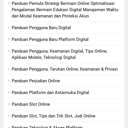
Panduan Pemula Strategi Bermain Online Optimalisasi
Pengalaman Bermain Edukasi Digital Manajemen Waktu
dan Modal Keamanan dan Proteksi Akun
Panduan Pengguna Baru Digital
Panduan Pengguna Baru Platform Digital
Panduan Pengguna, Keamanan Digital, Tips Online,
Aplikasi Mobile, Teknologi Digital
Panduan Pengguna, Taruhan Online, Keamanan & Privasi
Panduan Perjudian Online
Panduan Platform dan Antarmuka Digital
Panduan Slot Online
Panduan Slot, Tips dan Trik Slot, Judi Online
Panduan Teknologi & Akses Platform