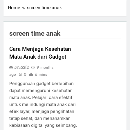
Home
screen time anak
screen time anak
Cara Menjaga Kesehatan
Mata Anak dari Gadget
57a52f2
9 months
ago
0
6 mins
Penggunaan gadget berlebihan
dapat memengaruhi kesehatan
mata anak. Pelajari cara efektif
untuk melindungi mata anak dari
efek layar, menjaga penglihatan
tetap sehat, dan menanamkan
kebiasaan digital yang seimbang.