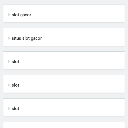
slot gacor
situs slot gacor
slot
slot
slot