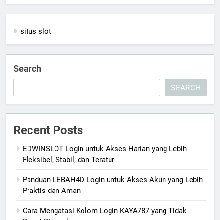
situs slot
Search
SEARCH
Recent Posts
EDWINSLOT Login untuk Akses Harian yang Lebih
Fleksibel, Stabil, dan Teratur
Panduan LEBAH4D Login untuk Akses Akun yang Lebih
Praktis dan Aman
Cara Mengatasi Kolom Login KAYA787 yang Tidak