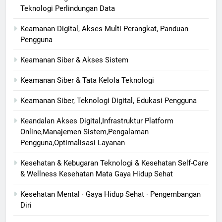
Teknologi Perlindungan Data
Keamanan Digital, Akses Multi Perangkat, Panduan
Pengguna
Keamanan Siber & Akses Sistem
Keamanan Siber & Tata Kelola Teknologi
Keamanan Siber, Teknologi Digital, Edukasi Pengguna
Keandalan Akses Digital,Infrastruktur Platform
Online,Manajemen Sistem,Pengalaman
Pengguna,Optimalisasi Layanan
Kesehatan & Kebugaran Teknologi & Kesehatan Self-Care
& Wellness Kesehatan Mata Gaya Hidup Sehat
Kesehatan Mental · Gaya Hidup Sehat · Pengembangan
Diri