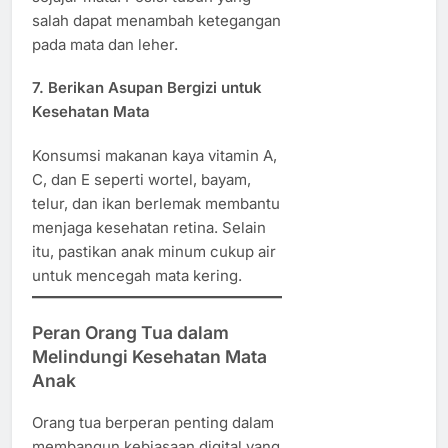
salah dapat menambah ketegangan
pada mata dan leher.
7.
Berikan Asupan Bergizi untuk
Kesehatan Mata
Konsumsi makanan kaya vitamin A,
C, dan E seperti wortel, bayam,
telur, dan ikan berlemak membantu
menjaga kesehatan retina. Selain
itu, pastikan anak minum cukup air
untuk mencegah mata kering.
Peran Orang Tua dalam
Melindungi Kesehatan Mata
Anak
Orang tua berperan penting dalam
membangun kebiasaan digital yang