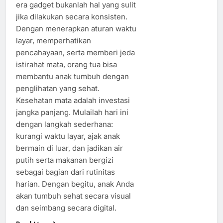
era gadget bukanlah hal yang sulit
jika dilakukan secara konsisten.
Dengan menerapkan aturan waktu
layar, memperhatikan
pencahayaan, serta memberi jeda
istirahat mata, orang tua bisa
membantu anak tumbuh dengan
penglihatan yang sehat.
Kesehatan mata adalah investasi
jangka panjang. Mulailah hari ini
dengan langkah sederhana:
kurangi waktu layar, ajak anak
bermain di luar, dan jadikan air
putih serta makanan bergizi
sebagai bagian dari rutinitas
harian. Dengan begitu, anak Anda
akan tumbuh sehat secara visual
dan seimbang secara digital.