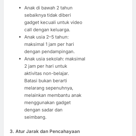
Anak di bawah 2 tahun
sebaiknya tidak diberi
gadget kecuali untuk video
call dengan keluarga.
Anak usia 2–5 tahun:
maksimal 1 jam per hari
dengan pendampingan.
Anak usia sekolah: maksimal
2 jam per hari untuk
aktivitas non-belajar.
Batasi bukan berarti
melarang sepenuhnya,
melainkan membantu anak
menggunakan gadget
dengan sadar dan
seimbang.
3.
Atur Jarak dan Pencahayaan