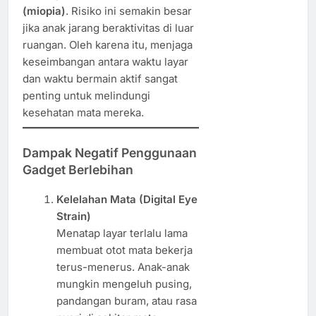
(miopia)
. Risiko ini semakin besar
jika anak jarang beraktivitas di luar
ruangan. Oleh karena itu, menjaga
keseimbangan antara waktu layar
dan waktu bermain aktif sangat
penting untuk melindungi
kesehatan mata mereka.
Dampak Negatif Penggunaan
Gadget Berlebihan
Kelelahan Mata (Digital Eye
Strain)
Menatap layar terlalu lama
membuat otot mata bekerja
terus-menerus. Anak-anak
mungkin mengeluh pusing,
pandangan buram, atau rasa