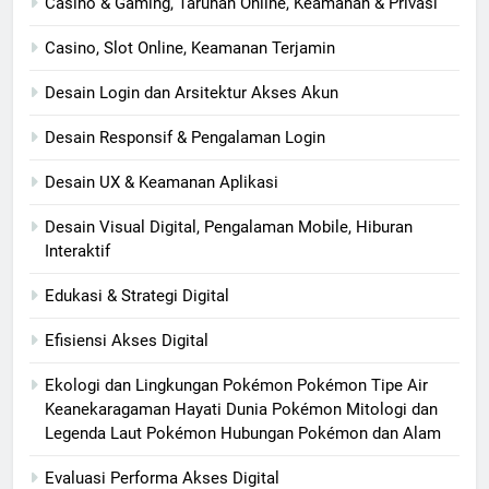
Casino & Gaming, Taruhan Online, Keamanan & Privasi
Casino, Slot Online, Keamanan Terjamin
Desain Login dan Arsitektur Akses Akun
Desain Responsif & Pengalaman Login
Desain UX & Keamanan Aplikasi
Desain Visual Digital, Pengalaman Mobile, Hiburan
Interaktif
Edukasi & Strategi Digital
Efisiensi Akses Digital
Ekologi dan Lingkungan Pokémon Pokémon Tipe Air
Keanekaragaman Hayati Dunia Pokémon Mitologi dan
Legenda Laut Pokémon Hubungan Pokémon dan Alam
Evaluasi Performa Akses Digital