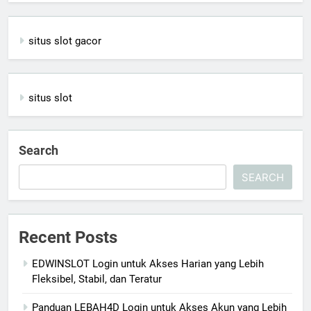
situs slot gacor
situs slot
Search
SEARCH
Recent Posts
EDWINSLOT Login untuk Akses Harian yang Lebih
Fleksibel, Stabil, dan Teratur
Panduan LEBAH4D Login untuk Akses Akun yang Lebih