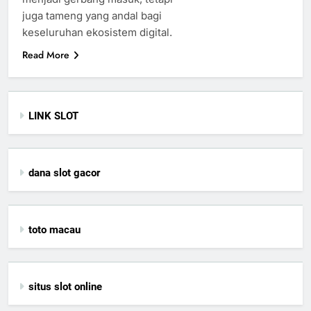
juga tameng yang andal bagi
keseluruhan ekosistem digital.
Read More
LINK SLOT
dana slot gacor
toto macau
situs slot online