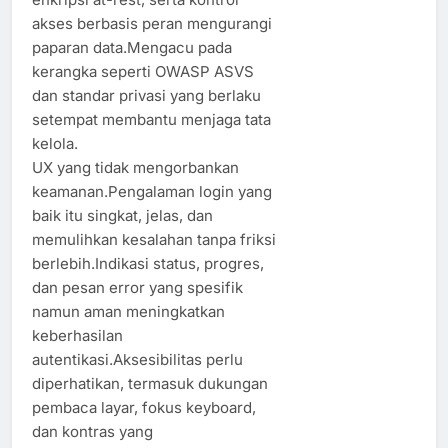
akses berbasis peran mengurangi
paparan data.Mengacu pada
kerangka seperti OWASP ASVS
dan standar privasi yang berlaku
setempat membantu menjaga tata
kelola.
UX yang tidak mengorbankan
keamanan.Pengalaman login yang
baik itu singkat, jelas, dan
memulihkan kesalahan tanpa friksi
berlebih.Indikasi status, progres,
dan pesan error yang spesifik
namun aman meningkatkan
keberhasilan
autentikasi.Aksesibilitas perlu
diperhatikan, termasuk dukungan
pembaca layar, fokus keyboard,
dan kontras yang