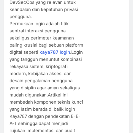
DevSecOps yang relevan untuk
keandalan dan kepatuhan privasi
pengguna.
Permukaan login adalah titik
sentral interaksi pengguna
sekaligus perimeter keamanan
paling krusial bagi sebuah platform
digital seperti
kaya787 login
.Login
yang tangguh menuntut kombinasi
rekayasa sistem, kriptografi
modern, kebijakan akses, dan
desain pengalaman pengguna
yang disiplin agar aman sekaligus
mudah digunakan.Artikel ini
membedah komponen teknis kunci
yang lazim berada di balik login
Kaya787 dengan pendekatan E-E-
A-T sehingga dapat menjadi
rujukan implementasi dan audit