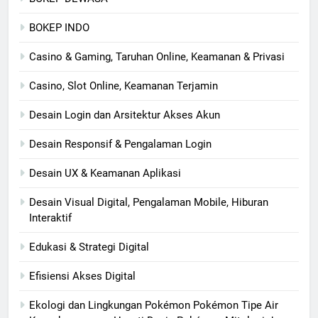
BOKEP INDO
Casino & Gaming, Taruhan Online, Keamanan & Privasi
Casino, Slot Online, Keamanan Terjamin
Desain Login dan Arsitektur Akses Akun
Desain Responsif & Pengalaman Login
Desain UX & Keamanan Aplikasi
Desain Visual Digital, Pengalaman Mobile, Hiburan
Interaktif
Edukasi & Strategi Digital
Efisiensi Akses Digital
Ekologi dan Lingkungan Pokémon Pokémon Tipe Air