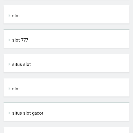
slot
slot 777
situs slot
slot
situs slot gacor