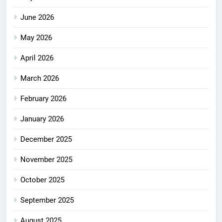
June 2026
May 2026
April 2026
March 2026
February 2026
January 2026
December 2025
November 2025
October 2025
September 2025
August 2025