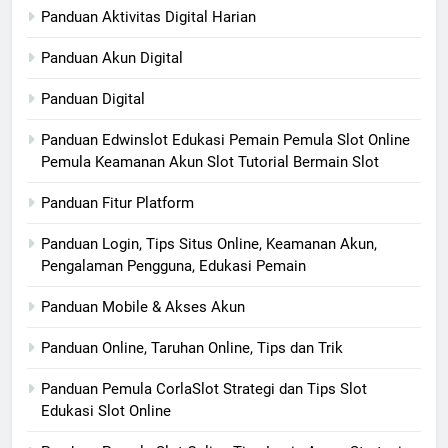
Panduan Aktivitas Digital Harian
Panduan Akun Digital
Panduan Digital
Panduan Edwinslot Edukasi Pemain Pemula Slot Online
Pemula Keamanan Akun Slot Tutorial Bermain Slot
Panduan Fitur Platform
Panduan Login, Tips Situs Online, Keamanan Akun,
Pengalaman Pengguna, Edukasi Pemain
Panduan Mobile & Akses Akun
Panduan Online, Taruhan Online, Tips dan Trik
Panduan Pemula CorlaSlot Strategi dan Tips Slot
Edukasi Slot Online