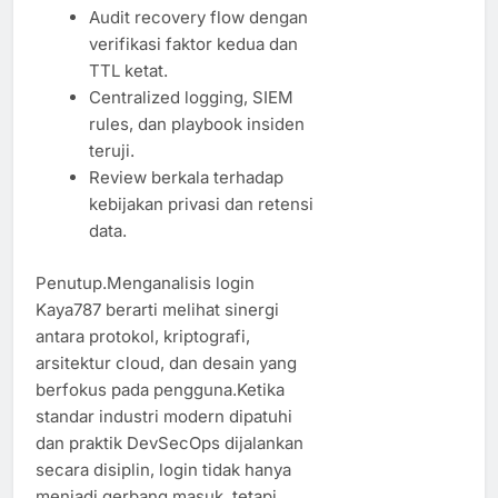
Audit recovery flow dengan
verifikasi faktor kedua dan
TTL ketat.
Centralized logging, SIEM
rules, dan playbook insiden
teruji.
Review berkala terhadap
kebijakan privasi dan retensi
data.
Penutup.Menganalisis login
Kaya787 berarti melihat sinergi
antara protokol, kriptografi,
arsitektur cloud, dan desain yang
berfokus pada pengguna.Ketika
standar industri modern dipatuhi
dan praktik DevSecOps dijalankan
secara disiplin, login tidak hanya
menjadi gerbang masuk, tetapi