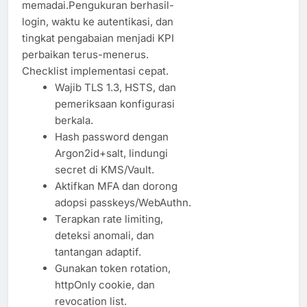
memadai.Pengukuran berhasil-
login, waktu ke autentikasi, dan
tingkat pengabaian menjadi KPI
perbaikan terus-menerus.
Checklist implementasi cepat.
Wajib TLS 1.3, HSTS, dan
pemeriksaan konfigurasi
berkala.
Hash password dengan
Argon2id+salt, lindungi
secret di KMS/Vault.
Aktifkan MFA dan dorong
adopsi passkeys/WebAuthn.
Terapkan rate limiting,
deteksi anomali, dan
tantangan adaptif.
Gunakan token rotation,
httpOnly cookie, dan
revocation list.