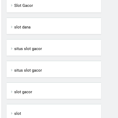
Slot Gacor
slot dana
situs slot gacor
situs slot gacor
slot gacor
slot