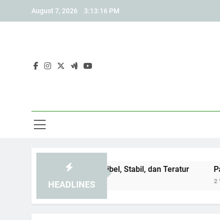
Skip
August 7, 2026
3:13:17 PM
to
content
Bib
Nikmati B
ang Lebih Fleksibel, Stabil, dan Teratur
Panduan LEBA
2 Weeks Ago
HEADLINES