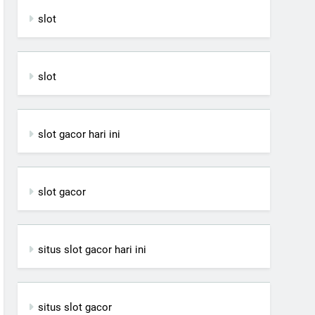
slot
slot
slot gacor hari ini
slot gacor
situs slot gacor hari ini
situs slot gacor