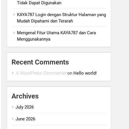
Tidak Dapat Digunakan
KAYA787 Login dengan Struktur Halaman yang
Mudah Dipahami dan Terarah
Mengenal Fitur Utama KAYA787 dan Cara
Menggunakannya
Recent Comments
A WordPress Commenter
on
Hello world!
Archives
July 2026
June 2026