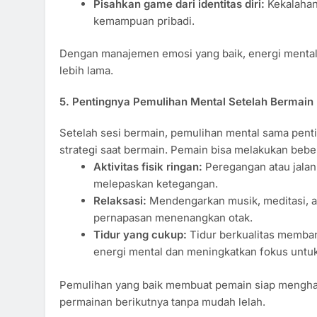
Pisahkan game dari identitas diri:
Kekalahan
kemampuan pribadi.
Dengan manajemen emosi yang baik, energi mental
lebih lama.
5. Pentingnya Pemulihan Mental Setelah Bermain
Setelah sesi bermain, pemulihan mental sama pen
strategi saat bermain. Pemain bisa melakukan bebe
Aktivitas fisik ringan:
Peregangan atau jala
melepaskan ketegangan.
Relaksasi:
Mendengarkan musik, meditasi, a
pernapasan menenangkan otak.
Tidur yang cukup:
Tidur berkualitas memba
energi mental dan meningkatkan fokus untuk
Pemulihan yang baik membuat pemain siap mengha
permainan berikutnya tanpa mudah lelah.