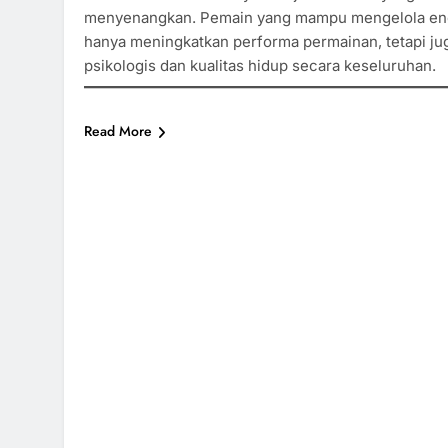
menyenangkan. Pemain yang mampu mengelola ener
hanya meningkatkan performa permainan, tetapi j
psikologis dan kualitas hidup secara keseluruhan.
Read More