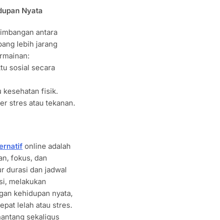
dupan Nyata
eimbangan antara
bang lebih jarang
ermainan:
tu sosial secara
kesehatan fisik.
r stres atau tekanan.
ernatif
online adalah
n, fokus, dan
r durasi dan jadwal
si, melakukan
gan kehidupan nyata,
pat lelah atau stres.
antang sekaligus