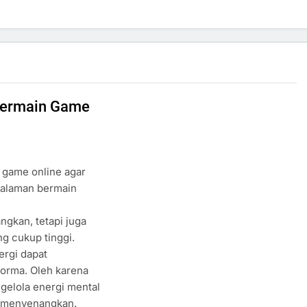
 Bermain Game
n game online agar
galaman bermain
gkan, tetapi juga
g cukup tinggi.
ergi dapat
forma. Oleh karena
gelola energi mental
n menyenangkan.