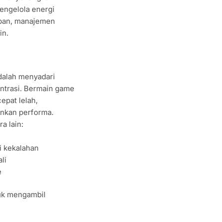
engelola energi
apan, manajemen
in.
dalah menyadari
entrasi. Bermain game
epat lelah,
nkan performa.
a lain:
i kekalahan
li
e
tuk mengambil