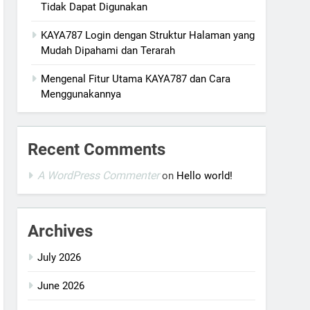
Tidak Dapat Digunakan
KAYA787 Login dengan Struktur Halaman yang
Mudah Dipahami dan Terarah
Mengenal Fitur Utama KAYA787 dan Cara
Menggunakannya
Recent Comments
A WordPress Commenter
on
Hello world!
Archives
July 2026
June 2026