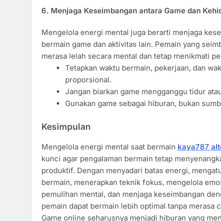
6. Menjaga Keseimbangan antara Game dan Kehi
Mengelola energi mental juga berarti menjaga kes
bermain game dan aktivitas lain. Pemain yang seim
merasa lelah secara mental dan tetap menikmati p
Tetapkan waktu bermain, pekerjaan, dan wak
proporsional.
Jangan biarkan game mengganggu tidur atau 
Gunakan game sebagai hiburan, bukan sumbe
Kesimpulan
Mengelola energi mental saat bermain
kaya787 alt
kunci agar pengalaman bermain tetap menyenangka
produktif. Dengan menyadari batas energi, mengatu
bermain, menerapkan teknik fokus, mengelola emo
pemulihan mental, dan menjaga keseimbangan den
pemain dapat bermain lebih optimal tanpa merasa ce
Game online seharusnya menjadi hiburan yang men