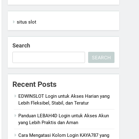
situs slot
Search
SEARCH
Recent Posts
EDWINSLOT Login untuk Akses Harian yang
Lebih Fleksibel, Stabil, dan Teratur
Panduan LEBAH4D Login untuk Akses Akun
yang Lebih Praktis dan Aman
Cara Mengatasi Kolom Login KAYA787 yang