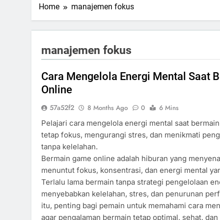
Home
manajemen fokus
manajemen fokus
Cara Mengelola Energi Mental Saat
Online
57a52f2
8 Months Ago
0
6 Mins
Pelajari cara mengelola energi mental saat bermai
tetap fokus, mengurangi stres, dan menikmati pen
tanpa kelelahan.
Bermain game online adalah hiburan yang menyenan
menuntut fokus, konsentrasi, dan energi mental yan
Terlalu lama bermain tanpa strategi pengelolaan en
menyebabkan kelelahan, stres, dan penurunan per
itu, penting bagi pemain untuk memahami cara men
agar pengalaman bermain tetap optimal, sehat, da