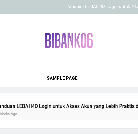
Panduan LEBAH4D Login untuk Aks
Cara Mengatasi Kolom Login
KAYA787 Login dengan Struktur Hala
EDWINSLOT Login untuk Akses Harian yan
anko6
Panduan LEBAH4D Login untuk Aks
erbagai Game Dan Hiburan Online Di Bibanko6. Tempat Seru Un
Cara Mengatasi Kolom Login
SAMPLE PAGE
KAYA787 Login dengan Struktur Hala
H4D Login untuk Akses Akun yang Lebih Praktis dan Aman