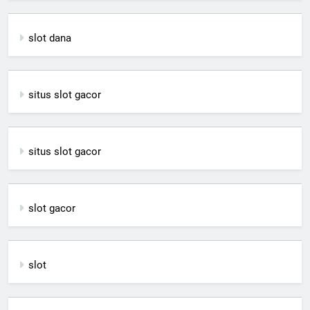
slot dana
situs slot gacor
situs slot gacor
slot gacor
slot