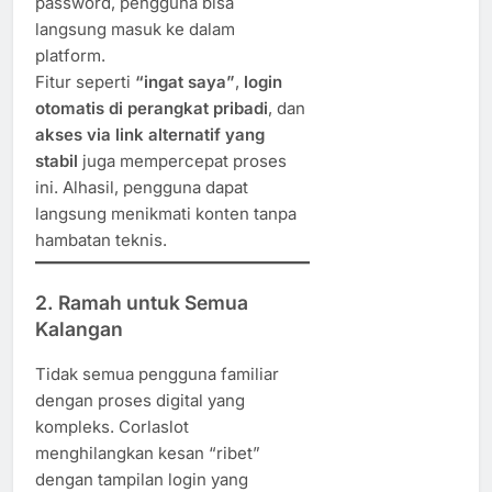
password, pengguna bisa
langsung masuk ke dalam
platform.
Fitur seperti
“ingat saya”
,
login
otomatis di perangkat pribadi
, dan
akses via link alternatif yang
stabil
juga mempercepat proses
ini. Alhasil, pengguna dapat
langsung menikmati konten tanpa
hambatan teknis.
2. Ramah untuk Semua
Kalangan
Tidak semua pengguna familiar
dengan proses digital yang
kompleks. Corlaslot
menghilangkan kesan “ribet”
dengan tampilan login yang