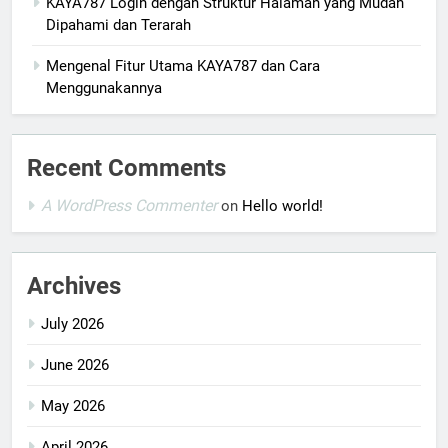
KAYA787 Login dengan Struktur Halaman yang Mudah
Dipahami dan Terarah
Mengenal Fitur Utama KAYA787 dan Cara
Menggunakannya
Recent Comments
A WordPress Commenter
on
Hello world!
Archives
July 2026
June 2026
May 2026
April 2026