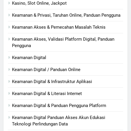
Kasino, Slot Online, Jackpot
Keamanan & Privasi, Taruhan Online, Panduan Pengguna
Keamanan Akses & Pemecahan Masalah Teknis
Keamanan Akses, Validasi Platform Digital, Panduan
Pengguna
Keamanan Digital
Keamanan Digital / Panduan Online
Keamanan Digital & Infrastruktur Aplikasi
Keamanan Digital & Literasi Internet
Keamanan Digital & Panduan Pengguna Platform
Keamanan Digital Panduan Akses Akun Edukasi
Teknologi Perlindungan Data