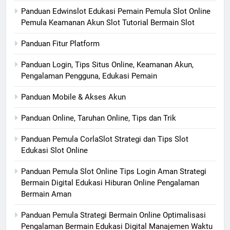
Panduan Edwinslot Edukasi Pemain Pemula Slot Online
Pemula Keamanan Akun Slot Tutorial Bermain Slot
Panduan Fitur Platform
Panduan Login, Tips Situs Online, Keamanan Akun,
Pengalaman Pengguna, Edukasi Pemain
Panduan Mobile & Akses Akun
Panduan Online, Taruhan Online, Tips dan Trik
Panduan Pemula CorlaSlot Strategi dan Tips Slot
Edukasi Slot Online
Panduan Pemula Slot Online Tips Login Aman Strategi
Bermain Digital Edukasi Hiburan Online Pengalaman
Bermain Aman
Panduan Pemula Strategi Bermain Online Optimalisasi
Pengalaman Bermain Edukasi Digital Manajemen Waktu