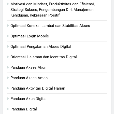
Motivasi dan Mindset, Produktivitas dan Efisiensi,
Strategi Sukses, Pengembangan Diri, Manajemen
Kehidupan, Kebiasaan Positif
Optimasi Koneksi Lambat dan Stabilitas Akses
Optimasi Login Mobile
Optimasi Pengalaman Akses Digital
Orientasi Halaman dan Identitas Digital
Panduan Akses Akun
Panduan Akses Aman
Panduan Aktivitas Digital Harian
Panduan Akun Digital
Panduan Digital