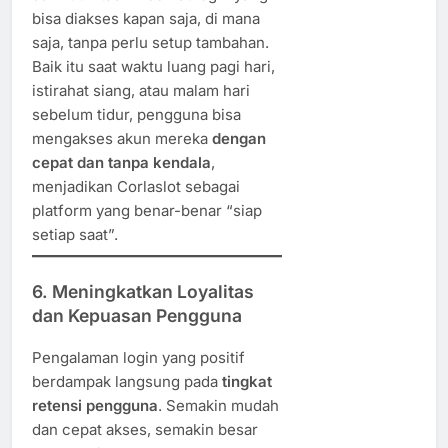
bisa diakses kapan saja, di mana
saja, tanpa perlu setup tambahan.
Baik itu saat waktu luang pagi hari,
istirahat siang, atau malam hari
sebelum tidur, pengguna bisa
mengakses akun mereka
dengan
cepat dan tanpa kendala
,
menjadikan Corlaslot sebagai
platform yang benar-benar “siap
setiap saat”.
6. Meningkatkan Loyalitas
dan Kepuasan Pengguna
Pengalaman login yang positif
berdampak langsung pada
tingkat
retensi pengguna
. Semakin mudah
dan cepat akses, semakin besar