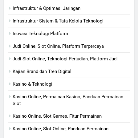
Infrastruktur & Optimasi Jaringan
Infrastruktur Sistem & Tata Kelola Teknologi
Inovasi Teknologi Platform
Judi Online, Slot Online, Platform Terpercaya
Judi Slot Online, Teknologi Perjudian, Platform Judi
Kajian Brand dan Tren Digital
Kasino & Teknologi
Kasino Online, Permainan Kasino, Panduan Permainan
Slot
Kasino Online, Slot Games, Fitur Permainan
Kasino Online, Slot Online, Panduan Permainan