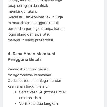
tetap seragam dan tidak
membingungkan.
Selain itu, sinkronisasi akun juga
memudahkan pengguna untuk
berpindah perangkat tanpa harus
login ulang dari awal atau
mengatur ulang preferensi.
4. Rasa Aman Membuat
Pengguna Betah
Kemudahan tidak berarti
mengorbankan keamanan.
Corlaslot tetap menjaga standar
keamanan tinggi melalui:
Sertifikat SSL (https)
untuk
enkripsi data
Verifikasi dua langkah