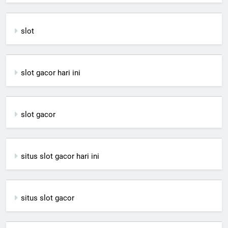
slot
slot gacor hari ini
slot gacor
situs slot gacor hari ini
situs slot gacor