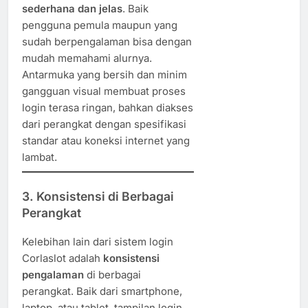
sederhana dan jelas
. Baik
pengguna pemula maupun yang
sudah berpengalaman bisa dengan
mudah memahami alurnya.
Antarmuka yang bersih dan minim
gangguan visual membuat proses
login terasa ringan, bahkan diakses
dari perangkat dengan spesifikasi
standar atau koneksi internet yang
lambat.
3. Konsistensi di Berbagai
Perangkat
Kelebihan lain dari sistem login
Corlaslot adalah
konsistensi
pengalaman
di berbagai
perangkat. Baik dari smartphone,
laptop, atau tablet, tampilan login