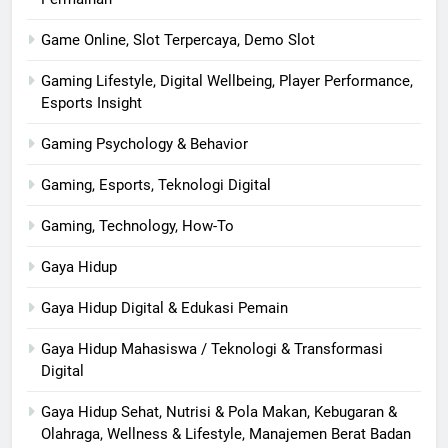
Game Online, Slot Terpercaya, Demo Slot
Gaming Lifestyle, Digital Wellbeing, Player Performance,
Esports Insight
Gaming Psychology & Behavior
Gaming, Esports, Teknologi Digital
Gaming, Technology, How-To
Gaya Hidup
Gaya Hidup Digital & Edukasi Pemain
Gaya Hidup Mahasiswa / Teknologi & Transformasi
Digital
Gaya Hidup Sehat, Nutrisi & Pola Makan, Kebugaran &
Olahraga, Wellness & Lifestyle, Manajemen Berat Badan