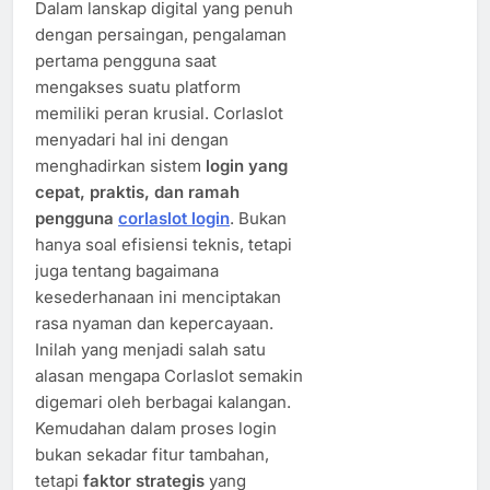
Dalam lanskap digital yang penuh
dengan persaingan, pengalaman
pertama pengguna saat
mengakses suatu platform
memiliki peran krusial. Corlaslot
menyadari hal ini dengan
menghadirkan sistem
login yang
cepat, praktis, dan ramah
pengguna
corlaslot login
. Bukan
hanya soal efisiensi teknis, tetapi
juga tentang bagaimana
kesederhanaan ini menciptakan
rasa nyaman dan kepercayaan.
Inilah yang menjadi salah satu
alasan mengapa Corlaslot semakin
digemari oleh berbagai kalangan.
Kemudahan dalam proses login
bukan sekadar fitur tambahan,
tetapi
faktor strategis
yang