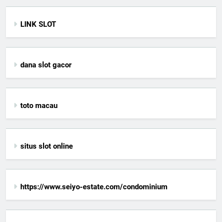
LINK SLOT
dana slot gacor
toto macau
situs slot online
https://www.seiyo-estate.com/condominium