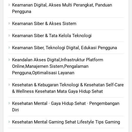
Keamanan Digital, Akses Multi Perangkat, Panduan
Pengguna
Keamanan Siber & Akses Sistem
Keamanan Siber & Tata Kelola Teknologi
Keamanan Siber, Teknologi Digital, Edukasi Pengguna
Keandalan Akses Digital,Infrastruktur Platform
Online,Manajemen Sistem,Pengalaman
Pengguna,Optimalisasi Layanan
Kesehatan & Kebugaran Teknologi & Kesehatan Self-Care
& Wellness Kesehatan Mata Gaya Hidup Sehat
Kesehatan Mental · Gaya Hidup Sehat · Pengembangan
Diri
Kesehatan Mental Gaming Sehat Lifestyle Tips Gaming