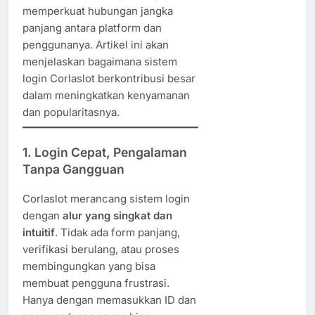
memperkuat hubungan jangka
panjang antara platform dan
penggunanya. Artikel ini akan
menjelaskan bagaimana sistem
login Corlaslot berkontribusi besar
dalam meningkatkan kenyamanan
dan popularitasnya.
1. Login Cepat, Pengalaman
Tanpa Gangguan
Corlaslot merancang sistem login
dengan
alur yang singkat dan
intuitif
. Tidak ada form panjang,
verifikasi berulang, atau proses
membingungkan yang bisa
membuat pengguna frustrasi.
Hanya dengan memasukkan ID dan