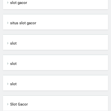
slot gacor
situs slot gacor
slot
slot
slot
Slot Gacor