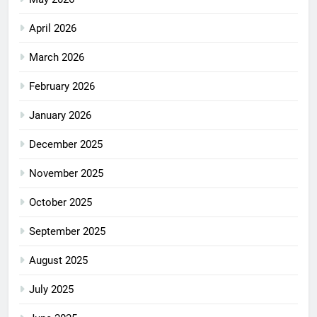
April 2026
March 2026
February 2026
January 2026
December 2025
November 2025
October 2025
September 2025
August 2025
July 2025