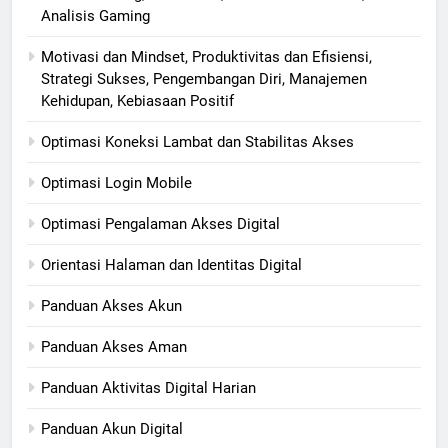
Analisis Gaming
Motivasi dan Mindset, Produktivitas dan Efisiensi,
Strategi Sukses, Pengembangan Diri, Manajemen
Kehidupan, Kebiasaan Positif
Optimasi Koneksi Lambat dan Stabilitas Akses
Optimasi Login Mobile
Optimasi Pengalaman Akses Digital
Orientasi Halaman dan Identitas Digital
Panduan Akses Akun
Panduan Akses Aman
Panduan Aktivitas Digital Harian
Panduan Akun Digital