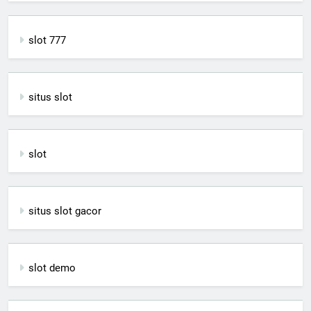
slot 777
situs slot
slot
situs slot gacor
slot demo