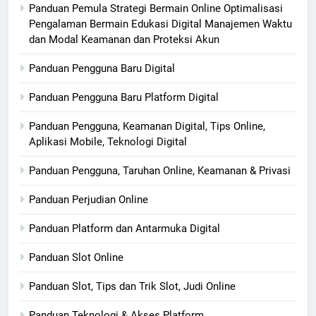
Panduan Pemula Strategi Bermain Online Optimalisasi
Pengalaman Bermain Edukasi Digital Manajemen Waktu
dan Modal Keamanan dan Proteksi Akun
Panduan Pengguna Baru Digital
Panduan Pengguna Baru Platform Digital
Panduan Pengguna, Keamanan Digital, Tips Online,
Aplikasi Mobile, Teknologi Digital
Panduan Pengguna, Taruhan Online, Keamanan & Privasi
Panduan Perjudian Online
Panduan Platform dan Antarmuka Digital
Panduan Slot Online
Panduan Slot, Tips dan Trik Slot, Judi Online
Panduan Teknologi & Akses Platform