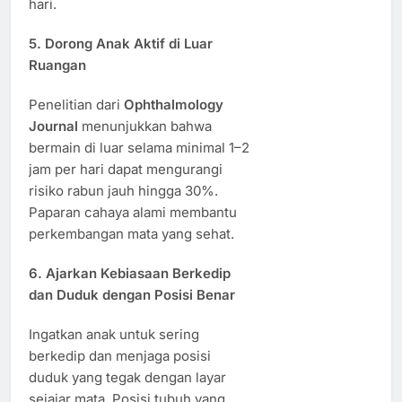
hari.
5.
Dorong Anak Aktif di Luar
Ruangan
Penelitian dari
Ophthalmology
Journal
menunjukkan bahwa
bermain di luar selama minimal 1–2
jam per hari dapat mengurangi
risiko rabun jauh hingga 30%.
Paparan cahaya alami membantu
perkembangan mata yang sehat.
6.
Ajarkan Kebiasaan Berkedip
dan Duduk dengan Posisi Benar
Ingatkan anak untuk sering
berkedip dan menjaga posisi
duduk yang tegak dengan layar
sejajar mata. Posisi tubuh yang