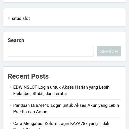
situs slot
Search
SEARCH
Recent Posts
EDWINSLOT Login untuk Akses Harian yang Lebih
Fleksibel, Stabil, dan Teratur
Panduan LEBAH4D Login untuk Akses Akun yang Lebih
Praktis dan Aman
Cara Mengatasi Kolom Login KAYA787 yang Tidak