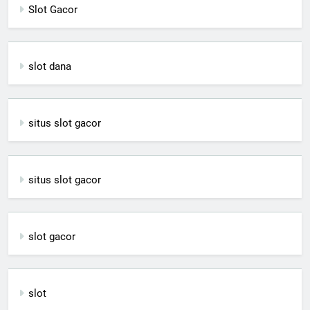
Slot Gacor
slot dana
situs slot gacor
situs slot gacor
slot gacor
slot