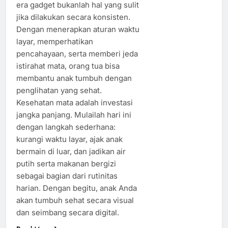
era gadget bukanlah hal yang sulit
jika dilakukan secara konsisten.
Dengan menerapkan aturan waktu
layar, memperhatikan
pencahayaan, serta memberi jeda
istirahat mata, orang tua bisa
membantu anak tumbuh dengan
penglihatan yang sehat.
Kesehatan mata adalah investasi
jangka panjang. Mulailah hari ini
dengan langkah sederhana:
kurangi waktu layar, ajak anak
bermain di luar, dan jadikan air
putih serta makanan bergizi
sebagai bagian dari rutinitas
harian. Dengan begitu, anak Anda
akan tumbuh sehat secara visual
dan seimbang secara digital.