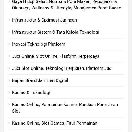
Gaya Hidup Sehat, Nutrisi & Pola Makan, Kebugaran &
Olahraga, Wellness & Lifestyle, Manajemen Berat Badan
Infrastruktur & Optimasi Jaringan
Infrastruktur Sistem & Tata Kelola Teknologi
Inovasi Teknologi Platform
Judi Online, Slot Online, Platform Terpercaya
Judi Slot Online, Teknologi Perjudian, Platform Judi
Kajian Brand dan Tren Digital
Kasino & Teknologi
Kasino Online, Permainan Kasino, Panduan Permainan
Slot
Kasino Online, Slot Games, Fitur Permainan