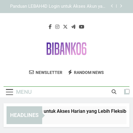
Skip
Cara Mengatasi Kolom Login KAYA787 yang
to
Tidak Dapat Digunakan
content
KAYA787 Login dengan Struktur Halaman yang
Mudah Dipahami dan Terarah
EDWINSLOT Login untuk Akses Harian yang
Lebih Fleksibel, Stabil, dan Teratur
Panduan LEBAH4D Login untuk Akses Akun yang
Lebih Praktis dan Aman
Cara Mengatasi Kolom Login KAYA787 yang
Tidak Dapat Digunakan
Bibanko6
Nikmati Berbagai Game Dan Hiburan Online
KAYA787 Login dengan Struktur Halaman yang
NEWSLETTER
RANDOM NEWS
Mudah Dipahami dan Terarah
Di Bibanko6. Tempat Seru Untuk Para
Gamer.
MENU
WINSLOT Login untuk Akses Harian yang Lebih Fleksibel, Stabi
HEADLINES
Weeks Ago