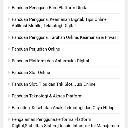
Panduan Pengguna Baru Platform Digital
Panduan Pengguna, Keamanan Digital, Tips Online,
Aplikasi Mobile, Teknologi Digital
Panduan Pengguna, Taruhan Online, Keamanan & Privasi
Panduan Perjudian Online
Panduan Platform dan Antarmuka Digital
Panduan Slot Online
Panduan Slot, Tips dan Trik Slot, Judi Online
Panduan Teknologi & Akses Platform
Parenting, Kesehatan Anak, Teknologi dan Gaya Hidup
Pengalaman Pengguna,Performa Platform
Digital,Stabilitas Sistem,Desain Infrastruktur,Manajemen