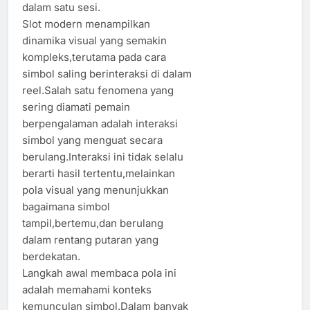
dalam satu sesi.
Slot modern menampilkan
dinamika visual yang semakin
kompleks,terutama pada cara
simbol saling berinteraksi di dalam
reel.Salah satu fenomena yang
sering diamati pemain
berpengalaman adalah interaksi
simbol yang menguat secara
berulang.Interaksi ini tidak selalu
berarti hasil tertentu,melainkan
pola visual yang menunjukkan
bagaimana simbol
tampil,bertemu,dan berulang
dalam rentang putaran yang
berdekatan.
Langkah awal membaca pola ini
adalah memahami konteks
kemunculan simbol.Dalam banyak