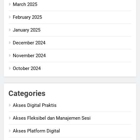
March 2025
February 2025
January 2025
December 2024
November 2024
October 2024
Categories
Akses Digital Praktis
Akses Fleksibel dan Manajemen Sesi
Akses Platform Digital