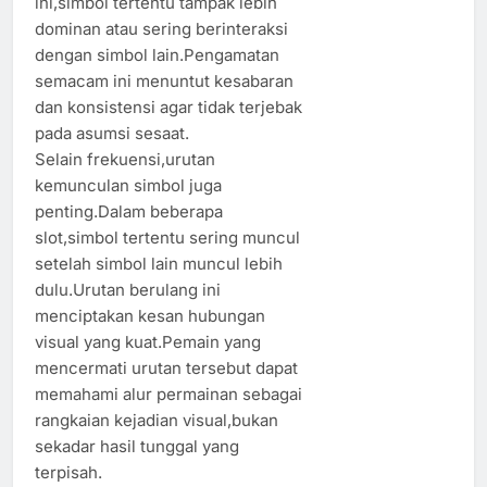
ini,simbol tertentu tampak lebih
dominan atau sering berinteraksi
dengan simbol lain.Pengamatan
semacam ini menuntut kesabaran
dan konsistensi agar tidak terjebak
pada asumsi sesaat.
Selain frekuensi,urutan
kemunculan simbol juga
penting.Dalam beberapa
slot,simbol tertentu sering muncul
setelah simbol lain muncul lebih
dulu.Urutan berulang ini
menciptakan kesan hubungan
visual yang kuat.Pemain yang
mencermati urutan tersebut dapat
memahami alur permainan sebagai
rangkaian kejadian visual,bukan
sekadar hasil tunggal yang
terpisah.