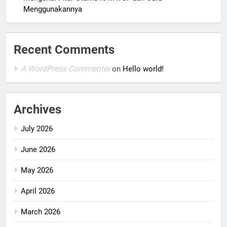
Menggunakannya
Recent Comments
A WordPress Commenter
on
Hello world!
Archives
July 2026
June 2026
May 2026
April 2026
March 2026