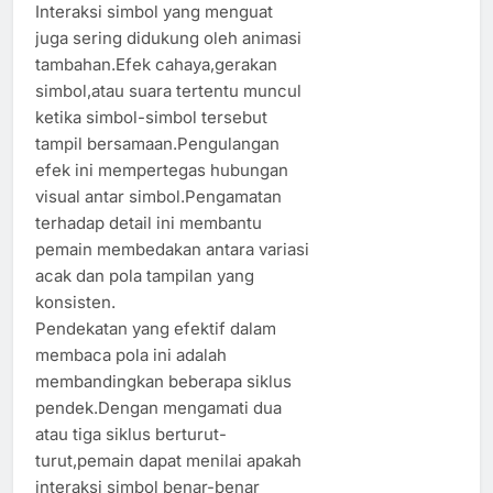
Interaksi simbol yang menguat
juga sering didukung oleh animasi
tambahan.Efek cahaya,gerakan
simbol,atau suara tertentu muncul
ketika simbol-simbol tersebut
tampil bersamaan.Pengulangan
efek ini mempertegas hubungan
visual antar simbol.Pengamatan
terhadap detail ini membantu
pemain membedakan antara variasi
acak dan pola tampilan yang
konsisten.
Pendekatan yang efektif dalam
membaca pola ini adalah
membandingkan beberapa siklus
pendek.Dengan mengamati dua
atau tiga siklus berturut-
turut,pemain dapat menilai apakah
interaksi simbol benar-benar