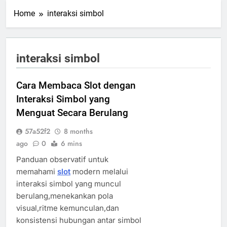
Home
interaksi simbol
interaksi simbol
Cara Membaca Slot dengan
Interaksi Simbol yang
Menguat Secara Berulang
57a52f2
8 months
ago
0
6 mins
Panduan observatif untuk
memahami
slot
modern melalui
interaksi simbol yang muncul
berulang,menekankan pola
visual,ritme kemunculan,dan
konsistensi hubungan antar simbol