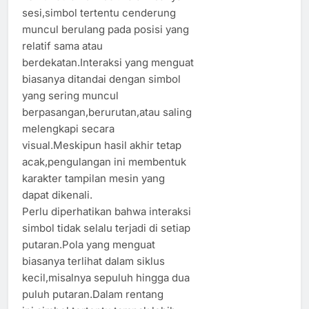
sesi,simbol tertentu cenderung
muncul berulang pada posisi yang
relatif sama atau
berdekatan.Interaksi yang menguat
biasanya ditandai dengan simbol
yang sering muncul
berpasangan,berurutan,atau saling
melengkapi secara
visual.Meskipun hasil akhir tetap
acak,pengulangan ini membentuk
karakter tampilan mesin yang
dapat dikenali.
Perlu diperhatikan bahwa interaksi
simbol tidak selalu terjadi di setiap
putaran.Pola yang menguat
biasanya terlihat dalam siklus
kecil,misalnya sepuluh hingga dua
puluh putaran.Dalam rentang