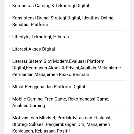
Komunitas Gaming & Teknologi Digital
Konsistensi Brand, Strategi Digital, Identitas Online,
Reputasi Platform
Lifestyle, Teknologi, Hiburan
Literasi Akses Digital
Literasi Sistem Slot Modern,Evaluasi Platform
Digital,Keamanan Akses & Privasi,Analisis Mekanisme
Permainan,Manajemen Risiko Bermain
Minat Pengguna dan Platform Digital
Mobile Gaming, Tren Game, Rekomendasi Game,
Analisis Gaming
Motivasi dan Mindset, Produktivitas dan Efisiensi,
Strategi Sukses, Pengembangan Diri, Manajemen
Kehidupan, Kebiasaan Positif