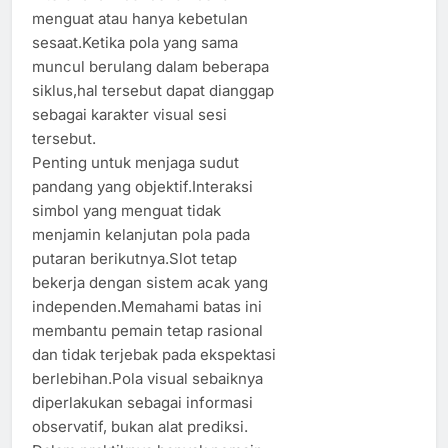
menguat atau hanya kebetulan
sesaat.Ketika pola yang sama
muncul berulang dalam beberapa
siklus,hal tersebut dapat dianggap
sebagai karakter visual sesi
tersebut.
Penting untuk menjaga sudut
pandang yang objektif.Interaksi
simbol yang menguat tidak
menjamin kelanjutan pola pada
putaran berikutnya.Slot tetap
bekerja dengan sistem acak yang
independen.Memahami batas ini
membantu pemain tetap rasional
dan tidak terjebak pada ekspektasi
berlebihan.Pola visual sebaiknya
diperlakukan sebagai informasi
observatif, bukan alat prediksi.