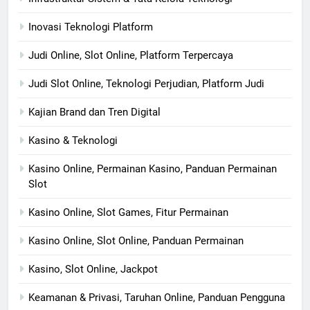
Inovasi Teknologi Platform
Judi Online, Slot Online, Platform Terpercaya
Judi Slot Online, Teknologi Perjudian, Platform Judi
Kajian Brand dan Tren Digital
Kasino & Teknologi
Kasino Online, Permainan Kasino, Panduan Permainan
Slot
Kasino Online, Slot Games, Fitur Permainan
Kasino Online, Slot Online, Panduan Permainan
Kasino, Slot Online, Jackpot
Keamanan & Privasi, Taruhan Online, Panduan Pengguna