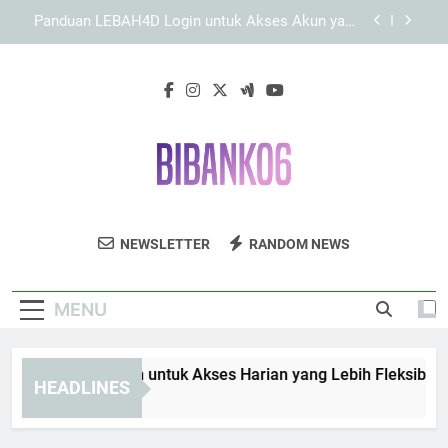
Skip
Cara Mengatasi Kolom Login KAYA787 yang
to
Tidak Dapat Digunakan
content
KAYA787 Login dengan Struktur Halaman yang
Mudah Dipahami dan Terarah
EDWINSLOT Login untuk Akses Harian yang
Lebih Fleksibel, Stabil, dan Teratur
Panduan LEBAH4D Login untuk Akses Akun yang
Lebih Praktis dan Aman
Cara Mengatasi Kolom Login KAYA787 yang
Tidak Dapat Digunakan
Bibanko6
Nikmati Berbagai Game Dan Hiburan Online
KAYA787 Login dengan Struktur Halaman yang
NEWSLETTER
RANDOM NEWS
Mudah Dipahami dan Terarah
Di Bibanko6. Tempat Seru Untuk Para
Gamer.
MENU
WINSLOT Login untuk Akses Harian yang Lebih Fleksibel, Stabi
HEADLINES
Weeks Ago