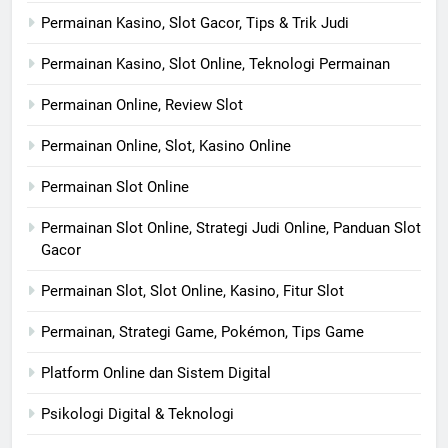
Permainan Kasino, Slot Gacor, Tips & Trik Judi
Permainan Kasino, Slot Online, Teknologi Permainan
Permainan Online, Review Slot
Permainan Online, Slot, Kasino Online
Permainan Slot Online
Permainan Slot Online, Strategi Judi Online, Panduan Slot
Gacor
Permainan Slot, Slot Online, Kasino, Fitur Slot
Permainan, Strategi Game, Pokémon, Tips Game
Platform Online dan Sistem Digital
Psikologi Digital & Teknologi