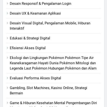
Desain Responsif & Pengalaman Login
Desain UX & Keamanan Aplikasi
Desain Visual Digital, Pengalaman Mobile, Hiburan
Interaktif
Edukasi & Strategi Digital
Efisiensi Akses Digital
Ekologi dan Lingkungan Pokémon Pokémon Tipe Air
Keanekaragaman Hayati Dunia Pokémon Mitologi dan
Legenda Laut Pokémon Hubungan Pokémon dan Alam
Evaluasi Performa Akses Digital
Gambling, Slot Machines, Kasino Online, Strategi
Bermain
Game & Hiburan Kesehatan Mental Pengembangan Diri