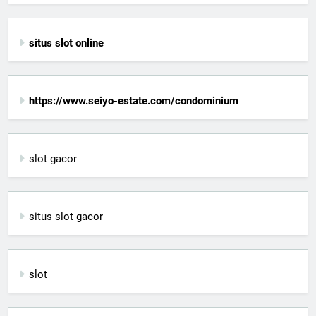
situs slot online
https://www.seiyo-estate.com/condominium
slot gacor
situs slot gacor
slot