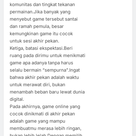
komunitas dan tingkat tekanan
permainan.Jika banyak yang
menyebut game tersebut santai
dan ramah pemula, besar
kemungkinan game itu cocok
untuk sesi akhir pekan.
Ketiga, batasi ekspektasi.Beri
ruang pada dirimu untuk menikmati
game apa adanya tanpa harus
selalu bermain “sempurna”.Ingat
bahwa akhir pekan adalah waktu
untuk merawat diri, bukan
menambah beban baru lewat dunia
digital.
Pada akhirnya, game online yang
cocok dinikmati di akhir pekan
adalah game yang mampu
membuatmu merasa lebih ringan,
bukan lebih lelah.Dengan memilih