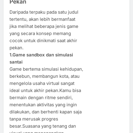
Pekan
Daripada terpaku pada satu judul
tertentu, akan lebih bermanfaat
jika melihat beberapa jenis game
yang secara konsep memang
cocok untuk dinikmati saat akhir
pekan.
1.Game sandbox dan simulasi
santai
Game bertema simulasi kehidupan,
berkebun, membangun kota, atau
mengelola usaha virtual sangat
ideal untuk akhir pekan.Kamu bisa
bermain dengan ritme sendiri,
menentukan aktivitas yang ingin
dilakukan, dan berhenti kapan saja
tanpa merusak progres
besar.Suasana yang tenang dan