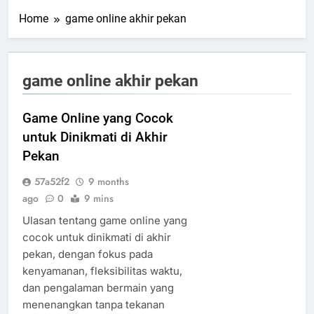
Home
game online akhir pekan
game online akhir pekan
Game Online yang Cocok
untuk Dinikmati di Akhir
Pekan
57a52f2
9 months
ago
0
9 mins
Ulasan tentang game online yang
cocok untuk dinikmati di akhir
pekan, dengan fokus pada
kenyamanan, fleksibilitas waktu,
dan pengalaman bermain yang
menenangkan tanpa tekanan