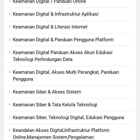
Keamanan Digital / Panduan Online
Keamanan Digital & Infrastruktur Aplikasi
Keamanan Digital & Literasi Internet
Keamanan Digital & Panduan Pengguna Platform
Keamanan Digital Panduan Akses Akun Edukasi
Teknologi Perlindungan Data
Keamanan Digital, Akses Multi Perangkat, Panduan
Pengguna
Keamanan Siber & Akses Sistem
Keamanan Siber & Tata Kelola Teknologi
Keamanan Siber, Teknologi Digital, Edukasi Pengguna
Keandalan Akses Digital,Infrastruktur Platform
Online,Manajemen Sistem,Pengalaman