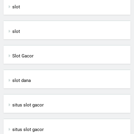
slot
slot
Slot Gacor
slot dana
situs slot gacor
situs slot gacor