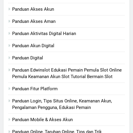
Panduan Akses Akun
Panduan Akses Aman
Panduan Aktivitas Digital Harian
Panduan Akun Digital
Panduan Digital
Panduan Edwinslot Edukasi Pemain Pemula Slot Online
Pemula Keamanan Akun Slot Tutorial Bermain Slot
Panduan Fitur Platform
Panduan Login, Tips Situs Online, Keamanan Akun,
Pengalaman Pengguna, Edukasi Pemain
Panduan Mobile & Akses Akun
Panduan Online, Taruhan Online, Tips dan Trik