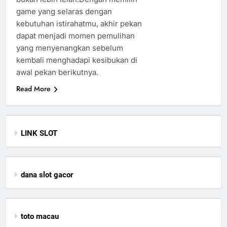
game yang selaras dengan
kebutuhan istirahatmu, akhir pekan
dapat menjadi momen pemulihan
yang menyenangkan sebelum
kembali menghadapi kesibukan di
awal pekan berikutnya.
Read More
LINK SLOT
dana slot gacor
toto macau