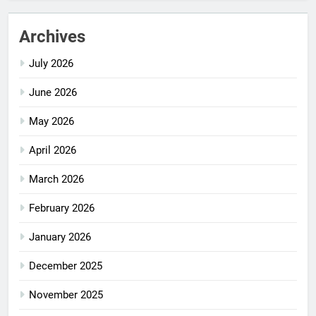
Archives
July 2026
June 2026
May 2026
April 2026
March 2026
February 2026
January 2026
December 2025
November 2025