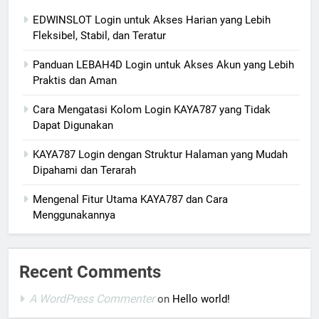
EDWINSLOT Login untuk Akses Harian yang Lebih
Fleksibel, Stabil, dan Teratur
Panduan LEBAH4D Login untuk Akses Akun yang Lebih
Praktis dan Aman
Cara Mengatasi Kolom Login KAYA787 yang Tidak
Dapat Digunakan
KAYA787 Login dengan Struktur Halaman yang Mudah
Dipahami dan Terarah
Mengenal Fitur Utama KAYA787 dan Cara
Menggunakannya
Recent Comments
A WordPress Commenter
on
Hello world!