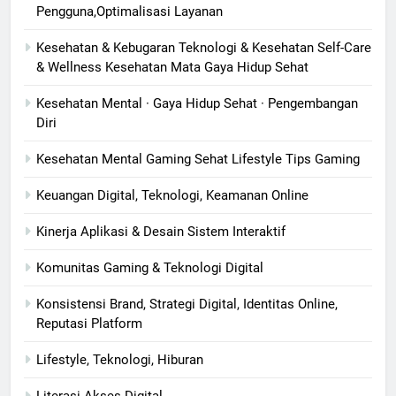
Pengguna,Optimalisasi Layanan
Kesehatan & Kebugaran Teknologi & Kesehatan Self-Care
& Wellness Kesehatan Mata Gaya Hidup Sehat
Kesehatan Mental · Gaya Hidup Sehat · Pengembangan
Diri
Kesehatan Mental Gaming Sehat Lifestyle Tips Gaming
Keuangan Digital, Teknologi, Keamanan Online
Kinerja Aplikasi & Desain Sistem Interaktif
Komunitas Gaming & Teknologi Digital
Konsistensi Brand, Strategi Digital, Identitas Online,
Reputasi Platform
Lifestyle, Teknologi, Hiburan