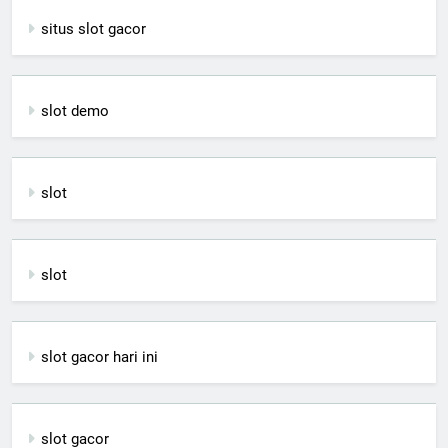
situs slot gacor
slot demo
slot
slot
slot gacor hari ini
slot gacor