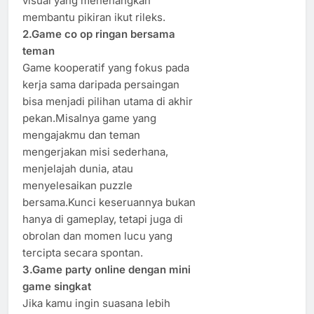
visual yang menenangkan
membantu pikiran ikut rileks.
2.Game co op ringan bersama
teman
Game kooperatif yang fokus pada
kerja sama daripada persaingan
bisa menjadi pilihan utama di akhir
pekan.Misalnya game yang
mengajakmu dan teman
mengerjakan misi sederhana,
menjelajah dunia, atau
menyelesaikan puzzle
bersama.Kunci keseruannya bukan
hanya di gameplay, tetapi juga di
obrolan dan momen lucu yang
tercipta secara spontan.
3.Game party online dengan mini
game singkat
Jika kamu ingin suasana lebih