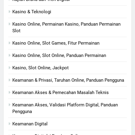
Kasino & Teknologi
Kasino Online, Permainan Kasino, Panduan Permainan
Slot
Kasino Online, Slot Games, Fitur Permainan
Kasino Online, Slot Online, Panduan Permainan
Kasino, Slot Online, Jackpot
Keamanan & Privasi, Taruhan Online, Panduan Pengguna
Keamanan Akses & Pemecahan Masalah Teknis
Keamanan Akses, Validasi Platform Digital, Panduan
Pengguna
Keamanan Digital