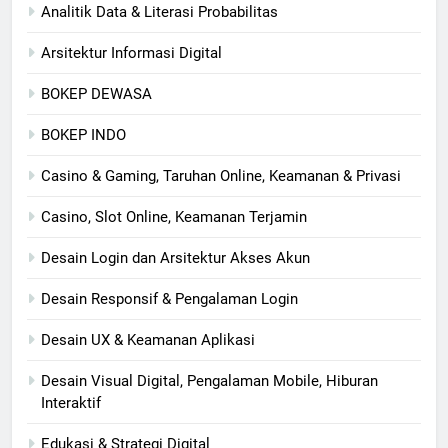
Analitik Data & Literasi Probabilitas
Arsitektur Informasi Digital
BOKEP DEWASA
BOKEP INDO
Casino & Gaming, Taruhan Online, Keamanan & Privasi
Casino, Slot Online, Keamanan Terjamin
Desain Login dan Arsitektur Akses Akun
Desain Responsif & Pengalaman Login
Desain UX & Keamanan Aplikasi
Desain Visual Digital, Pengalaman Mobile, Hiburan
Interaktif
Edukasi & Strategi Digital