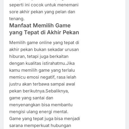
seperti ini cocok untuk menemani
sore akhir pekan yang pelan dan
tenang.
Manfaat Memilih Game
yang Tepat di Akhir Pekan
Memilih game online yang tepat di
akhir pekan bukan sekadar urusan
hiburan, tetapi juga berkaitan
dengan kualitas istirahatmu.Jika
kamu memilih game yang terlalu
memicu emosi negatif, rasa lelah
justru akan terbawa sampai awal
pekan berikutnya.Sebaliknya,
game yang santai dan
menyenangkan bisa membantu
mengisi ulang energi mental.
Game yang tepat juga bisa menjadi
sarana memperkuat hubungan