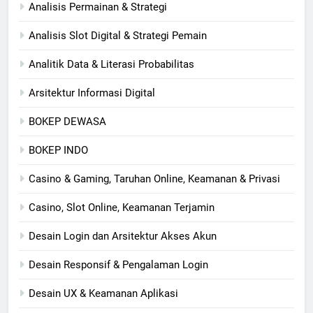
Analisis Permainan & Strategi
Analisis Slot Digital & Strategi Pemain
Analitik Data & Literasi Probabilitas
Arsitektur Informasi Digital
BOKEP DEWASA
BOKEP INDO
Casino & Gaming, Taruhan Online, Keamanan & Privasi
Casino, Slot Online, Keamanan Terjamin
Desain Login dan Arsitektur Akses Akun
Desain Responsif & Pengalaman Login
Desain UX & Keamanan Aplikasi