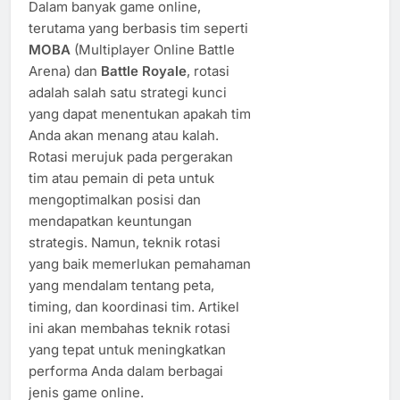
Dalam banyak game online,
terutama yang berbasis tim seperti
MOBA
(Multiplayer Online Battle
Arena) dan
Battle Royale
, rotasi
adalah salah satu strategi kunci
yang dapat menentukan apakah tim
Anda akan menang atau kalah.
Rotasi merujuk pada pergerakan
tim atau pemain di peta untuk
mengoptimalkan posisi dan
mendapatkan keuntungan
strategis. Namun, teknik rotasi
yang baik memerlukan pemahaman
yang mendalam tentang peta,
timing, dan koordinasi tim. Artikel
ini akan membahas teknik rotasi
yang tepat untuk meningkatkan
performa Anda dalam berbagai
jenis game online.