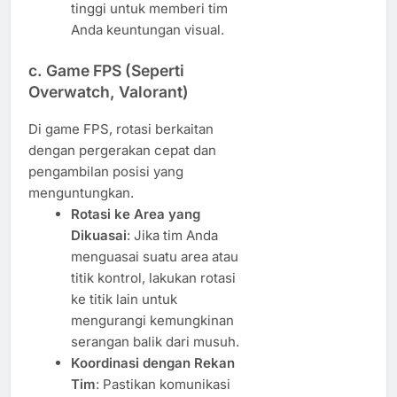
tinggi untuk memberi tim
Anda keuntungan visual.
c. Game FPS (Seperti
Overwatch, Valorant)
Di game FPS, rotasi berkaitan
dengan pergerakan cepat dan
pengambilan posisi yang
menguntungkan.
Rotasi ke Area yang
Dikuasai
: Jika tim Anda
menguasai suatu area atau
titik kontrol, lakukan rotasi
ke titik lain untuk
mengurangi kemungkinan
serangan balik dari musuh.
Koordinasi dengan Rekan
Tim
: Pastikan komunikasi