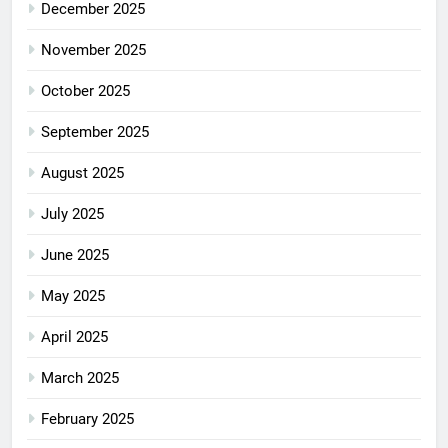
December 2025
November 2025
October 2025
September 2025
August 2025
July 2025
June 2025
May 2025
April 2025
March 2025
February 2025