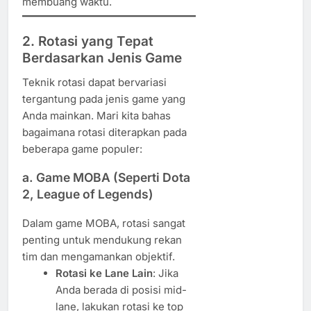
membuang waktu.
2. Rotasi yang Tepat
Berdasarkan Jenis Game
Teknik rotasi dapat bervariasi
tergantung pada jenis game yang
Anda mainkan. Mari kita bahas
bagaimana rotasi diterapkan pada
beberapa game populer:
a. Game MOBA (Seperti Dota
2, League of Legends)
Dalam game MOBA, rotasi sangat
penting untuk mendukung rekan
tim dan mengamankan objektif.
Rotasi ke Lane Lain
: Jika
Anda berada di posisi mid-
lane, lakukan rotasi ke top