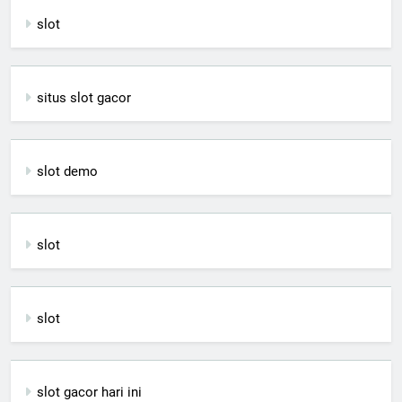
slot
situs slot gacor
slot demo
slot
slot
slot gacor hari ini