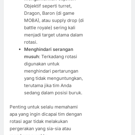
Objektif seperti turret,
Dragon, Baron (di game
MOBA), atau supply drop (di
battle royale) sering kali
menjadi target utama dalam
rotasi.
Menghindari serangan
musuh
: Terkadang rotasi
digunakan untuk
menghindari pertarungan
yang tidak menguntungkan,
terutama jika tim Anda
sedang dalam posisi buruk.
Penting untuk selalu memahami
apa yang ingin dicapai tim dengan
rotasi agar tidak melakukan
pergerakan yang sia-sia atau