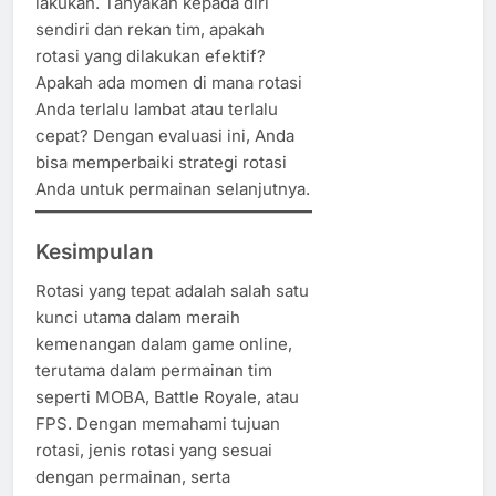
lakukan. Tanyakan kepada diri
sendiri dan rekan tim, apakah
rotasi yang dilakukan efektif?
Apakah ada momen di mana rotasi
Anda terlalu lambat atau terlalu
cepat? Dengan evaluasi ini, Anda
bisa memperbaiki strategi rotasi
Anda untuk permainan selanjutnya.
Kesimpulan
Rotasi yang tepat adalah salah satu
kunci utama dalam meraih
kemenangan dalam game online,
terutama dalam permainan tim
seperti MOBA, Battle Royale, atau
FPS. Dengan memahami tujuan
rotasi, jenis rotasi yang sesuai
dengan permainan, serta