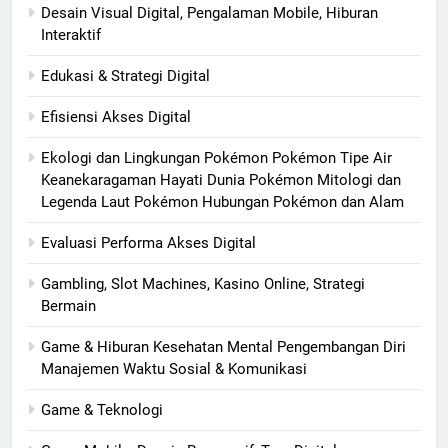
Desain Visual Digital, Pengalaman Mobile, Hiburan
Interaktif
Edukasi & Strategi Digital
Efisiensi Akses Digital
Ekologi dan Lingkungan Pokémon Pokémon Tipe Air
Keanekaragaman Hayati Dunia Pokémon Mitologi dan
Legenda Laut Pokémon Hubungan Pokémon dan Alam
Evaluasi Performa Akses Digital
Gambling, Slot Machines, Kasino Online, Strategi
Bermain
Game & Hiburan Kesehatan Mental Pengembangan Diri
Manajemen Waktu Sosial & Komunikasi
Game & Teknologi