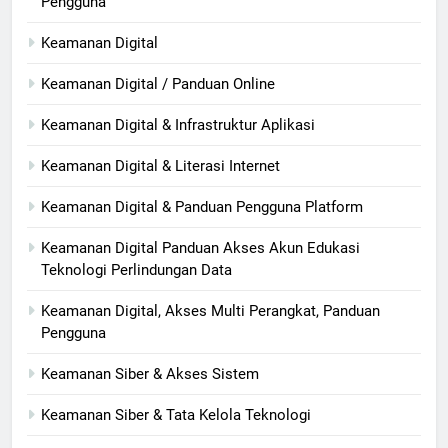
Pengguna
Keamanan Digital
Keamanan Digital / Panduan Online
Keamanan Digital & Infrastruktur Aplikasi
Keamanan Digital & Literasi Internet
Keamanan Digital & Panduan Pengguna Platform
Keamanan Digital Panduan Akses Akun Edukasi
Teknologi Perlindungan Data
Keamanan Digital, Akses Multi Perangkat, Panduan
Pengguna
Keamanan Siber & Akses Sistem
Keamanan Siber & Tata Kelola Teknologi