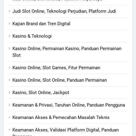
Judi Slot Online, Teknologi Perjudian, Platform Judi
Kajian Brand dan Tren Digital
Kasino & Teknologi
Kasino Online, Permainan Kasino, Panduan Permainan
Slot
Kasino Online, Slot Games, Fitur Permainan
Kasino Online, Slot Online, Panduan Permainan
Kasino, Slot Online, Jackpot
Keamanan & Privasi, Taruhan Online, Panduan Pengguna
Keamanan Akses & Pemecahan Masalah Teknis
Keamanan Akses, Validasi Platform Digital, Panduan