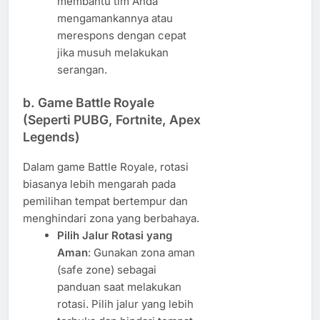
membantu tim Anda
mengamankannya atau
merespons dengan cepat
jika musuh melakukan
serangan.
b. Game Battle Royale
(Seperti PUBG, Fortnite, Apex
Legends)
Dalam game Battle Royale, rotasi
biasanya lebih mengarah pada
pemilihan tempat bertempur dan
menghindari zona yang berbahaya.
Pilih Jalur Rotasi yang
Aman
: Gunakan zona aman
(safe zone) sebagai
panduan saat melakukan
rotasi. Pilih jalur yang lebih