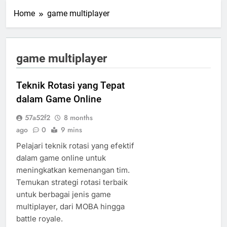
Home
game multiplayer
game multiplayer
Teknik Rotasi yang Tepat
dalam Game Online
57a52f2
8 months
ago
0
9 mins
Pelajari teknik rotasi yang efektif
dalam game online untuk
meningkatkan kemenangan tim.
Temukan strategi rotasi terbaik
untuk berbagai jenis game
multiplayer, dari MOBA hingga
battle royale.