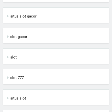
situs slot gacor
slot gacor
slot
slot 777
situs slot