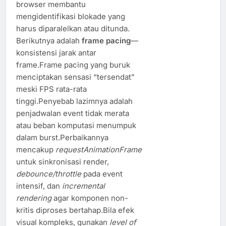
browser membantu
mengidentifikasi blokade yang
harus diparalelkan atau ditunda.
Berikutnya adalah
frame pacing
—
konsistensi jarak antar
frame.Frame pacing yang buruk
menciptakan sensasi “tersendat”
meski FPS rata-rata
tinggi.Penyebab lazimnya adalah
penjadwalan event tidak merata
atau beban komputasi menumpuk
dalam burst.Perbaikannya
mencakup
requestAnimationFrame
untuk sinkronisasi render,
debounce/throttle
pada event
intensif, dan
incremental
rendering
agar komponen non-
kritis diproses bertahap.Bila efek
visual kompleks, gunakan
level of