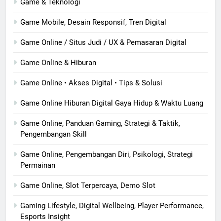
Game & Teknologi
Game Mobile, Desain Responsif, Tren Digital
Game Online / Situs Judi / UX & Pemasaran Digital
Game Online & Hiburan
Game Online • Akses Digital • Tips & Solusi
Game Online Hiburan Digital Gaya Hidup & Waktu Luang
Game Online, Panduan Gaming, Strategi & Taktik,
Pengembangan Skill
Game Online, Pengembangan Diri, Psikologi, Strategi
Permainan
Game Online, Slot Terpercaya, Demo Slot
Gaming Lifestyle, Digital Wellbeing, Player Performance,
Esports Insight