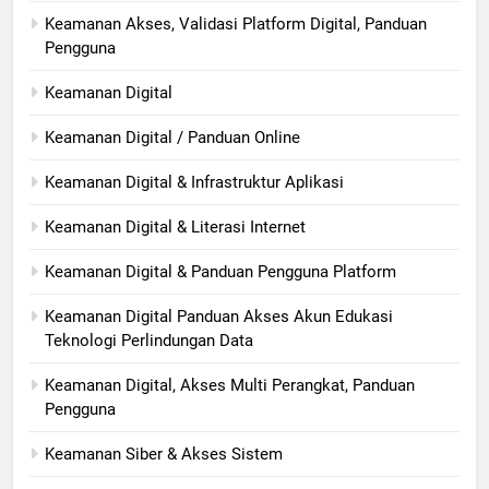
Keamanan Akses, Validasi Platform Digital, Panduan
Pengguna
Keamanan Digital
Keamanan Digital / Panduan Online
Keamanan Digital & Infrastruktur Aplikasi
Keamanan Digital & Literasi Internet
Keamanan Digital & Panduan Pengguna Platform
Keamanan Digital Panduan Akses Akun Edukasi
Teknologi Perlindungan Data
Keamanan Digital, Akses Multi Perangkat, Panduan
Pengguna
Keamanan Siber & Akses Sistem