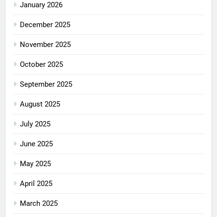
January 2026
December 2025
November 2025
October 2025
September 2025
August 2025
July 2025
June 2025
May 2025
April 2025
March 2025