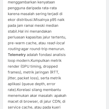
menggambarkan kenyataan
pengguna daripada rata-rata
karena masalah sering terjadi di
ekor distribusi.Misalnya p95 naik
pada jam ramai meski median
stabil.Hal ini menandakan
perluasan kapasitas jalur tertentu,
pre-warm cache, atau
read-local
routing
agar round-trip menurun.
Telemetry
adalah fondasi analisis
loop modern.Kumpulkan metrik
render (GPU timing, dropped
frames), metrik jaringan (RTT,
jitter, packet loss), serta metrik
aplikasi (queue depth, error
rate).Korelasi silang membantu
menemukan akar masalah: apakah
macet di browser, di jalur CDN, di
service cache, atau pada kueri