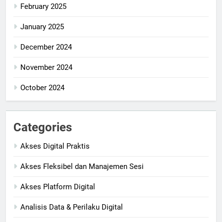
February 2025
January 2025
December 2024
November 2024
October 2024
Categories
Akses Digital Praktis
Akses Fleksibel dan Manajemen Sesi
Akses Platform Digital
Analisis Data & Perilaku Digital