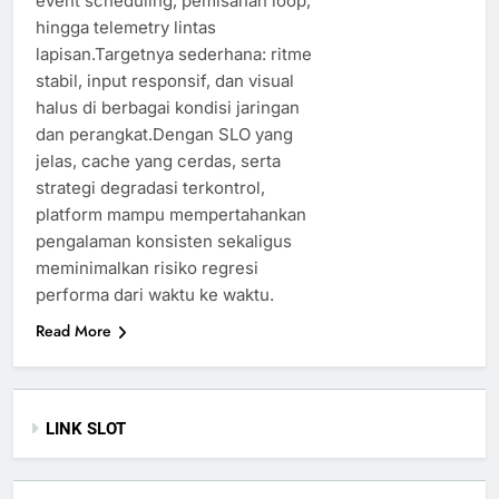
event scheduling, pemisahan loop,
hingga telemetry lintas
lapisan.Targetnya sederhana: ritme
stabil, input responsif, dan visual
halus di berbagai kondisi jaringan
dan perangkat.Dengan SLO yang
jelas, cache yang cerdas, serta
strategi degradasi terkontrol,
platform mampu mempertahankan
pengalaman konsisten sekaligus
meminimalkan risiko regresi
performa dari waktu ke waktu.
Read More
LINK SLOT